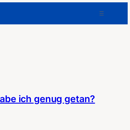
abe ich genug getan?