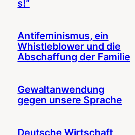
s!“
Antifeminismus, ein
Whistleblower und die
Abschaffung der Familie
Gewaltanwendung
gegen unsere Sprache
Deutsche Wirtschaft,