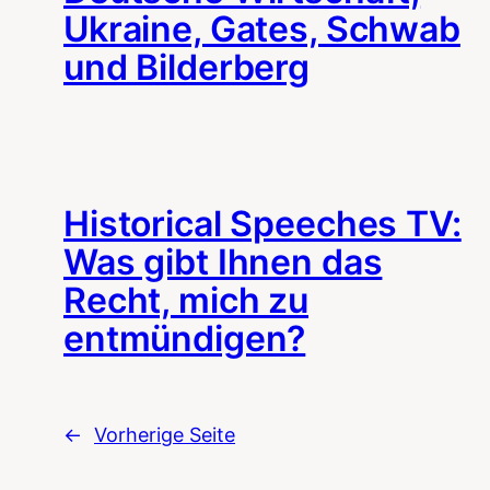
Ukraine, Gates, Schwab
und Bilderberg
Historical Speeches TV:
Was gibt Ihnen das
Recht, mich zu
entmündigen?
←
Vorherige Seite