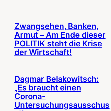
Zwangsehen, Banken,
Armut – Am Ende dieser
POLITIK steht die Krise
der Wirtschaft!
Dagmar Belakowitsch:
„Es braucht einen
Corona-
Untersuchungsausschus