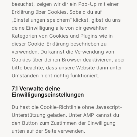
sonstiges
besuchst, zeigen wir dir ein Pop-Up mit einer
Erklärung über Cookies. Sobald du auf
„Einstellungen speichern“ klickst, gibst du uns
deine Einwilligung alle von dir gewählten
Kategorien von Cookies und Plugins wie in
dieser Cookie-Erklärung beschrieben zu
verwenden. Du kannst die Verwendung von
Cookies über deinen Browser deaktivieren, aber
bitte beachte, dass unsere Website dann unter
Umständen nicht richtig funktioniert.
7.1 Verwalte deine
Einwilligungseinstellungen
Du hast die Cookie-Richtlinie ohne Javascript-
Unterstützung geladen. Unter AMP kannst du
den Button zum Zustimmen der Einwilligung
unten auf der Seite verwenden.