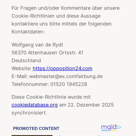
Für Fragen und/oder Kommentare über unsere
Cookie-Richtlinien und diese Aussage
kontaktiere uns bitte mittels der folgenden
Kontaktdaten:
Wolfgang van de Rydt
56370 Attenhausen Ortsstr. 41
Deutschland
Website:
https://opposition24.com
E-Mail:
webmaster@
ex.com
fairbung.de
Telefonnummer: 01520 1945228
Diese Cookie-Richtlinie wurde mit
cookiedatabase.org
am 22. Dezember 2025
synchronisiert.