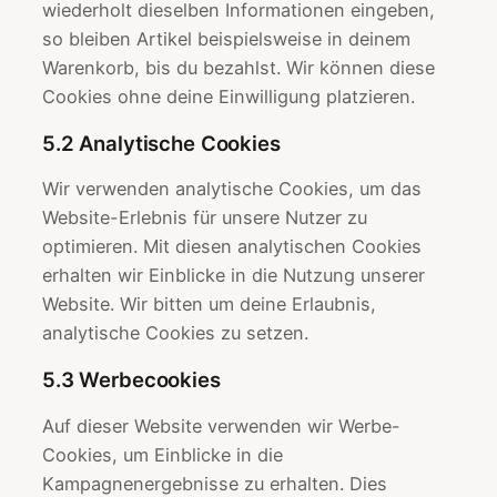
wiederholt dieselben Informationen eingeben,
so bleiben Artikel beispielsweise in deinem
Warenkorb, bis du bezahlst. Wir können diese
Cookies ohne deine Einwilligung platzieren.
5.2 Analytische Cookies
Wir verwenden analytische Cookies, um das
Website-Erlebnis für unsere Nutzer zu
optimieren. Mit diesen analytischen Cookies
erhalten wir Einblicke in die Nutzung unserer
Website. Wir bitten um deine Erlaubnis,
analytische Cookies zu setzen.
5.3 Werbecookies
Auf dieser Website verwenden wir Werbe-
Cookies, um Einblicke in die
Kampagnenergebnisse zu erhalten. Dies