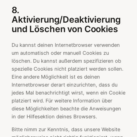
8.
Aktivierung/Deaktivierung
und Löschen von Cookies
Du kannst deinen Internetbrowser verwenden
um automatisch oder manuell Cookies zu
löschen. Du kannst außerdem spezifizieren ob
spezielle Cookies nicht platziert werden sollen.
Eine andere Möglichkeit ist es deinen
Internetbrowser derart einzurichten, dass du
jedes Mal benachrichtigt wirst, wenn ein Cookie
platziert wird. Für weitere Information über
diese Möglichkeiten beachte die Anweisungen
in der Hilfesektion deines Browsers.
Bitte nimm zur Kenntnis, dass unsere Website