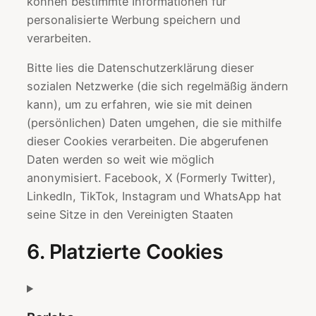
können bestimmte Informationen für
personalisierte Werbung speichern und
verarbeiten.
Bitte lies die Datenschutzerklärung dieser
sozialen Netzwerke (die sich regelmäßig ändern
kann), um zu erfahren, wie sie mit deinen
(persönlichen) Daten umgehen, die sie mithilfe
dieser Cookies verarbeiten. Die abgerufenen
Daten werden so weit wie möglich
anonymisiert. Facebook, X (Formerly Twitter),
LinkedIn, TikTok, Instagram und WhatsApp hat
seine Sitze in den Vereinigten Staaten
6. Platzierte Cookies