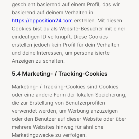
geschieht basierend auf einem Profil, das wir
basierend auf deinem Verhalten in
https://opposition24.com
erstellen. Mit diesen
Cookies bist du als Website-Besucher mit einer
eindeutigen ID verknüpft. Diese Cookies
erstellen jedoch kein Profil für dein Verhalten
und deine Interessen, um personalisierte
Anzeigen zu schalten.
5.4 Marketing- / Tracking-Cookies
Marketing- / Tracking-Cookies sind Cookies
oder eine andere Form der lokalen Speicherung,
die zur Erstellung von Benutzerprofilen
verwendet werden, um Werbung anzuzeigen
oder den Benutzer auf dieser Website oder über
mehrere Websites hinweg für ähnliche
Marketingzwecke zu verfolgen.