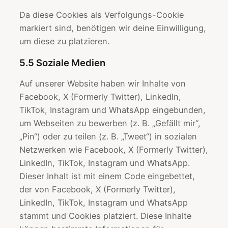
Da diese Cookies als Verfolgungs-Cookie
markiert sind, benötigen wir deine Einwilligung,
um diese zu platzieren.
5.5 Soziale Medien
Auf unserer Website haben wir Inhalte von
Facebook, X (Formerly Twitter), LinkedIn,
TikTok, Instagram und WhatsApp eingebunden,
um Webseiten zu bewerben (z. B. „Gefällt mir“,
„Pin“) oder zu teilen (z. B. „Tweet“) in sozialen
Netzwerken wie Facebook, X (Formerly Twitter),
LinkedIn, TikTok, Instagram und WhatsApp.
Dieser Inhalt ist mit einem Code eingebettet,
der von Facebook, X (Formerly Twitter),
LinkedIn, TikTok, Instagram und WhatsApp
stammt und Cookies platziert. Diese Inhalte