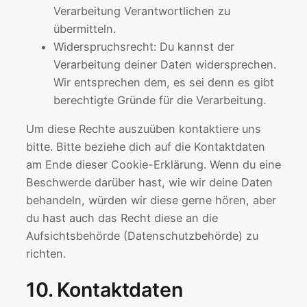
Verarbeitung Verantwortlichen zu
übermitteln.
Widerspruchsrecht: Du kannst der
Verarbeitung deiner Daten widersprechen.
Wir entsprechen dem, es sei denn es gibt
berechtigte Gründe für die Verarbeitung.
Um diese Rechte auszuüben kontaktiere uns
bitte. Bitte beziehe dich auf die Kontaktdaten
am Ende dieser Cookie-Erklärung. Wenn du eine
Beschwerde darüber hast, wie wir deine Daten
behandeln, würden wir diese gerne hören, aber
du hast auch das Recht diese an die
Aufsichtsbehörde (Datenschutzbehörde) zu
richten.
10. Kontaktdaten