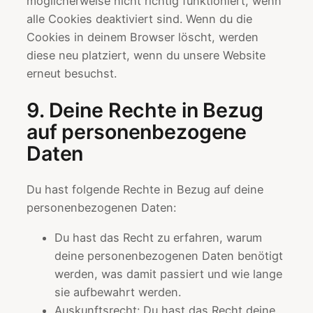
möglicherweise nicht richtig funktioniert, wenn
alle Cookies deaktiviert sind. Wenn du die
Cookies in deinem Browser löscht, werden
diese neu platziert, wenn du unsere Website
erneut besuchst.
9. Deine Rechte in Bezug
auf personenbezogene
Daten
Du hast folgende Rechte in Bezug auf deine
personenbezogenen Daten:
Du hast das Recht zu erfahren, warum
deine personenbezogenen Daten benötigt
werden, was damit passiert und wie lange
sie aufbewahrt werden.
Auskunftsrecht: Du hast das Recht deine