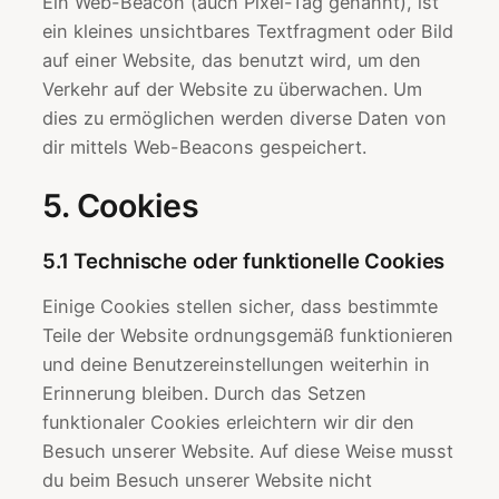
Ein Web-Beacon (auch Pixel-Tag genannt), ist
ein kleines unsichtbares Textfragment oder Bild
auf einer Website, das benutzt wird, um den
Verkehr auf der Website zu überwachen. Um
dies zu ermöglichen werden diverse Daten von
dir mittels Web-Beacons gespeichert.
5. Cookies
5.1 Technische oder funktionelle Cookies
Einige Cookies stellen sicher, dass bestimmte
Teile der Website ordnungsgemäß funktionieren
und deine Benutzereinstellungen weiterhin in
Erinnerung bleiben. Durch das Setzen
funktionaler Cookies erleichtern wir dir den
Besuch unserer Website. Auf diese Weise musst
du beim Besuch unserer Website nicht