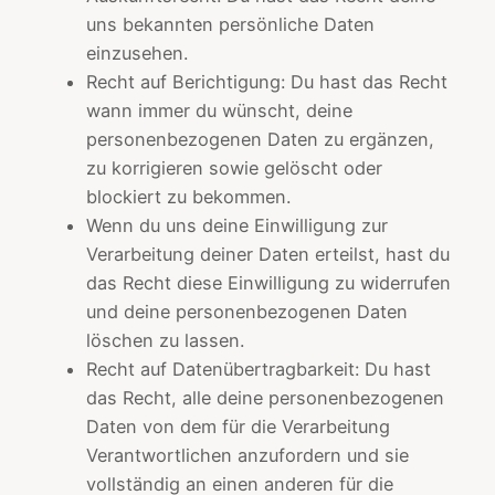
uns bekannten persönliche Daten
einzusehen.
Recht auf Berichtigung: Du hast das Recht
wann immer du wünscht, deine
personenbezogenen Daten zu ergänzen,
zu korrigieren sowie gelöscht oder
blockiert zu bekommen.
Wenn du uns deine Einwilligung zur
Verarbeitung deiner Daten erteilst, hast du
das Recht diese Einwilligung zu widerrufen
und deine personenbezogenen Daten
löschen zu lassen.
Recht auf Datenübertragbarkeit: Du hast
das Recht, alle deine personenbezogenen
Daten von dem für die Verarbeitung
Verantwortlichen anzufordern und sie
vollständig an einen anderen für die