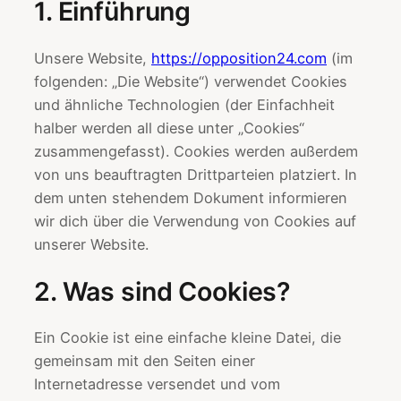
1. Einführung
Unsere Website,
https://opposition24.com
(im
folgenden: „Die Website“) verwendet Cookies
und ähnliche Technologien (der Einfachheit
halber werden all diese unter „Cookies“
zusammengefasst). Cookies werden außerdem
von uns beauftragten Drittparteien platziert. In
dem unten stehendem Dokument informieren
wir dich über die Verwendung von Cookies auf
unserer Website.
2. Was sind Cookies?
Ein Cookie ist eine einfache kleine Datei, die
gemeinsam mit den Seiten einer
Internetadresse versendet und vom