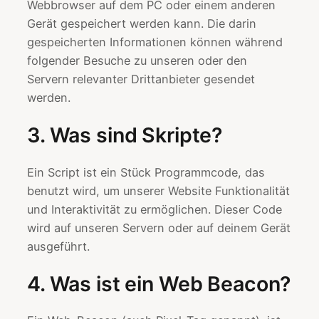
Webbrowser auf dem PC oder einem anderen
Gerät gespeichert werden kann. Die darin
gespeicherten Informationen können während
folgender Besuche zu unseren oder den
Servern relevanter Drittanbieter gesendet
werden.
3. Was sind Skripte?
Ein Script ist ein Stück Programmcode, das
benutzt wird, um unserer Website Funktionalität
und Interaktivität zu ermöglichen. Dieser Code
wird auf unseren Servern oder auf deinem Gerät
ausgeführt.
4. Was ist ein Web Beacon?