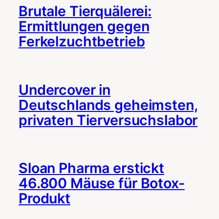
Brutale Tierquälerei:
Ermittlungen gegen
Ferkelzuchtbetrieb
Undercover in
Deutschlands geheimsten,
privaten Tierversuchslabor
Sloan Pharma erstickt
46.800 Mäuse für Botox-
Produkt