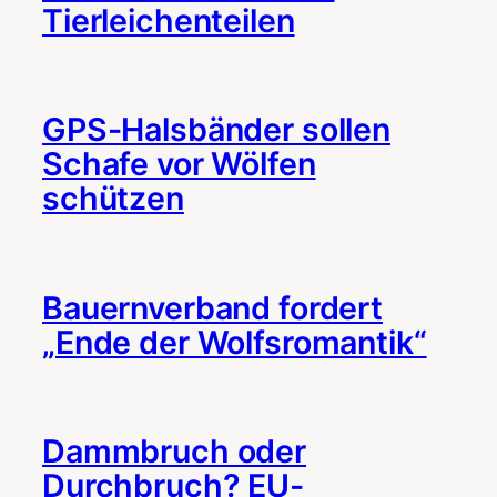
Tierleichenteilen
GPS-Halsbänder sollen
Schafe vor Wölfen
schützen
Bauernverband fordert
„Ende der Wolfsromantik“
Dammbruch oder
Durchbruch? EU-