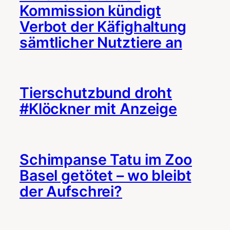
Kommission kündigt
Verbot der Käfighaltung
sämtlicher Nutztiere an
Tierschutzbund droht
#Klöckner mit Anzeige
Schimpanse Tatu im Zoo
Basel getötet – wo bleibt
der Aufschrei?