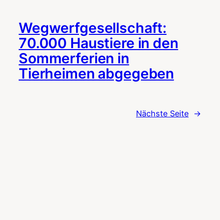
Wegwerfgesellschaft:
70.000 Haustiere in den
Sommerferien in
Tierheimen abgegeben
Nächste Seite
→