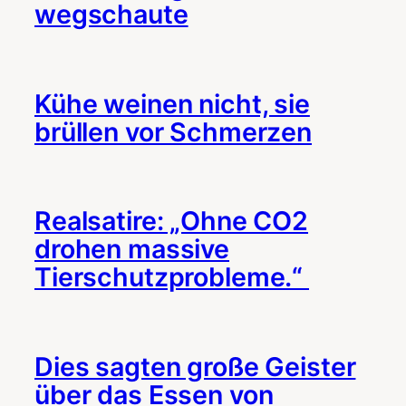
wegschaute
Kühe weinen nicht, sie
brüllen vor Schmerzen
Realsatire: „Ohne CO2
drohen massive
Tierschutzprobleme.“
Dies sagten große Geister
über das Essen von