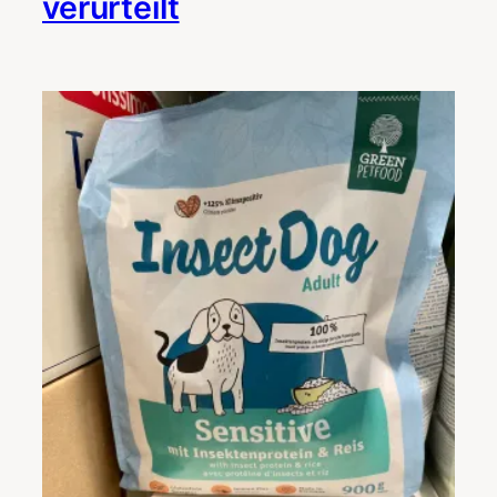
verurteilt