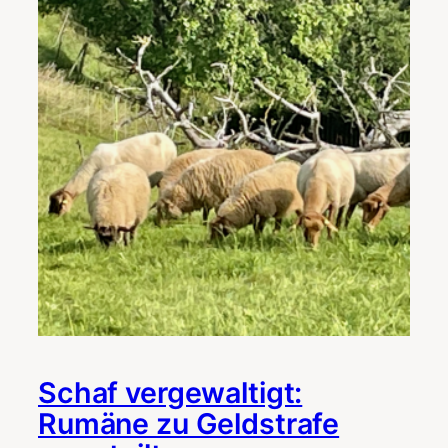
Schaf vergewaltigt:
Rumäne zu Geldstrafe