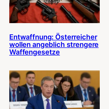
Entwaffnung: Österreicher
wollen angeblich strengere
Waffengesetze