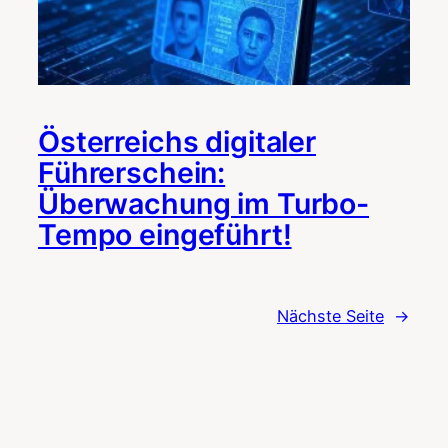
Österreichs digitaler
Führerschein:
Überwachung im Turbo-
Tempo eingeführt!
Nächste Seite
→