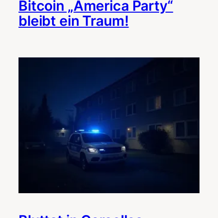
Bitcoin „America Party“
bleibt ein Traum!