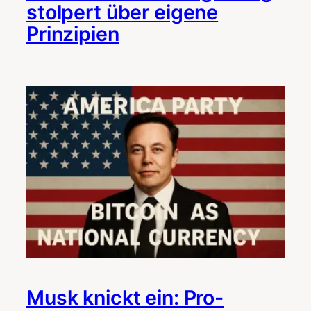
stolpert über eigene
Prinzipien
Musk knickt ein: Pro-