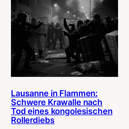
Lausanne in Flammen:
Schwere Krawalle nach
Tod eines kongolesischen
Rollerdiebs