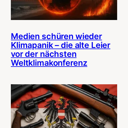
Medien schüren wieder
Klimapanik – die alte Leier
vor der nächsten
Weltklimakonferenz