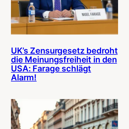
UK’s Zensurgesetz bedroht
die Meinungsfreiheit in den
USA: Farage schlägt
Alarm!