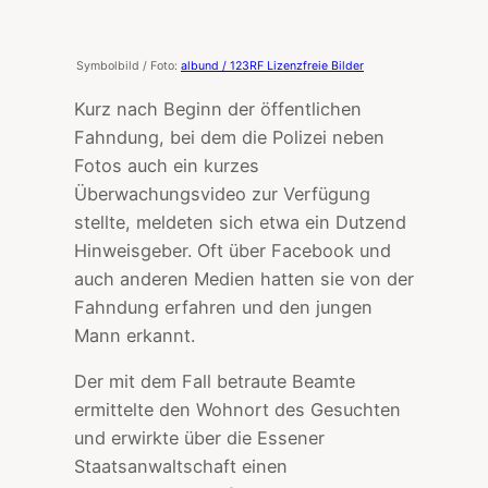
Symbolbild / Foto:
albund / 123RF Lizenzfreie Bilder
Kurz nach Beginn der öffentlichen
Fahndung, bei dem die Polizei neben
Fotos auch ein kurzes
Überwachungsvideo zur Verfügung
stellte, meldeten sich etwa ein Dutzend
Hinweisgeber. Oft über Facebook und
auch anderen Medien hatten sie von der
Fahndung erfahren und den jungen
Mann erkannt.
Der mit dem Fall betraute Beamte
ermittelte den Wohnort des Gesuchten
und erwirkte über die Essener
Staatsanwaltschaft einen