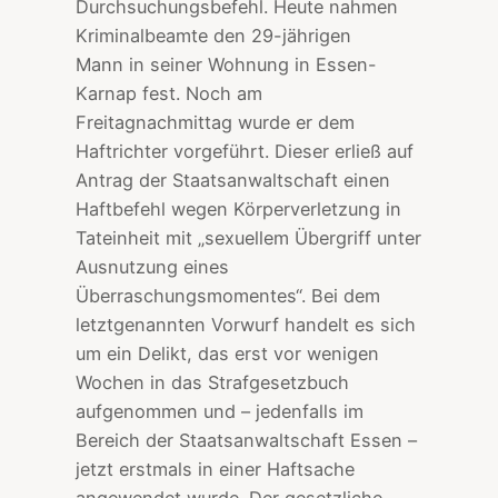
Durchsuchungsbefehl. Heute nahmen
Kriminalbeamte den 29-jährigen
Mann in seiner Wohnung in Essen-
Karnap fest. Noch am
Freitagnachmittag wurde er dem
Haftrichter vorgeführt. Dieser erließ auf
Antrag der Staatsanwaltschaft einen
Haftbefehl wegen Körperverletzung in
Tateinheit mit „sexuellem Übergriff unter
Ausnutzung eines
Überraschungsmomentes“. Bei dem
letztgenannten Vorwurf handelt es sich
um ein Delikt, das erst vor wenigen
Wochen in das Strafgesetzbuch
aufgenommen und – jedenfalls im
Bereich der Staatsanwaltschaft Essen –
jetzt erstmals in einer Haftsache