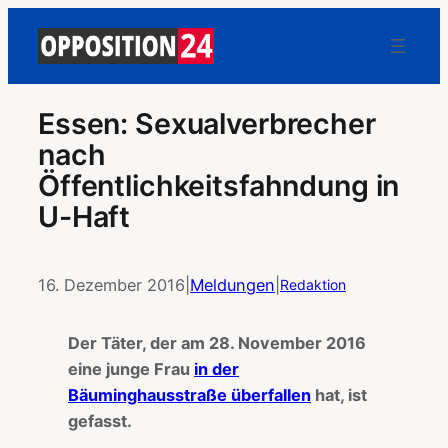
Essen: Sexualverbrecher
nach
Öffentlichkeitsfahndung in
U-Haft
16. Dezember 2016
|
Meldungen
|
Redaktion
Der Täter, der am 28. November 2016
eine junge Frau
in der
Bäuminghausstraße überfallen
hat, ist
gefasst.