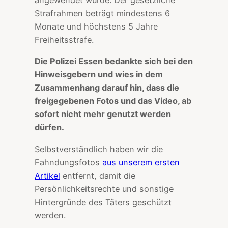
angewendet wurde. Der gesetzliche
Strafrahmen beträgt mindestens 6
Monate und höchstens 5 Jahre
Freiheitsstrafe.
Die Polizei Essen bedankte sich bei den
Hinweisgebern und wies in dem
Zusammenhang darauf hin, dass die
freigegebenen Fotos und das Video, ab
sofort nicht mehr genutzt werden
dürfen.
Selbstverständlich haben wir die
Fahndungsfotos
aus unserem ersten
Artikel
entfernt, damit die
Persönlichkeitsrechte und sonstige
Hintergründe des Täters geschützt
werden.