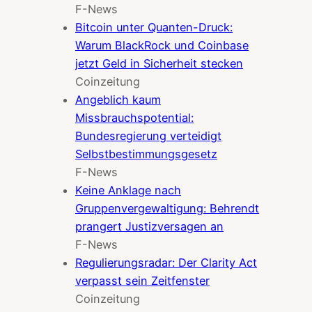
F-News
Bitcoin unter Quanten-Druck:
Warum BlackRock und Coinbase
jetzt Geld in Sicherheit stecken
Coinzeitung
Angeblich kaum
Missbrauchspotential:
Bundesregierung verteidigt
Selbstbestimmungsgesetz
F-News
Keine Anklage nach
Gruppenvergewaltigung: Behrendt
prangert Justizversagen an
F-News
Regulierungsradar: Der Clarity Act
verpasst sein Zeitfenster
Coinzeitung