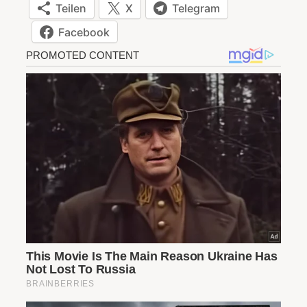
Teilen
X
Telegram
Facebook