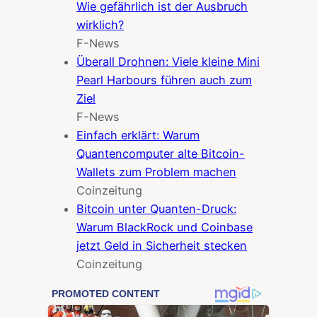
Wie gefährlich ist der Ausbruch
wirklich?
F-News
Überall Drohnen: Viele kleine Mini
Pearl Harbours führen auch zum
Ziel
F-News
Einfach erklärt: Warum
Quantencomputer alte Bitcoin-
Wallets zum Problem machen
Coinzeitung
Bitcoin unter Quanten-Druck:
Warum BlackRock und Coinbase
jetzt Geld in Sicherheit stecken
Coinzeitung