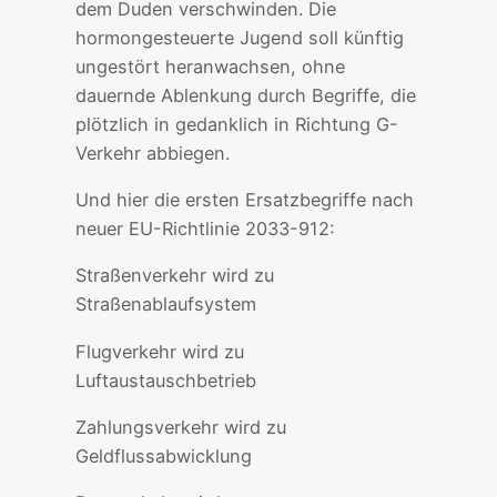
dem Duden verschwinden. Die
hormongesteuerte Jugend soll künftig
ungestört heranwachsen, ohne
dauernde Ablenkung durch Begriffe, die
plötzlich in gedanklich in Richtung G-
Verkehr abbiegen.
Und hier die ersten Ersatzbegriffe nach
neuer EU-Richtlinie 2033-912:
Straßenverkehr wird zu
Straßenablaufsystem
Flugverkehr wird zu
Luftaustauschbetrieb
Zahlungsverkehr wird zu
Geldflussabwicklung