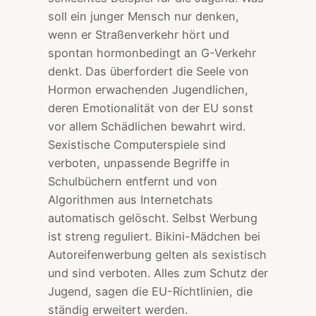
soll ein junger Mensch nur denken,
wenn er Straßenverkehr hört und
spontan hormonbedingt an G-Verkehr
denkt. Das überfordert die Seele von
Hormon erwachenden Jugendlichen,
deren Emotionalität von der EU sonst
vor allem Schädlichen bewahrt wird.
Sexistische Computerspiele sind
verboten, unpassende Begriffe in
Schulbüchern entfernt und von
Algorithmen aus Internetchats
automatisch gelöscht. Selbst Werbung
ist streng reguliert. Bikini-Mädchen bei
Autoreifenwerbung gelten als sexistisch
und sind verboten. Alles zum Schutz der
Jugend, sagen die EU-Richtlinien, die
ständig erweitert werden.