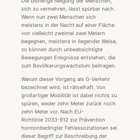
Die bisherige Neigung der Menschen,
sich zu vermehren, lässt spürbar nach.
Wenn nun zwei Menschen sich
meistens in der Nacht auf einer Fläche
von vielleicht zweimal zwei Metern
begegnen, meistens in liegender Weise,
so können durch unbeabsichtigte
Bewegungen Ereignisse entstehen, die
zum Bevölkerungswachstum beitragen.
Warum dieser Vorgang als G-Verkehr
bezeichnet wird, ist rätselhaft. Von
großartiger Mobilität ist dabei nichts zu
spüren, weder zehn Meter zurück noch
zehn Meter vor. Nach EU-
Richtlinie 2033-912 zur Prävention
hormonbedingter Fehlassoziationen sei
dieser Begriff zur Beschreibung der