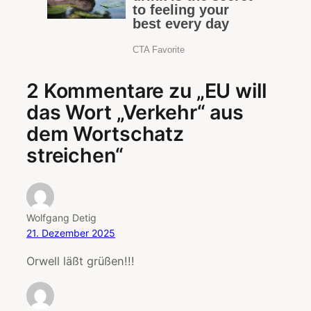
2 Kommentare zu „EU will
das Wort „Verkehr“ aus
dem Wortschatz
streichen“
Wolfgang Detig
21. Dezember 2025
Orwell läßt grüßen!!!