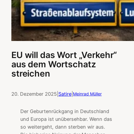
EU will das Wort „Verkehr“
aus dem Wortschatz
streichen
20. Dezember 2025
|
Satire
|
Meinrad Müller
Der Geburtenrückgang in Deutschland
und Europa ist unübersehbar. Wenn das
so weitergeht, dann sterben wir aus.