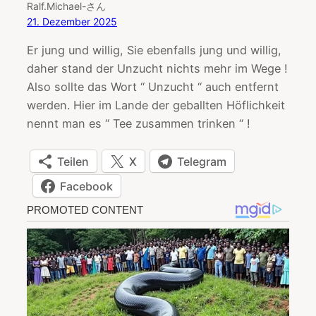
Ralf.Michael-さん
21. Dezember 2025
Er jung und willig, Sie ebenfalls jung und willig,
daher stand der Unzucht nichts mehr im Wege !
Also sollte das Wort “ Unzucht “ auch entfernt
werden. Hier im Lande der geballten Höflichkeit
nennt man es “ Tee zusammen trinken “ !
Teilen
X
Telegram
Facebook