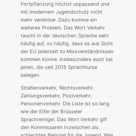
Fortpflanzung höchst unpassend und
mit modernem Jugendschutz nicht
mehr vereinbar. Dazu komme ein
weiteres Problem. Das Wort Verkehr
taucht in der deutschen Sprache sehr
häufig auf, so häufig, dass es aus Sicht
der EU jederzeit zu Missverständnissen
kommen könne. Insbesondere auch bei
jenen, die seit 2015 Sprachkurse
belegen.
Straßenverkehr, Rechtsverkehr,
Zahlungsverkehr, Postverkehr,
Personenverkehr. Die Liste ist so lang
wie der Eifer der Brüsseler
Sprachreiniger. Das Wort Verkehr gilt
den Kommissaren inzwischen als
schlechtes Beispiel für die Jugend. Was