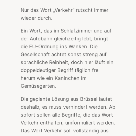
Nur das Wort „Verkehr“ rutscht immer
wieder durch.
Ein Wort, das im Schlafzimmer und auf
der Autobahn gleichzeitig lebt, bringt
die EU-Ordnung ins Wanken. Die
Gesellschaft achtet sonst streng auf
sprachliche Reinheit, doch hier läuft ein
doppeldeutiger Begriff täglich frei
herum wie ein Kaninchen im
Gemüsegarten.
Die geplante Lösung aus Brüssel lautet
deshalb, es muss verhindert werden. Ab
sofort sollen alle Begriffe, die das Wort
Verkehr enthalten, umformuliert werden.
Das Wort Verkehr soll vollständig aus