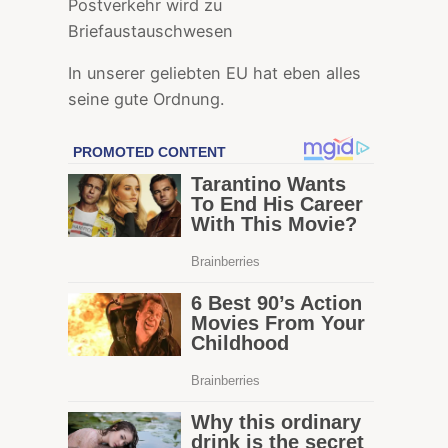
Postverkehr wird zu
Briefaustauschwesen
In unserer geliebten EU hat eben alles
seine gute Ordnung.