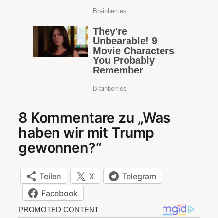
8 Kommentare zu „Was
haben wir mit Trump
gewonnen?“
Teilen
X
Telegram
Facebook