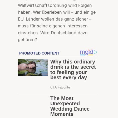
Weltwirtschaftsordnung wird Folgen
haben. Wer überleben will – und einige
EU-Länder wollen das ganz sicher –
muss für seine eigenen Interessen
einstehen. Wird Deutschland dazu
gehören?