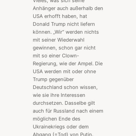
Vieles, was sich seine
Anhänger auch außerhalb den
USA erhofft haben, hat
Donald Trump nicht liefern
können. „Wir“ werden nichts
mit seiner Wiederwahl
gewinnen, schon gar nicht
mit so einer Clown-
Regierung, wie der Ampel. Die
USA werden mit oder ohne
Trump gegenüber
Deutschland schon wissen,
wie sie ihre Interessen
durchsetzen. Dasselbe gilt
auch für Russland nach einem
möglichen Ende des
Ukrainekriegs oder dem
Abgang (=Tod) von Putin.