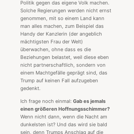
Politik gegen das eigene Volk machen.
Solche Regierungen werden nicht ernst
genommen, mit so einem Land kann
man alles machen, zum Beispiel das
Handy der Kanzlerin (der angeblich
mächtigsten Frau der Welt)
überwachen, ohne dass es die
Beziehungen belastet, weil diese eben
nicht partnerschaftlich, sondern von
einem Machtgefälle geprägt sind, das
Trump auf keinen Fall aufzugeben
gedenkt.
Ich frage noch einmal:
Gab es jemals
einen größeren Hoffnungsschimmer?
Wenn nicht dann, wenn die Nacht am
dunkelsten ist? Und das wird sie bald
sein, denn Trumps Anschlag auf die