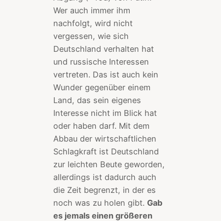
Wer auch immer ihm
nachfolgt, wird nicht
vergessen, wie sich
Deutschland verhalten hat
und russische Interessen
vertreten. Das ist auch kein
Wunder gegenüber einem
Land, das sein eigenes
Interesse nicht im Blick hat
oder haben darf. Mit dem
Abbau der wirtschaftlichen
Schlagkraft ist Deutschland
zur leichten Beute geworden,
allerdings ist dadurch auch
die Zeit begrenzt, in der es
noch was zu holen gibt.
Gab
es jemals einen größeren