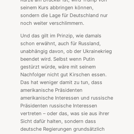
seinem Kurs abbringen können,
sondern die Lage für Deutschland nur
noch weiter verschlimmern.
Und das gilt im Prinzip, wie damals
schon erwähnt, auch für Russland,
unabhängig davon, ob der Ukrainekrieg
beendet wird. Selbst wenn Putin
gestürzt würde, wäre mit seinem
Nachfolger nicht gut Kirschen essen.
Das hat weniger damit zu tun, dass
amerikanische Präsidenten
amerikanische Interessen und russische
Präsidenten russische Interessen
vertreten – oder das, was sie aus ihrer
Sicht dafür halten, sondern dass
deutsche Regierungen grundsätzlich