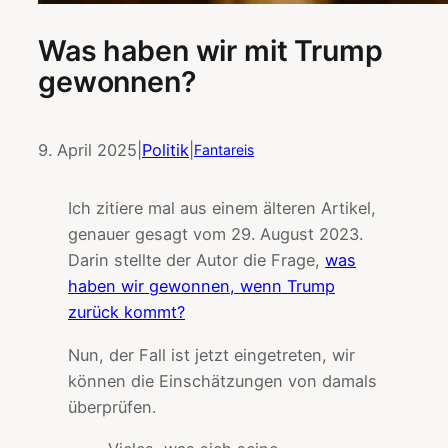
Was haben wir mit Trump
gewonnen?
9. April 2025
|
Politik
|
Fantareis
Ich zitiere mal aus einem älteren Artikel,
genauer gesagt vom 29. August 2023.
Darin stellte der Autor die Frage,
was
haben wir gewonnen, wenn Trump
zurück kommt?
Nun, der Fall ist jetzt eingetreten, wir
können die Einschätzungen von damals
überprüfen.