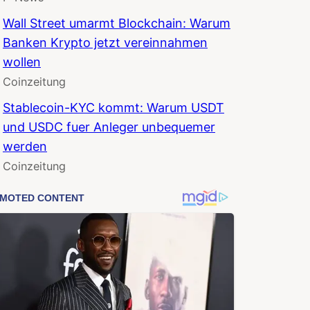
Wall Street umarmt Blockchain: Warum
Banken Krypto jetzt vereinnahmen
wollen
Coinzeitung
Stablecoin-KYC kommt: Warum USDT
und USDC fuer Anleger unbequemer
werden
Coinzeitung