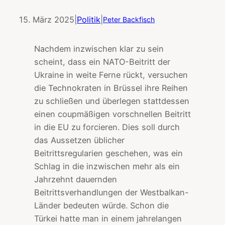
15. März 2025
|
Politik
|
Peter Backfisch
Nachdem inzwischen klar zu sein
scheint, dass ein NATO-Beitritt der
Ukraine in weite Ferne rückt, versuchen
die Technokraten in Brüssel ihre Reihen
zu schließen und überlegen stattdessen
einen coupmäßigen vorschnellen Beitritt
in die EU zu forcieren. Dies soll durch
das Aussetzen üblicher
Beitrittsregularien geschehen, was ein
Schlag in die inzwischen mehr als ein
Jahrzehnt dauernden
Beitrittsverhandlungen der Westbalkan-
Länder bedeuten würde. Schon die
Türkei hatte man in einem jahrelangen