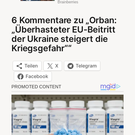
6 Kommentare zu „Orban:
„Überhasteter EU-Beitritt
der Ukraine steigert die
Kriegsgefahr““
Teilen
X
Telegram
Facebook