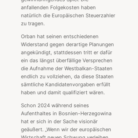
anfallenden Folgekosten haben
natürlich die Europäischen Steuerzahler
zu tragen.
Orban hat seinen entschiedenen
Widerstand gegen derartige Planungen
angekündigt, stattdessen tritt er dafür
ein das längst überfällige Versprechen
die Aufnahme der Westbalkan-Staaten
endlich zu vollziehen, da diese Staaten
sämtliche Kandidatenvorgaben erfüllt
haben und damit qualifiziert wären.
Schon 2024 während seines
Aufenthaltes in Bosnien-Herzegowina
hat er sich in der Sache visionär
geäußert. „Wenn wir der europäischen
Wirtschaft neuen Schwung verleihen