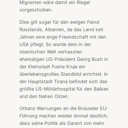
Migranten wäre damit ein Riegel
vorgeschoben.
Dies gilt sogar für den ewigen Feind
Russlands, Albanien, da das Land seit
Jahren eine enge Freundschaft mit den
USA pflegt. So wurde dem in der
islamischen Welt verhassten
ehemaligen US-Präsident Georg Bush in
der Kleinstadt Fushe Kruje ein
überlebensgroßes Standbild errichtet. In
der Hauptstadt Tirana befindet sich das
größte US-Militärhospital für den Balkan
und den Nahen Osten.
Orbans Warnungen an die Brüsseler EU-
Führung machen wieder einmal deutlich,
dass seine Politik als Garant von mehr