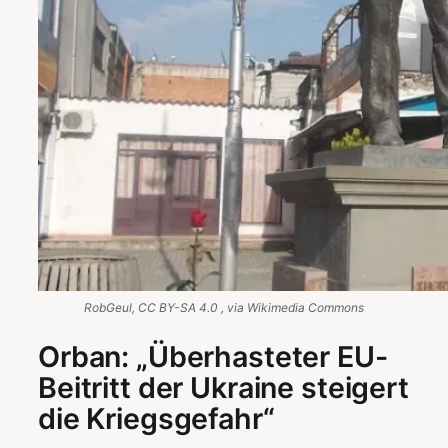
RobGeul, CC BY-SA 4.0 , via Wikimedia Commons
Orban: „Überhasteter EU-
Beitritt der Ukraine steigert
die Kriegsgefahr“