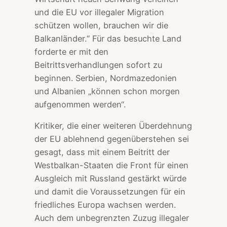
und die EU vor illegaler Migration
schützen wollen, brauchen wir die
Balkanländer.“ Für das besuchte Land
forderte er mit den
Beitrittsverhandlungen sofort zu
beginnen. Serbien, Nordmazedonien
und Albanien „können schon morgen
aufgenommen werden“.
Kritiker, die einer weiteren Überdehnung
der EU ablehnend gegenüberstehen sei
gesagt, dass mit einem Beitritt der
Westbalkan-Staaten die Front für einen
Ausgleich mit Russland gestärkt würde
und damit die Voraussetzungen für ein
friedliches Europa wachsen werden.
Auch dem unbegrenzten Zuzug illegaler