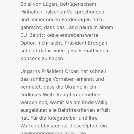
Spiel von Lügen, betrügerischem
Hinhalten, falschen Versprechungen
und immer neuen Forderungen dazu
gebracht, dass das Land heute in einem
EU-Beitritt keine erstrebenswerte
Option mehr sieht. Präsident Erdogan
scheint dafür einen gesellschaftlichen
Konsens zu haben.
Ungarns Präsident Orban hat schnell
das schäbige Vorhaben erkannt und
vermutet, dass die Ukraine in ein
endloses Weiterkämpfen getrieben
werden soll, womit sie am Ende völlig
ausgeblutet alle Beitrittskriterien erfüllt
hat. Für die Kriegstreiber und Ihre
Waffenlobbyisten ist diese Option ein
gewinnbringendes Spiel. Die