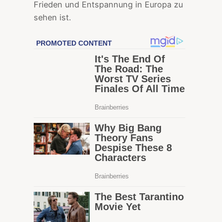
Frieden und Entspannung in Europa zu
sehen ist.