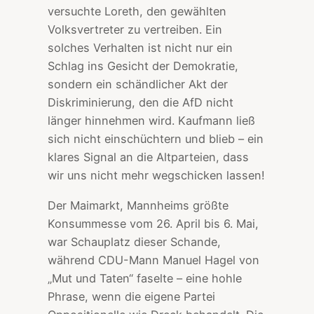
versuchte Loreth, den gewählten
Volksvertreter zu vertreiben. Ein
solches Verhalten ist nicht nur ein
Schlag ins Gesicht der Demokratie,
sondern ein schändlicher Akt der
Diskriminierung, den die AfD nicht
länger hinnehmen wird. Kaufmann ließ
sich nicht einschüchtern und blieb – ein
klares Signal an die Altparteien, dass
wir uns nicht mehr wegschicken lassen!
Der Maimarkt, Mannheims größte
Konsummesse vom 26. April bis 6. Mai,
war Schauplatz dieser Schande,
während CDU-Mann Manuel Hagel von
„Mut und Taten“ faselte – eine hohle
Phrase, wenn die eigene Partei