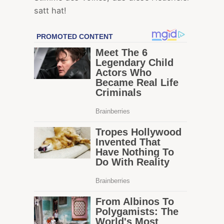
satt hat!