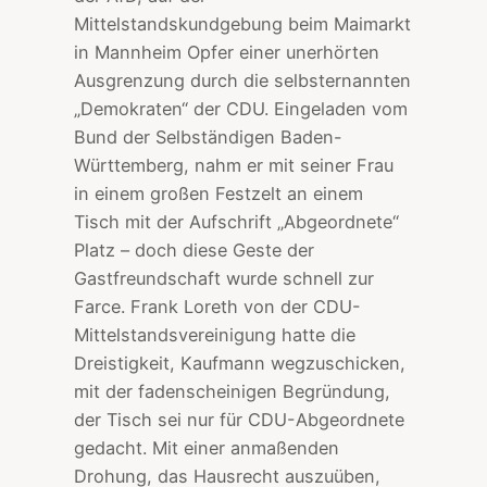
Mittelstandskundgebung beim Maimarkt
in Mannheim Opfer einer unerhörten
Ausgrenzung durch die selbsternannten
„Demokraten“ der CDU. Eingeladen vom
Bund der Selbständigen Baden-
Württemberg, nahm er mit seiner Frau
in einem großen Festzelt an einem
Tisch mit der Aufschrift „Abgeordnete“
Platz – doch diese Geste der
Gastfreundschaft wurde schnell zur
Farce. Frank Loreth von der CDU-
Mittelstandsvereinigung hatte die
Dreistigkeit, Kaufmann wegzuschicken,
mit der fadenscheinigen Begründung,
der Tisch sei nur für CDU-Abgeordnete
gedacht. Mit einer anmaßenden
Drohung, das Hausrecht auszuüben,