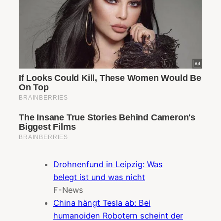
Drohnenfund in Leipzig: Was
belegt ist und was nicht
F-News
China hängt Tesla ab: Bei
humanoiden Robotern scheint der