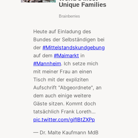
Heute auf Einladung des
Bundes der Selbständigen bei
der
#Mittelstandskundgebung
auf dem
#Maimarkt
in
#Mannheim
. Ich setze mich
mit meiner Frau an einen
Tisch mit der expliziten
Aufschrift "Abgeordnete", an
dem auch einige weitere
Gäste sitzen. Kommt doch
tatsächlich Frank Loreth…
pic.twitter.com/gifIBtZXPp
— Dr. Malte Kaufmann MdB