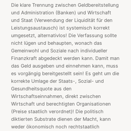
Die klare Trennung zwischen Geldbereitstellung
und Administration (Banken) und Wirtschaft
und Staat (Verwendung der Liquidität für den
Leistungsaustausch) ist systemisch korrekt
umgesetzt, alternativlos! Die Verfassung sollte
nicht lügen und behaupten, wonach das
Gemeinwohl und Soziale nach individueller
Finanzkraft abgedeckt werden kann. Damit man
das Geld ausgeben und einnehmen kann, muss
es vorgängig bereitgestellt sein! Es geht um die
korrekte Umlage der Staats-, Sozial- und
Gesundheitsquote aus den
Wirtschaftseinnahmen, direkt zwischen
Wirtschaft und berechtigten Organisationen
(Preise staatlich verordnet)! Die politisch
diktierten Substrate dienen der Macht, kann
weder ökonomisch noch rechtstaatlich