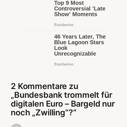
2 Kommentare zu
„Bundesbank trommelt für
digitalen Euro – Bargeld nur
noch „Zwilling“?“