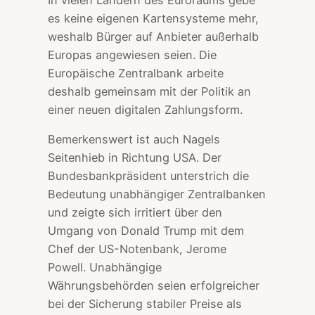
es keine eigenen Kartensysteme mehr,
weshalb Bürger auf Anbieter außerhalb
Europas angewiesen seien. Die
Europäische Zentralbank arbeite
deshalb gemeinsam mit der Politik an
einer neuen digitalen Zahlungsform.
Bemerkenswert ist auch Nagels
Seitenhieb in Richtung USA. Der
Bundesbankpräsident unterstrich die
Bedeutung unabhängiger Zentralbanken
und zeigte sich irritiert über den
Umgang von Donald Trump mit dem
Chef der US-Notenbank, Jerome
Powell. Unabhängige
Währungsbehörden seien erfolgreicher
bei der Sicherung stabiler Preise als