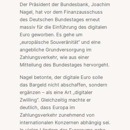
Der Präsident der Bundesbank, Joachim
Nagel, hat vor dem Finanzausschuss
des Deutschen Bundestages erneut
massiv für die Einführung des digitalen
Euro geworben. Es gehe um
„europäische Souveränität“ und eine
angebliche Grundversorgung im
Zahlungsverkehr, wie aus einer
Mitteilung des Bundestages hervorgeht.
Nagel betonte, der digitale Euro solle
das Bargeld nicht abschaffen, sondern
ergänzen – als eine Art „digitaler
Zwilling“. Gleichzeitig machte er
deutlich, dass Europa im
Zahlungsverkehr zunehmend von
internationalen Konzernen abhängig sei.
In vielen Ländern des Euroraums gebe