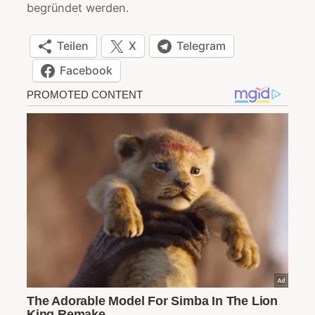
begründet werden.
Teilen
X
Telegram
Facebook