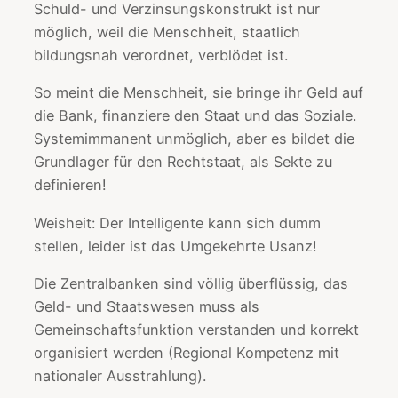
Schuld- und Verzinsungskonstrukt ist nur
möglich, weil die Menschheit, staatlich
bildungsnah verordnet, verblödet ist.
So meint die Menschheit, sie bringe ihr Geld auf
die Bank, finanziere den Staat und das Soziale.
Systemimmanent unmöglich, aber es bildet die
Grundlager für den Rechtstaat, als Sekte zu
definieren!
Weisheit: Der Intelligente kann sich dumm
stellen, leider ist das Umgekehrte Usanz!
Die Zentralbanken sind völlig überflüssig, das
Geld- und Staatswesen muss als
Gemeinschaftsfunktion verstanden und korrekt
organisiert werden (Regional Kompetenz mit
nationaler Ausstrahlung).