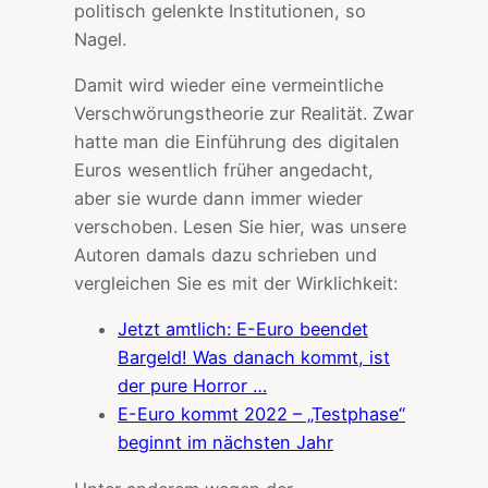
politisch gelenkte Institutionen, so
Nagel.
Damit wird wieder eine vermeintliche
Verschwörungstheorie zur Realität. Zwar
hatte man die Einführung des digitalen
Euros wesentlich früher angedacht,
aber sie wurde dann immer wieder
verschoben. Lesen Sie hier, was unsere
Autoren damals dazu schrieben und
vergleichen Sie es mit der Wirklichkeit:
Jetzt amtlich: E-Euro beendet
Bargeld! Was danach kommt, ist
der pure Horror …
E-Euro kommt 2022 – „Testphase“
beginnt im nächsten Jahr