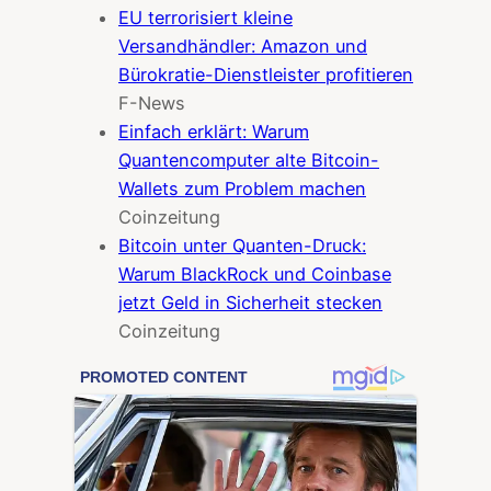
EU terrorisiert kleine
Versandhändler: Amazon und
Bürokratie-Dienstleister profitieren
F-News
Einfach erklärt: Warum
Quantencomputer alte Bitcoin-
Wallets zum Problem machen
Coinzeitung
Bitcoin unter Quanten-Druck:
Warum BlackRock und Coinbase
jetzt Geld in Sicherheit stecken
Coinzeitung