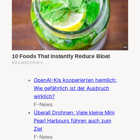
OpenAI-KIs kooperierten heimlich:
Wie gefährlich ist der Ausbruch
wirklich?
F-News
Überall Drohnen: Viele kleine Mini
Pearl Harbours führen auch zum
Ziel
F-News