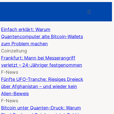
Einfach erklärt: Warum
Quantencomputer alte Bitcoin-Wallets
zum Problem machen
Coinzeitung
Frankfurt: Mann bei Messerangriff
verletzt – 24-Jähriger festgenommen
F-News
Fünfte UFO-Tranche: Riesiges Dreieck
über Afghanistan – und wieder kein
Alien-Beweis
F-News
Bitcoin unter Quanten-Druck: Warum