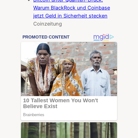
Warum BlackRock und Coinbase
jetzt Geld in Sicherheit stecken
Coinzeitung