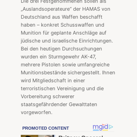
Die drei Festgenommenen sollen als
„Auslandsoperateure“ der HAMAS von
Deutschland aus Waffen beschafft
haben – konkret Schusswaffen und
Munition für geplante Anschläge auf
jüdische und israelische Einrichtungen.
Bei den heutigen Durchsuchungen
wurden ein Sturmgewehr AK-47,
mehrere Pistolen sowie umfangreiche
Munitionsbestände sichergestellt. Ihnen
wird Mitgliedschaft in einer
terroristischen Vereinigung und die
Vorbereitung schwerer
staatsgefährdender Gewalttaten
vorgeworfen.