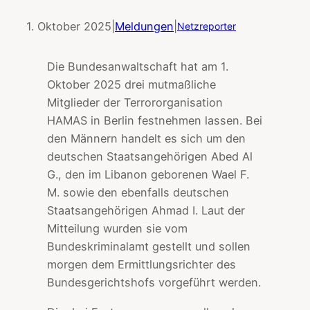
1. Oktober 2025
|
Meldungen
|
Netzreporter
Die Bundesanwaltschaft hat am 1.
Oktober 2025 drei mutmaßliche
Mitglieder der Terrororganisation
HAMAS in Berlin festnehmen lassen. Bei
den Männern handelt es sich um den
deutschen Staatsangehörigen Abed Al
G., den im Libanon geborenen Wael F.
M. sowie den ebenfalls deutschen
Staatsangehörigen Ahmad I. Laut der
Mitteilung wurden sie vom
Bundeskriminalamt gestellt und sollen
morgen dem Ermittlungsrichter des
Bundesgerichtshofs vorgeführt werden.