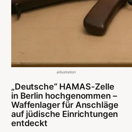
aillustration
„Deutsche“ HAMAS-Zelle
in Berlin hochgenommen –
Waffenlager für Anschläge
auf jüdische Einrichtungen
entdeckt