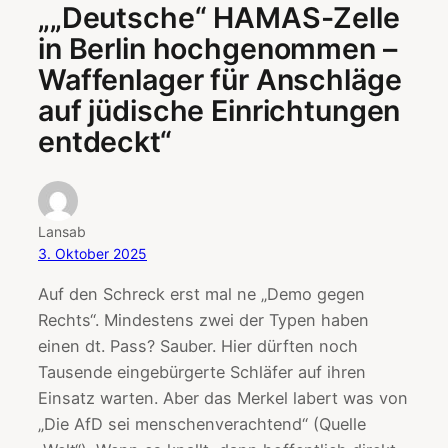
„„Deutsche“ HAMAS-Zelle
in Berlin hochgenommen –
Waffenlager für Anschläge
auf jüdische Einrichtungen
entdeckt“
Lansab
3. Oktober 2025
Auf den Schreck erst mal ne „Demo gegen
Rechts“. Mindestens zwei der Typen haben
einen dt. Pass? Sauber. Hier dürften noch
Tausende eingebürgerte Schläfer auf ihren
Einsatz warten. Aber das Merkel labert was von
„Die AfD sei menschenverachtend“ (Quelle