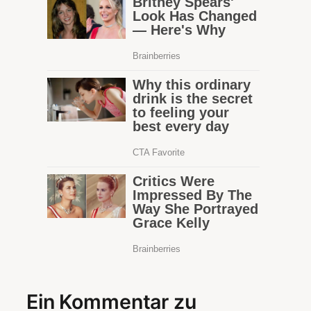
Ein Kommentar zu