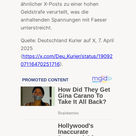
ähnlicher X-Posts zu einer hohen
Geldstrafe verurteilt, was die
anhaltenden Spannungen mit Faeser
unterstreicht.
Quelle: Deutschland Kurier auf X, 7. April
2025
(
https://x.com/Deu_Kurier/status/19092
07116470251716
).