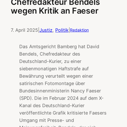
Chefredakteur Bendels
wegen Kritik an Faeser
7. April 2025
|
Justiz
, 
Politik
|
Redaktion
Das Amtsgericht Bamberg hat David
Bendels, Chefredakteur des
Deutschland-Kurier, zu einer
siebenmonatigen Haftstrafe auf
Bewährung verurteilt wegen einer
satirischen Fotomontage über
Bundesinnenministerin Nancy Faeser
(SPD). Die im Februar 2024 auf dem X-
Kanal des Deutschland-Kurier
veröffentlichte Grafik kritisierte Faesers
Umgang mit Presse- und