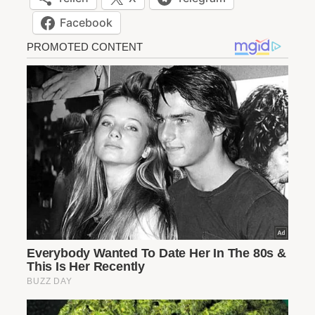
Facebook