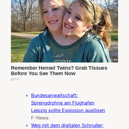
Bundesanwaltschaft:
Sprengdrohne am Flughafen
Leipzig sollte Explosion auslösen
F-News
Weg mit dem digitalen Schnuller: