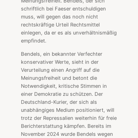
Meinungsfreiheit. Bendels, der sich
schriftlich bei Faeser entschuldigen
muss, will gegen das noch nicht
rechtskräftige Urteil Rechtsmittel
einlegen, da er es als unverhältnismäßig
empfindet.
Bendels, ein bekannter Verfechter
konservativer Werte, sieht in der
Verurteilung einen Angriff auf die
Meinungsfreiheit und betont die
Notwendigkeit, kritische Stimmen in
einer Demokratie zu schützen. Der
Deutschland-Kurier, der sich als
unabhängiges Medium positioniert, will
trotz der Repressalien weiterhin für freie
Berichterstattung kämpfen. Bereits im
November 2024 wurde Bendels wegen