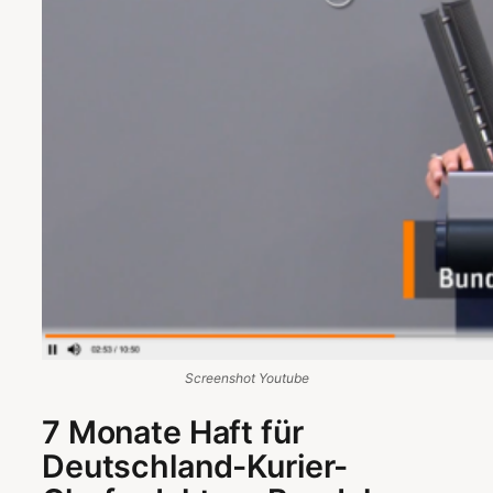
Screenshot Youtube
7 Monate Haft für
Deutschland-Kurier-