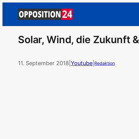
Solar, Wind, die Zukunft &
11. September 2018
|
Youtube
|
Redaktion