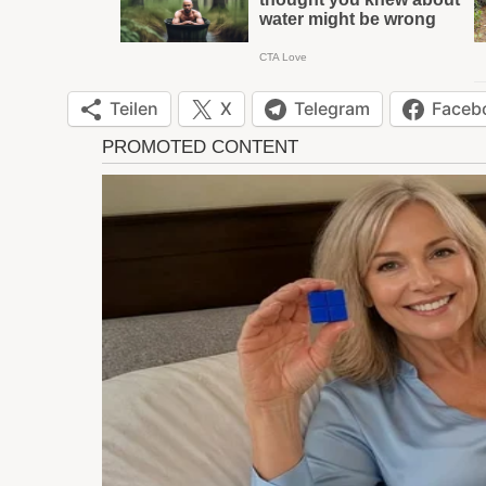
Teilen
X
Telegram
Faceb