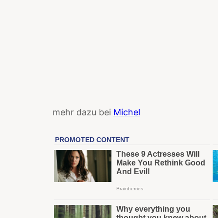
mehr dazu bei
Michel