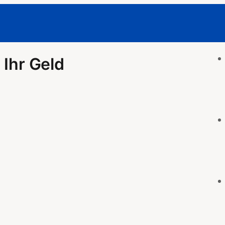
 Ihr Geld