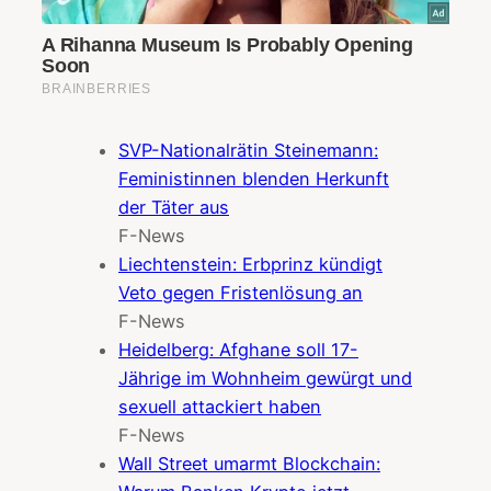
SVP-Nationalrätin Steinemann:
Feministinnen blenden Herkunft
der Täter aus
F-News
Liechtenstein: Erbprinz kündigt
Veto gegen Fristenlösung an
F-News
Heidelberg: Afghane soll 17-
Jährige im Wohnheim gewürgt und
sexuell attackiert haben
F-News
Wall Street umarmt Blockchain: