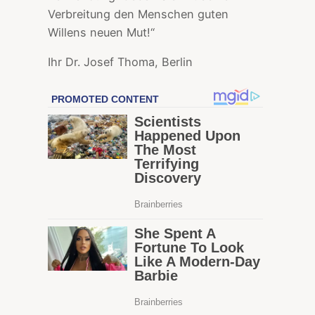
Verbreitung den Menschen guten
Willens neuen Mut!“
Ihr Dr. Josef Thoma, Berlin