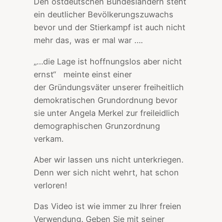
Den ostdeutschen Bundesländern steht
ein deutlicher Bevölkerungszuwachs
bevor und der Stierkampf ist auch nicht
mehr das, was er mal war ….
„…die Lage ist hoffnungslos aber nicht
ernst“ meinte einst einer
der Gründungsväter unserer freiheitlich
demokratischen Grundordnung bevor
sie unter Angela Merkel zur freileidlich
demographischen Grunzordnung
verkam.
Aber wir lassen uns nicht unterkriegen.
Denn wer sich nicht wehrt, hat schon
verloren!
Das Video ist wie immer zu Ihrer freien
Verwendung. Geben Sie mit seiner