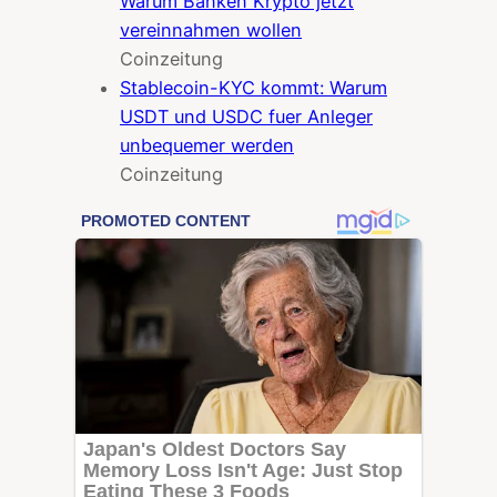
Warum Banken Krypto jetzt
vereinnahmen wollen
Coinzeitung
Stablecoin-KYC kommt: Warum
USDT und USDC fuer Anleger
unbequemer werden
Coinzeitung