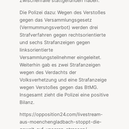
Zwischenfälle stattgefunden haben.
Die Polizei dazu: Wegen des Verstoßes
gegen das Versammlungsgesetz
(Vermummungsverbot) werden drei
Strafverfahren gegen rechtsorientierte
und sechs Strafanzeigen gegen
linksorientierte
Versammlungsteilnehmer eingeleitet.
Weiterhin gab es zwei Strafanzeigen
wegen des Verdachts der
Volksverhetzung und eine Strafanzeige
wegen Verstoßes gegen das BtMG.
Insgesamt zieht die Polizei eine positive
Bilanz.
https://opposition24.com/livestream-
aus-moenchengladbach-stoppt-die-