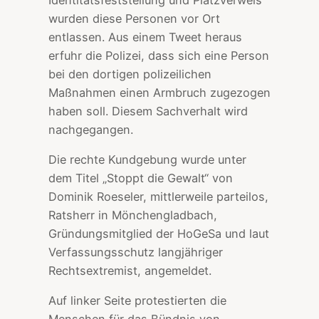
wurden diese Personen vor Ort
entlassen. Aus einem Tweet heraus
erfuhr die Polizei, dass sich eine Person
bei den dortigen polizeilichen
Maßnahmen einen Armbruch zugezogen
haben soll. Diesem Sachverhalt wird
nachgegangen.
Die rechte Kundgebung wurde unter
dem Titel „Stoppt die Gewalt“ von
Dominik Roeseler, mittlerweile parteilos,
Ratsherr in Mönchengladbach,
Gründungsmitglied der HoGeSa und laut
Verfassungsschutz langjähriger
Rechtsextremist, angemeldet.
Auf linker Seite protestierten die