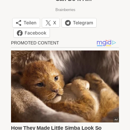
Teilen
X
Telegram
Facebook