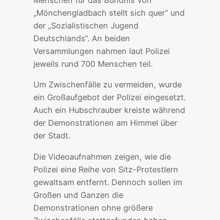
Menschen für das Bündnis von
„Mönchengladbach stellt sich quer“ und
der „Sozialistischen Jugend
Deutschlands“. An beiden
Versammlungen nahmen laut Polizei
jeweils rund 700 Menschen teil.
Um Zwischenfälle zu vermeiden, wurde
ein Großaufgebot der Polizei eingesetzt.
Auch ein Hubschrauber kreiste während
der Demonstrationen am Himmel über
der Stadt.
Die Videoaufnahmen zeigen, wie die
Polizei eine Reihe von Sitz-Protestlern
gewaltsam entfernt. Dennoch sollen im
Großen und Ganzen die
Demonstrationen ohne größere