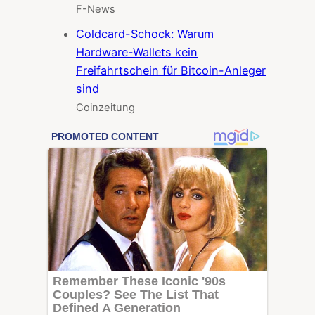
F-News
Coldcard-Schock: Warum
Hardware-Wallets kein
Freifahrtschein für Bitcoin-Anleger
sind
Coinzeitung