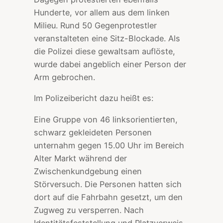
Hunderte, vor allem aus dem linken
Milieu. Rund 50 Gegenprotestler
veranstalteten eine Sitz-Blockade. Als
die Polizei diese gewaltsam auflöste,
wurde dabei angeblich einer Person der
Arm gebrochen.
Im Polizeibericht dazu heißt es:
Eine Gruppe von 46 linksorientierten,
schwarz gekleideten Personen
unternahm gegen 15.00 Uhr im Bereich
Alter Markt während der
Zwischenkundgebung einen
Störversuch. Die Personen hatten sich
dort auf die Fahrbahn gesetzt, um den
Zugweg zu versperren. Nach
Identitätsfeststellung und Platzverweis