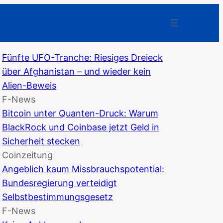
Fünfte UFO-Tranche: Riesiges Dreieck
über Afghanistan – und wieder kein
Alien-Beweis
F-News
Bitcoin unter Quanten-Druck: Warum
BlackRock und Coinbase jetzt Geld in
Sicherheit stecken
Coinzeitung
Angeblich kaum Missbrauchspotential:
Bundesregierung verteidigt
Selbstbestimmungsgesetz
F-News