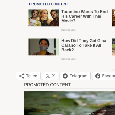
Teilen
X
Telegram
Faceb