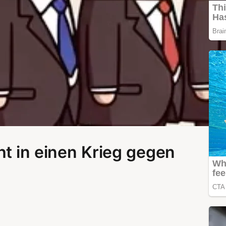
ht in einen Krieg gegen