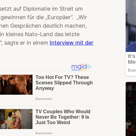
setzt auf Diplomatie im Streit um
gewinnen für die „Europäer“. „Wir
chen Gesprächen deutlich machen,
in kleines Nato-Land das letzte
“, sagte er in einem
Interview mit der