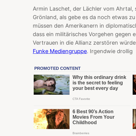
Armin Laschet, der Lächler vom Ahrtal, 
Grönland, als gebe es da noch etwas zu 
müssen den Amerikanern in diplomatis
dass ein militärisches Vorgehen gegen e
Vertrauen in die Allianz zerstören würde
Funke Mediengruppe
. Irgendwie drollig