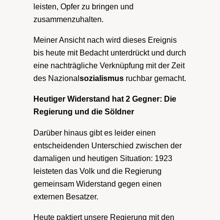
leisten, Opfer zu bringen und
zusammenzuhalten.
Meiner Ansicht nach wird dieses Ereignis
bis heute mit Bedacht unterdrückt und durch
eine nachträgliche Verknüpfung mit der Zeit
des Nazional
sozialismus
ruchbar gemacht.
Heutiger Widerstand hat 2 Gegner: Die
Regierung und die Söldner
Darüber hinaus gibt es leider einen
entscheidenden Unterschied zwischen der
damaligen und heutigen Situation: 1923
leisteten das Volk und die Regierung
gemeinsam Widerstand gegen einen
externen Besatzer.
Heute paktiert unsere Regierung mit den