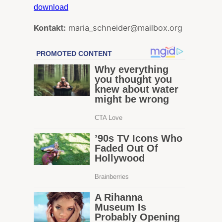
download
Kontakt:
maria_schneider@mailbox.org