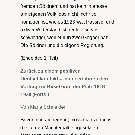
fremden Söldnern und hat kein Interesse
am eigenen Volk, das nicht mehr so
homogen ist, wie es 1923 war. Passiver und
aktiver Widerstand ist heute also viel
schwieriger, weil er nun zwei Gegner hat:
Die Söldner und die eigene Regierung.
(Ende des 1. Teil)
Zurück zu einem positiven
Deutschlandbild – inspiriert durch den
Vortrag zur Besetzung der Pfalz 1918 –
1930 (Forts.)
Von Maria Schneider
Bevor man aufbegehrt, muss man zunächst
die für den Machterhalt eingesetzten