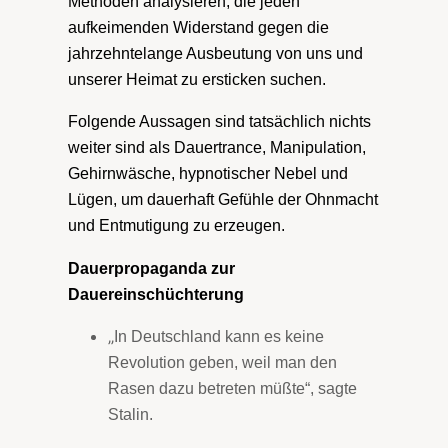
Methoden analysieren, die jeden
aufkeimenden Widerstand gegen die
jahrzehntelange Ausbeutung von uns und
unserer Heimat zu ersticken suchen.
Folgende Aussagen sind tatsächlich nichts
weiter sind als Dauertrance, Manipulation,
Gehirnwäsche, hypnotischer Nebel und
Lügen, um dauerhaft Gefühle der Ohnmacht
und Entmutigung zu erzeugen.
Dauerpropaganda zur
Dauereinschüchterung
„
In Deutschland kann es keine
Revolution geben, weil man den
Rasen dazu betreten müßte“, sagte
Stalin.