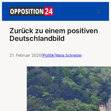
Zurück zu einem positiven
Deutschlandbild
21. Februar 2020
|
Politik
|
Maria Schneider