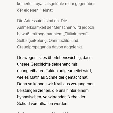
keinerlei Loyalitätsgefühle mehr gegenüber
der eigenen Heimat.
Die Adressaten sind da. Die
Aufmerksamkeit der Menschen wird jedoch
bewußt mit sogenanntem „Tittitainment“,
Selbstgeißelung, Ohnmachts- und
Greuelpropaganda davon abgelenkt.
Deswegen ist es überlebenswichtig, dass
unsere Geschichte tiefgehend mit
unangreifbaren Fakten aufgearbeitet wird,
wie es Matthias Schneider gemacht hat.
Denn so können wir Kraft aus vergangenen
Leistungen ziehen, die uns hinter einem
hypnotischen, verwirrenden Nebel der
Schuld vorenthalten werden.