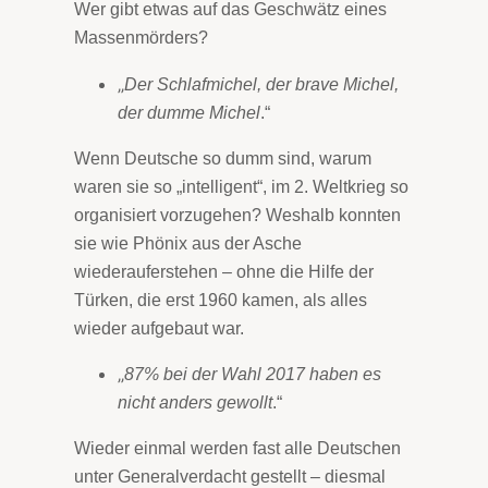
Wer gibt etwas auf das Geschwätz eines
Massenmörders?
„
Der Schlafmichel, der brave Michel,
der dumme Michel
.“
Wenn Deutsche so dumm sind, warum
waren sie so „intelligent“, im 2. Weltkrieg so
organisiert vorzugehen? Weshalb konnten
sie wie Phönix aus der Asche
wiederauferstehen – ohne die Hilfe der
Türken, die erst 1960 kamen, als alles
wieder aufgebaut war.
„
87% bei der Wahl 2017 haben es
nicht anders gewollt
.“
Wieder einmal werden fast alle Deutschen
unter Generalverdacht gestellt – diesmal