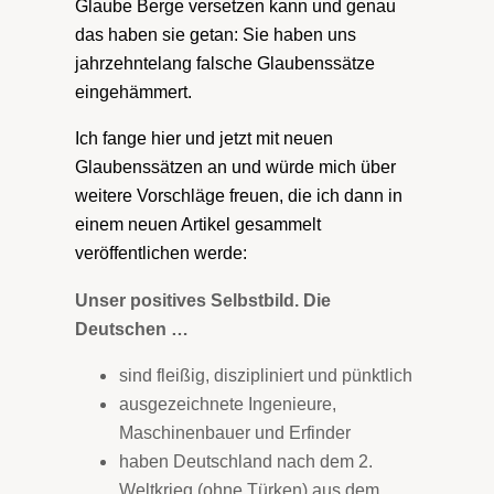
Glaube Berge versetzen kann und genau
das haben sie getan: Sie haben uns
jahrzehntelang falsche Glaubenssätze
eingehämmert.
Ich fange hier und jetzt mit neuen
Glaubenssätzen an und würde mich über
weitere Vorschläge freuen, die ich dann in
einem neuen Artikel gesammelt
veröffentlichen werde:
Unser positives Selbstbild. Die
Deutschen …
sind fleißig, diszipliniert und pünktlich
ausgezeichnete Ingenieure,
Maschinenbauer und Erfinder
haben Deutschland nach dem 2.
Weltkrieg (ohne Türken) aus dem