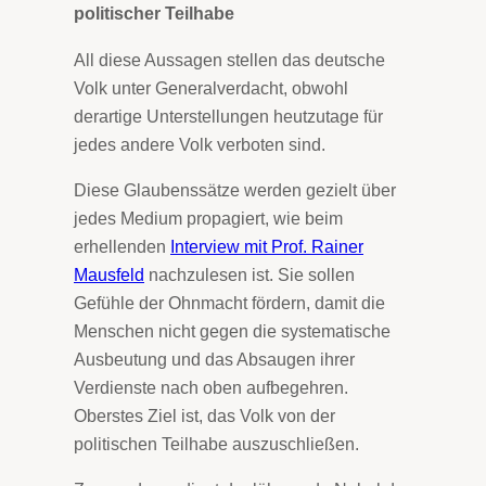
politischer Teilhabe
All diese Aussagen stellen das deutsche
Volk unter Generalverdacht, obwohl
derartige Unterstellungen heutzutage für
jedes andere Volk verboten sind.
Diese Glaubenssätze werden gezielt über
jedes Medium propagiert, wie beim
erhellenden
Interview mit Prof. Rainer
Mausfeld
nachzulesen ist. Sie sollen
Gefühle der Ohnmacht fördern, damit die
Menschen nicht gegen die systematische
Ausbeutung und das Absaugen ihrer
Verdienste nach oben aufbegehren.
Oberstes Ziel ist, das Volk von der
politischen Teilhabe auszuschließen.