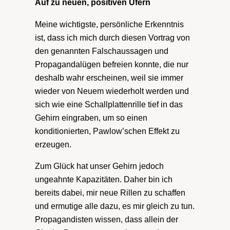
Auf zu neuen, positiven Ufern
Meine wichtigste, persönliche Erkenntnis
ist, dass ich mich durch diesen Vortrag von
den genannten Falschaussagen und
Propagandalügen befreien konnte, die nur
deshalb wahr erscheinen, weil sie immer
wieder von Neuem wiederholt werden und
sich wie eine Schallplattenrille tief in das
Gehirn eingraben, um so einen
konditionierten, Pawlow’schen Effekt zu
erzeugen.
Zum Glück hat unser Gehirn jedoch
ungeahnte Kapazitäten. Daher bin ich
bereits dabei, mir neue Rillen zu schaffen
und ermutige alle dazu, es mir gleich zu tun.
Propagandisten wissen, dass allein der