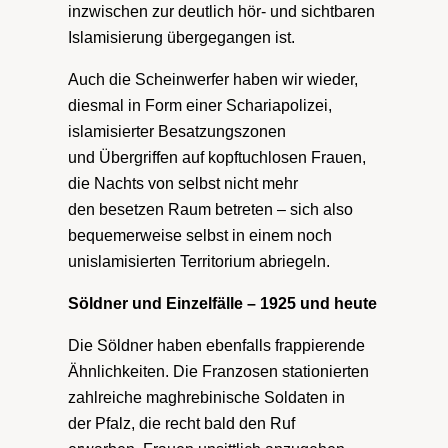
inzwischen zur deutlich hör- und sichtbaren
Islamisierung übergegangen ist.
Auch die Scheinwerfer haben wir wieder,
diesmal in Form einer Schariapolizei,
islamisierter Besatzungszonen
und Übergriffen auf kopftuchlosen Frauen,
die Nachts von selbst nicht mehr
den besetzen Raum betreten – sich also
bequemerweise selbst in einem noch
unislamisierten Territorium abriegeln.
Söldner und Einzelfälle – 1925 und heute
Die Söldner haben ebenfalls frappierende
Ähnlichkeiten. Die Franzosen stationierten
zahlreiche maghrebinische Soldaten in
der Pfalz, die recht bald den Ruf