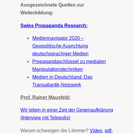
Ausgezeichnete Quellen zur
Weiterbildung:
Swiss Propaganda Research:
Mediennavigator 2020 –
Geopolitische Ausrichtung
deutschsprachiger Medien
Propagandaschlüssel zu medialen
Manipulationstechniken
Medien in Deutschland: Das
Transatlantik-Netzwerk
Prof. Rainer Mausfeld:
Wir leben in einer Zeit der Gegenaufklärung
(Interview mit Telepolis)
Warum schweigen die Lämmer?
Video
,
pdf-