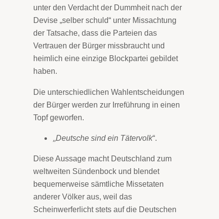
unter den Verdacht der Dummheit nach der
Devise „selber schuld“ unter Missachtung
der Tatsache, dass die Parteien das
Vertrauen der Bürger missbraucht und
heimlich eine einzige Blockpartei gebildet
haben.
Die unterschiedlichen Wahlentscheidungen
der Bürger werden zur Irreführung in einen
Topf geworfen.
„
Deutsche sind ein Tätervolk
“.
Diese Aussage macht Deutschland zum
weltweiten Sündenbock und blendet
bequemerweise sämtliche Missetaten
anderer Völker aus, weil das
Scheinwerferlicht stets auf die Deutschen