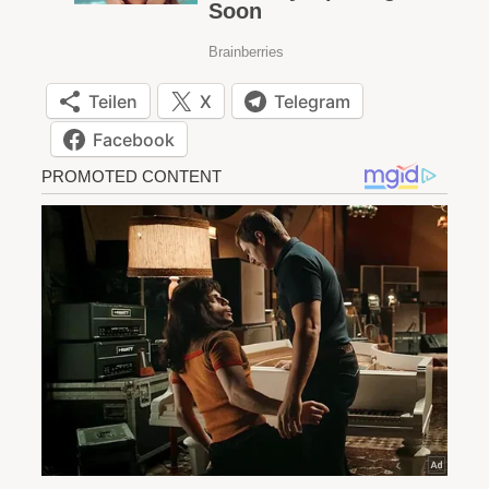
Teilen
X
Telegram
Facebook