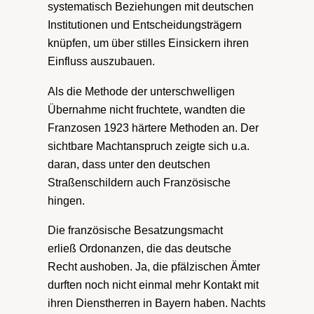
systematisch Beziehungen mit deutschen
Institutionen und Entscheidungsträgern
knüpfen, um über stilles Einsickern ihren
Einfluss auszubauen.
Als die Methode der unterschwelligen
Übernahme nicht fruchtete, wandten die
Franzosen 1923 härtere Methoden an. Der
sichtbare Machtanspruch zeigte sich u.a.
daran, dass unter den deutschen
Straßenschildern auch Französische
hingen.
Die französische Besatzungsmacht
erließ Ordonanzen, die das deutsche
Recht aushoben. Ja, die pfälzischen Ämter
durften noch nicht einmal mehr Kontakt mit
ihren Dienstherren in Bayern haben. Nachts