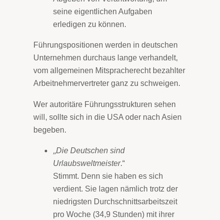
seine eigentlichen Aufgaben
erledigen zu können.
Führungspositionen werden in deutschen
Unternehmen durchaus lange verhandelt,
vom allgemeinen Mitspracherecht bezahlter
Arbeitnehmervertreter ganz zu schweigen.
Wer autoritäre Führungsstrukturen sehen
will, sollte sich in die USA oder nach Asien
begeben.
„
Die Deutschen sind
Urlaubsweltmeister
.“
Stimmt. Denn sie haben es sich
verdient. Sie lagen nämlich trotz der
niedrigsten Durchschnittsarbeitszeit
pro Woche (34,9 Stunden) mit ihrer