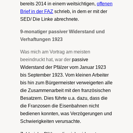
bereits 2014 in einem weitsichtigen,
offenen
Brief in der FAZ
schrieb, in dem er mit der
SED/ Die Linke abrechnete.
9-monatiger passiver Widerstand und
Verhaftungen 1923
Was mich am Vortrag am meisten
beeindruckt hat, war der
passive
Widerstand der Pfälzer vom Januar 1923
bis September 1923. Vom kleinen Arbeiter
bis hin zum Bürgermeister verweigerten alle
die Zusammenarbeit mit den französischen
Besatzern. Dies führte u.a. dazu, dass die
die Franzosen die Eisenbahnen nicht
bedienen konnten, was Verzögerungen und
Schwierigkeiten verursachte.