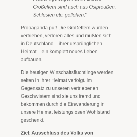
Großeltern sind auch aus Ostpreußen,
Schlesien etc. geflohen
.“
Propaganda pur! Die Großeltern wurden
vertrieben, verloren alles und mußten sich
in Deutschland – ihrer ursprünglichen
Heimat – ein komplett neues Leben
aufbauen.
Die heutigen Wirtschaftsflüchtlinge werden
selten in ihrer Heimat verfolgt. Im
Gegensatz zu unseren vertriebenen
Geschwistern sind sie uns fremd und
bekommen durch die Einwanderung in
unsere Heimat leistungslosen Wohlstand
geschenkt.
Ziel: Ausschluss des Volks von