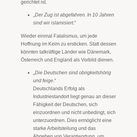
gerichtet ist.
„
Der Zug ist abgefahren. In 10 Jahren
sind wir islamisiert
.“
Wieder einmal Fatalismus, um jede
Hoffnung im Keim zu ersticken. Statt dessen
könnten tatkräftige Länder wie Dänemark,
Österreich und England als Vorbild dienen.
„
Die Deutschen sind obrigkeitshörig
und feige
.“
Deutschlands Erfolg als
Industriestandort liegt genau an dieser
Fähigkeit der Deutschen, sich
einzuordnen und nicht unbedingt, sich
unterzuordnen. Dies ermöglicht eine
starke Arbeitsteilung und das
Abgeben von Verantwortung, um