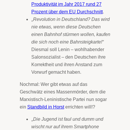
Produktivität im Jahr 2017 rund 27
Prozent über dem EU Durchschnitt
.
„
Revolution in Deutschland? Das wird
nie etwas, wenn diese Deutschen
einen Bahnhof stürmen wollen, kaufen
die sich noch eine Bahnsteigkarte!“
Diesmal soll Lenin – wohlhabender
Salonsozialist – den Deutschen ihre
Korrektheit und ihren Anstand zum
Vorwurf gemacht haben.
Nochmal: Wer gibt etwas auf das
Geschwätz eines Massenmörder, dem die
Marxistisch-Leninistische Partei nun sogar
ein
Standbild in Horst
errichten will!?
„
Die Jugend ist faul und dumm und
wischt nur auf ihrem Smartphone