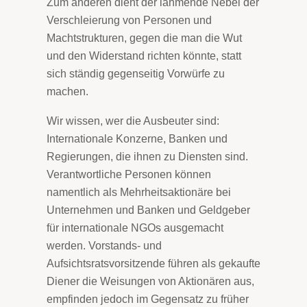
Zum anderen dient der lähmende Nebel der
Verschleierung von Personen und
Machtstrukturen, gegen die man die Wut
und den Widerstand richten könnte, statt
sich ständig gegenseitig Vorwürfe zu
machen.
Wir wissen, wer die Ausbeuter sind:
Internationale Konzerne, Banken und
Regierungen, die ihnen zu Diensten sind.
Verantwortliche Personen können
namentlich als Mehrheitsaktionäre bei
Unternehmen und Banken und Geldgeber
für internationale NGOs ausgemacht
werden. Vorstands- und
Aufsichtsratsvorsitzende führen als gekaufte
Diener die Weisungen von Aktionären aus,
empfinden jedoch im Gegensatz zu früher