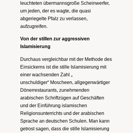
leuchteten übermannsgroße Scheinwerfer,
um jeden, der es wagte, die quasi
abgeriegelte Pfalz zu verlassen,
aufzugreifen.
Von der stillen zur aggressiven
Islamisierung
Durchaus vergleichbar mit der Methode des
Einsickerns ist die stille Islamisierung mit
einer wachsenden Zahl „
unschuldiger“ Moscheen, allgegenwärtiger
Dönerrestaurants, zunehmenden
arabischen Schriftzügen auf Geschäften
und der Einführung islamischen
Religionsunterrichts und der arabischen
Sprache an deutschen Schulen. Man kann
getrost sagen, dass die stille Islamisierung