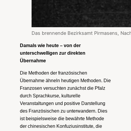
Das brennende Bezirksamt Pirmasens, Nach
Damals wie heute – von der
unterschwelligen zur direkten
Übernahme
Die Methoden der französischen
Übernahme ähneln heutigen Methoden. Die
Franzosen versuchten zunächst die Pfalz
durch Sprachkurse, kulturelle
Veranstaltungen und positive Darstellung
des Französischen zu unterwandern. Dies
ist beispielsweise die bewährte Methode
der chinesischen Konfuziusinstitute, die