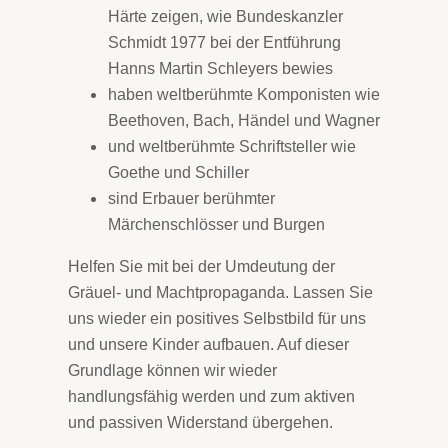
Härte zeigen, wie Bundeskanzler
Schmidt 1977 bei der Entführung
Hanns Martin Schleyers bewies
haben weltberühmte Komponisten wie
Beethoven, Bach, Händel und Wagner
und weltberühmte Schriftsteller wie
Goethe und Schiller
sind Erbauer berühmter
Märchenschlösser und Burgen
Helfen Sie mit bei der Umdeutung der
Gräuel- und Machtpropaganda. Lassen Sie
uns wieder ein positives Selbstbild für uns
und unsere Kinder aufbauen. Auf dieser
Grundlage können wir wieder
handlungsfähig werden und zum aktiven
und passiven Widerstand übergehen.