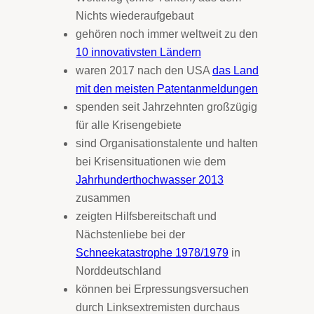
Nichts wiederaufgebaut
gehören noch immer weltweit zu den
10 innovativsten Ländern
waren 2017 nach den USA
das Land
mit den meisten Patentanmeldungen
spenden seit Jahrzehnten großzügig
für alle Krisengebiete
sind Organisationstalente und halten
bei Krisensituationen wie dem
Jahrhunderthochwasser 2013
zusammen
zeigten Hilfsbereitschaft und
Nächstenliebe bei der
Schneekatastrophe 1978/1979
in
Norddeutschland
können bei Erpressungsversuchen
durch Linksextremisten durchaus