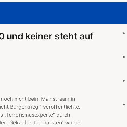
0 und keiner steht auf
 noch nicht beim Mainstream in
icht Bürgerkrieg!“ veröffentlichte.
ls „Terrorismusexperte“ durch.
ler „Gekaufte Journalisten“ wurde