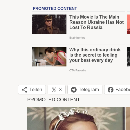
Teilen
X
Telegram
Faceb