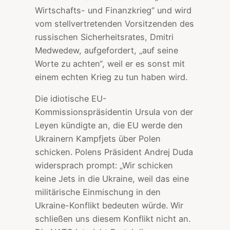
Wirtschafts- und Finanzkrieg“ und wird
vom stellvertretenden Vorsitzenden des
russischen Sicherheitsrates, Dmitri
Medwedew, aufgefordert, „auf seine
Worte zu achten“, weil er es sonst mit
einem echten Krieg zu tun haben wird.
Die idiotische EU-
Kommissionspräsidentin Ursula von der
Leyen kündigte an, die EU werde den
Ukrainern Kampfjets über Polen
schicken. Polens Präsident Andrej Duda
widersprach prompt: „Wir schicken
keine Jets in die Ukraine, weil das eine
militärische Einmischung in den
Ukraine-Konflikt bedeuten würde. Wir
schließen uns diesem Konflikt nicht an.