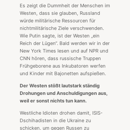
Es zeigt die Dummheit der Menschen im
Westen, dass sie glauben, Russland
würde militärische Ressourcen für
nichtmilitärische Ziele verschwenden.
Wie Putin sagte, ist der Westen „ein
Reich der Lügen“. Bald werden wir in der
New York Times lesen und auf NPR und
CNN hören, dass russische Truppen
Frühgeborene aus Inkubatoren werfen
und Kinder mit Bajonetten aufspießen.
Der Westen stößt lautstark ständig
Drohungen und Anschuldigungen aus,
weil er sonst nichts tun kann.
Westliche Idioten drohen damit, ISIS-
Dschihadisten in die Ukraine zu
schicken, um gegen Russen zu