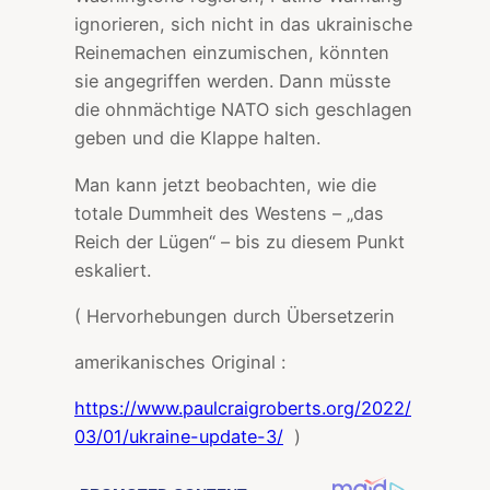
ignorieren, sich nicht in das ukrainische
Reinemachen einzumischen, könnten
sie angegriffen werden. Dann müsste
die ohnmächtige NATO sich geschlagen
geben und die Klappe halten.
Man kann jetzt beobachten, wie die
totale Dummheit des Westens – „das
Reich der Lügen“ – bis zu diesem Punkt
eskaliert.
( Hervorhebungen durch Übersetzerin
amerikanisches Original :
https://www.paulcraigroberts.org/2022/
03/01/ukraine-update-3/
)