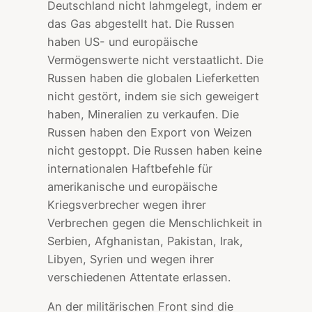
Deutschland nicht lahmgelegt, indem er
das Gas abgestellt hat. Die Russen
haben US- und europäische
Vermögenswerte nicht verstaatlicht. Die
Russen haben die globalen Lieferketten
nicht gestört, indem sie sich geweigert
haben, Mineralien zu verkaufen. Die
Russen haben den Export von Weizen
nicht gestoppt. Die Russen haben keine
internationalen Haftbefehle für
amerikanische und europäische
Kriegsverbrecher wegen ihrer
Verbrechen gegen die Menschlichkeit in
Serbien, Afghanistan, Pakistan, Irak,
Libyen, Syrien und wegen ihrer
verschiedenen Attentate erlassen.
An der militärischen Front sind die