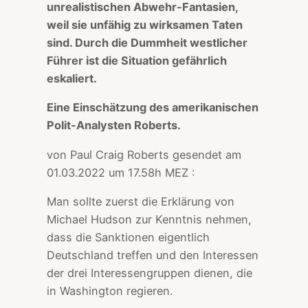
unrealistischen Abwehr-Fantasien,
weil sie unfähig zu wirksamen Taten
sind. Durch die Dummheit westlicher
Führer ist die Situation gefährlich
eskaliert.
Eine Einschätzung des amerikanischen
Polit-Analysten Roberts.
von Paul Craig Roberts gesendet am
01.03.2022 um 17.58h MEZ :
Man sollte zuerst die Erklärung von
Michael Hudson zur Kenntnis nehmen,
dass die Sanktionen eigentlich
Deutschland treffen und den Interessen
der drei Interessengruppen dienen, die
in Washington regieren.