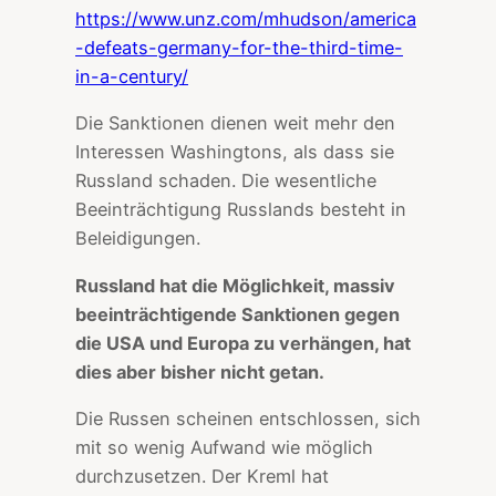
https://www.unz.com/mhudson/america
-defeats-germany-for-the-third-time-
in-a-century/
Die Sanktionen dienen weit mehr den
Interessen Washingtons, als dass sie
Russland schaden. Die wesentliche
Beeinträchtigung Russlands besteht in
Beleidigungen.
Russland hat die Möglichkeit, massiv
beeinträchtigende Sanktionen gegen
die USA und Europa zu verhängen, hat
dies aber bisher nicht getan.
Die Russen scheinen entschlossen, sich
mit so wenig Aufwand wie möglich
durchzusetzen. Der Kreml hat