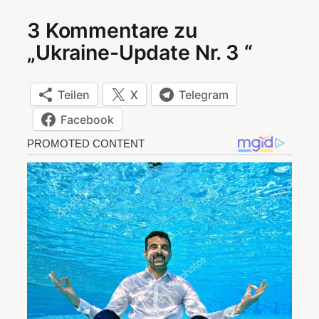
3 Kommentare zu
„Ukraine-Update Nr. 3 “
Teilen
X
Telegram
Facebook