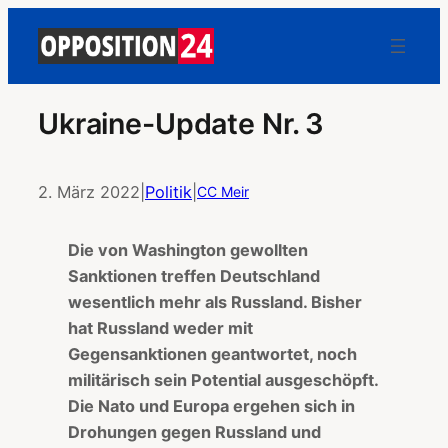
Ukraine-Update Nr. 3
2. März 2022
|
Politik
|
CC Meir
Die von Washington gewollten
Sanktionen treffen Deutschland
wesentlich mehr als Russland. Bisher
hat Russland weder mit
Gegensanktionen geantwortet, noch
militärisch sein Potential ausgeschöpft.
Die Nato und Europa ergehen sich in
Drohungen gegen Russland und