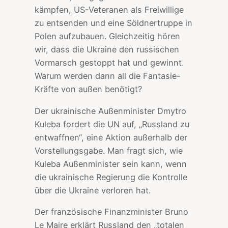
kämpfen, US-Veteranen als Freiwillige
zu entsenden und eine Söldnertruppe in
Polen aufzubauen. Gleichzeitig hören
wir, dass die Ukraine den russischen
Vormarsch gestoppt hat und gewinnt.
Warum werden dann all die Fantasie-
Kräfte von außen benötigt?
Der ukrainische Außenminister Dmytro
Kuleba fordert die UN auf, „Russland zu
entwaffnen“, eine Aktion außerhalb der
Vorstellungsgabe. Man fragt sich, wie
Kuleba Außenminister sein kann, wenn
die ukrainische Regierung die Kontrolle
über die Ukraine verloren hat.
Der französische Finanzminister Bruno
Le Maire erklärt Russland den „totalen