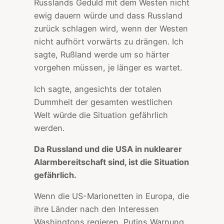
Russlands Geduld mit dem Westen nicht
ewig dauern würde und dass Russland
zurück schlagen wird, wenn der Westen
nicht aufhört vorwärts zu drängen. Ich
sagte, Rußland werde um so härter
vorgehen müssen, je länger es wartet.
Ich sagte, angesichts der totalen
Dummheit der gesamten westlichen
Welt würde die Situation gefährlich
werden.
Da Russland und die USA in nuklearer
Alarmbereitschaft sind, ist die Situation
gefährlich.
Wenn die US-Marionetten in Europa, die
ihre Länder nach den Interessen
Washingtons regieren, Putins Warnung