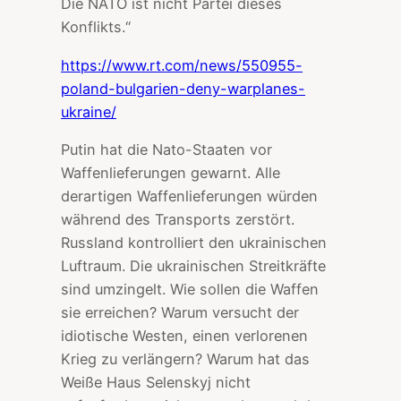
Die NATO ist nicht Partei dieses
Konflikts.“
https://www.rt.com/news/550955-
poland-bulgarien-deny-warplanes-
ukraine/
Putin hat die Nato-Staaten vor
Waffenlieferungen gewarnt. Alle
derartigen Waffenlieferungen würden
während des Transports zerstört.
Russland kontrolliert den ukrainischen
Luftraum. Die ukrainischen Streitkräfte
sind umzingelt. Wie sollen die Waffen
sie erreichen? Warum versucht der
idiotische Westen, einen verlorenen
Krieg zu verlängern? Warum hat das
Weiße Haus Selenskyj nicht