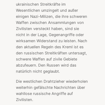
ukrainischen Streitkräfte im
Wesentlichen umzingelt und außer
einigen Nazi-Milizen, die ihre schweren
Waffen zwischen Ansammlungen von
Zivilisten versteckt haben, sind sie
nicht in der Lage, Gegenangriffe oder
wirksamen Widerstand zu leisten. Nach
den aktuellen Regeln des Kreml ist es
den russischen Streitkräften untersagt,
schwere Waffen auf zivile Gebiete
abzufeuern. Den Russen wird das
natürlich nicht geglaubt.
Die westlichen Drahtzieher wiederholen
weiterhin gefälschte Nachrichten über
wahllose russische Angriffe auf
Zivilisten.