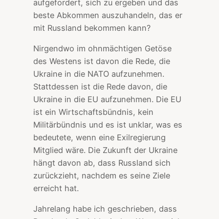
aufgefordert, sich zu ergeben und das
beste Abkommen auszuhandeln, das er
mit Russland bekommen kann?
Nirgendwo im ohnmächtigen Getöse
des Westens ist davon die Rede, die
Ukraine in die NATO aufzunehmen.
Stattdessen ist die Rede davon, die
Ukraine in die EU aufzunehmen. Die EU
ist ein Wirtschaftsbündnis, kein
Militärbündnis und es ist unklar, was es
bedeutete, wenn eine Exilregierung
Mitglied wäre. Die Zukunft der Ukraine
hängt davon ab, dass Russland sich
zurückzieht, nachdem es seine Ziele
erreicht hat.
Jahrelang habe ich geschrieben, dass