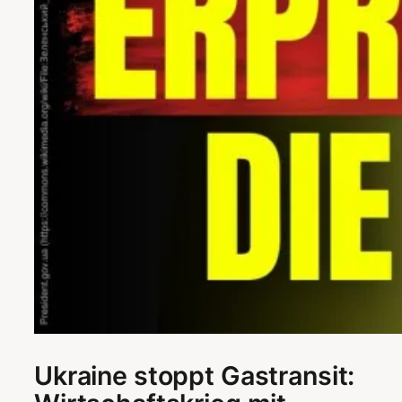
Ukraine stoppt Gastransit: