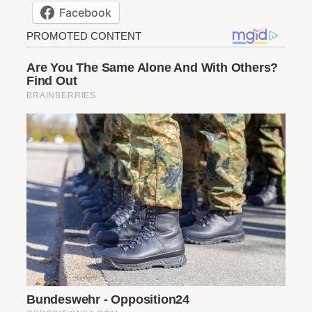
Facebook