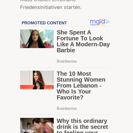
Friedensinitiativen starten.