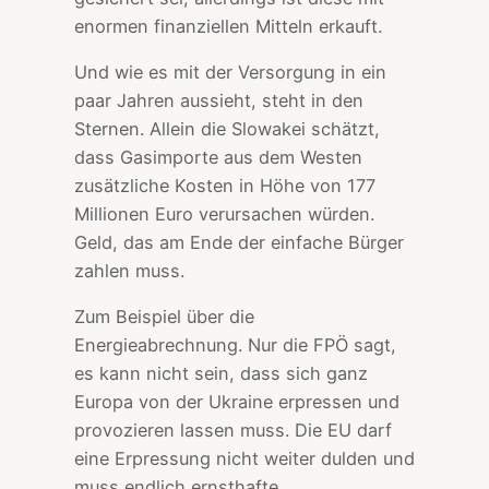
enormen finanziellen Mitteln erkauft.
Und wie es mit der Versorgung in ein
paar Jahren aussieht, steht in den
Sternen. Allein die Slowakei schätzt,
dass Gasimporte aus dem Westen
zusätzliche Kosten in Höhe von 177
Millionen Euro verursachen würden.
Geld, das am Ende der einfache Bürger
zahlen muss.
Zum Beispiel über die
Energieabrechnung. Nur die FPÖ sagt,
es kann nicht sein, dass sich ganz
Europa von der Ukraine erpressen und
provozieren lassen muss. Die EU darf
eine Erpressung nicht weiter dulden und
muss endlich ernsthafte