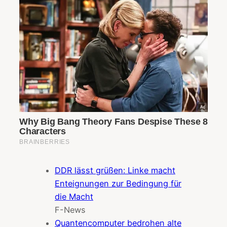
DDR lässt grüßen: Linke macht
Enteignungen zur Bedingung für
die Macht
F-News
Quantencomputer bedrohen alte