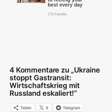
4 Kommentare zu „Ukraine
stoppt Gastransit:
Wirtschaftskrieg mit
Russland eskaliert!“
Teilen
X
Telegram