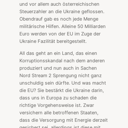
und vor allem auch österreichischen
Steuerzahler an die Ukraine geflossen.
Obendrauf gab es noch jede Menge
militärische Hilfen. Alleine 50 Milliarden
Euro werden von der EU im Zuge der
Ukraine Fazilität bereitgestellt.
All das geht an ein Land, das einen
Korruptionsskandal nach dem anderen
produziert und nun auch in Sachen
Nord Stream 2 Sprengung nicht ganz
unschuldig sein dürfte. Und was macht
die EU? Sie bestärkt die Ukraine darin,
dass uns in Europa zu schaden die
richtige Vorgehensweise ist. Zwar
versichern alle betroffenen Staaten,
dass die Versorgung mit Energie derzeit
gesichert sei, allerdings ist diese mit