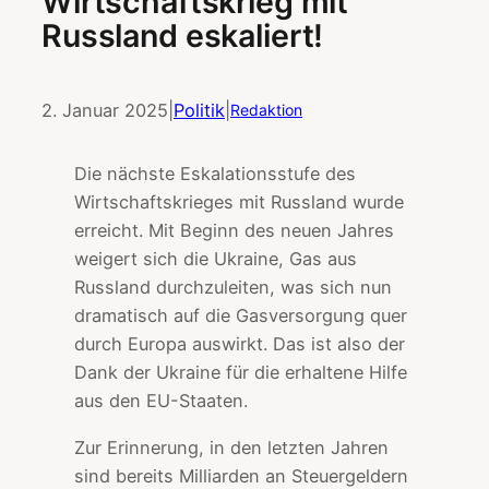
Wirtschaftskrieg mit
Russland eskaliert!
2. Januar 2025
|
Politik
|
Redaktion
Die nächste Eskalationsstufe des
Wirtschaftskrieges mit Russland wurde
erreicht. Mit Beginn des neuen Jahres
weigert sich die Ukraine, Gas aus
Russland durchzuleiten, was sich nun
dramatisch auf die Gasversorgung quer
durch Europa auswirkt. Das ist also der
Dank der Ukraine für die erhaltene Hilfe
aus den EU-Staaten.
Zur Erinnerung, in den letzten Jahren
sind bereits Milliarden an Steuergeldern