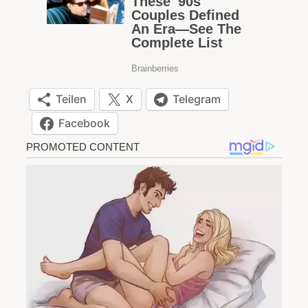
Teilen
X
Telegram
Facebook