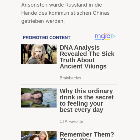
Ansonsten würde Russland in die
Hände des kommunistischen Chinas
getrieben werden.