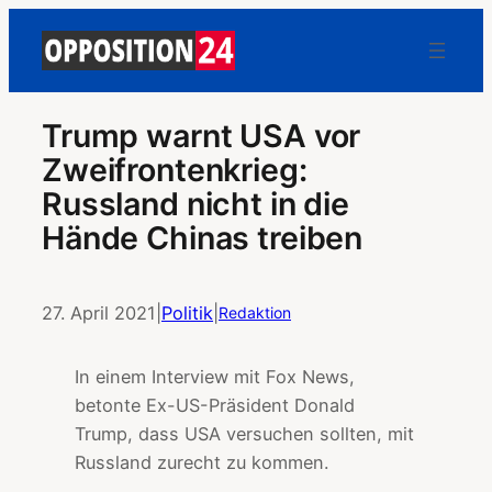
Trump warnt USA vor
Zweifrontenkrieg:
Russland nicht in die
Hände Chinas treiben
27. April 2021
|
Politik
|
Redaktion
In einem Interview mit Fox News,
betonte Ex-US-Präsident Donald
Trump, dass USA versuchen sollten, mit
Russland zurecht zu kommen.