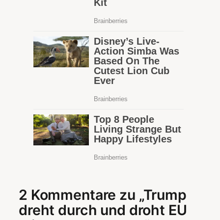
2 Kommentare zu „Trump
dreht durch und droht EU