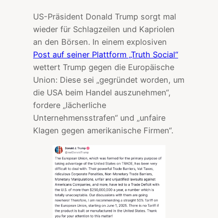
US-Präsident Donald Trump sorgt mal
wieder für Schlagzeilen und Kapriolen
an den Börsen. In einem explosiven
Post auf seiner Plattform „Truth Social“
wettert Trump gegen die Europäische
Union: Diese sei „gegründet worden, um
die USA beim Handel auszunehmen“,
fordere „lächerliche
Unternehmensstrafen“ und „unfaire
Klagen gegen amerikanische Firmen“.