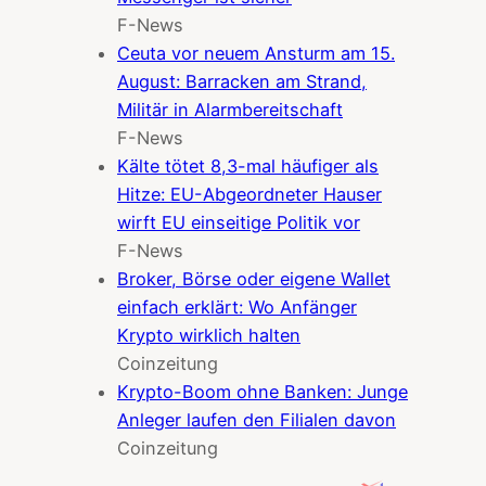
F-News
Ceuta vor neuem Ansturm am 15.
August: Barracken am Strand,
Militär in Alarmbereitschaft
F-News
Kälte tötet 8,3-mal häufiger als
Hitze: EU-Abgeordneter Hauser
wirft EU einseitige Politik vor
F-News
Broker, Börse oder eigene Wallet
einfach erklärt: Wo Anfänger
Krypto wirklich halten
Coinzeitung
Krypto-Boom ohne Banken: Junge
Anleger laufen den Filialen davon
Coinzeitung