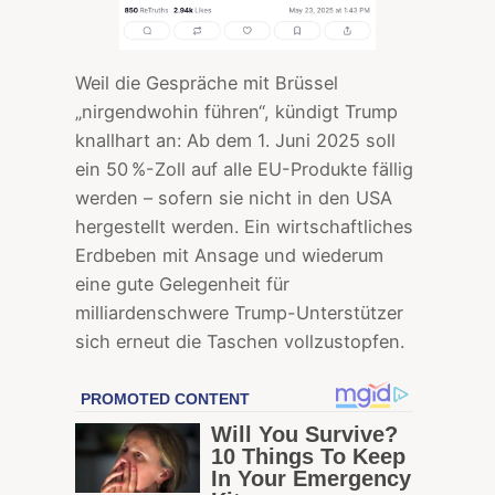
Weil die Gespräche mit Brüssel
„nirgendwohin führen“, kündigt Trump
knallhart an: Ab dem 1. Juni 2025 soll
ein 50 %-Zoll auf alle EU-Produkte fällig
werden – sofern sie nicht in den USA
hergestellt werden. Ein wirtschaftliches
Erdbeben mit Ansage und wiederum
eine gute Gelegenheit für
milliardenschwere Trump-Unterstützer
sich erneut die Taschen vollzustopfen.