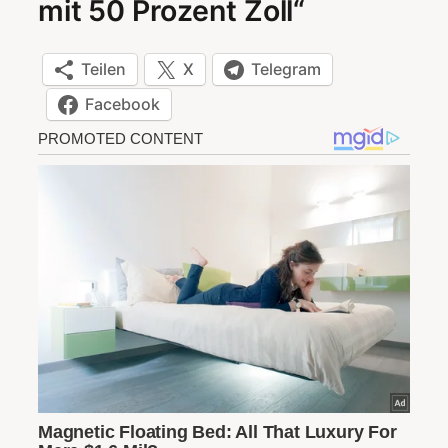
mit 50 Prozent Zoll“
Teilen
X
Telegram
Facebook