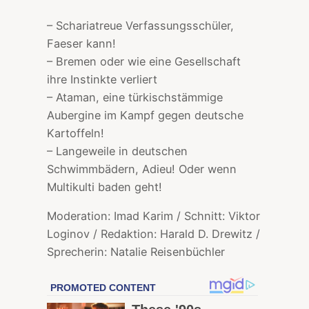
– Schariatreue Verfassungsschüler,
Faeser kann!
– Bremen oder wie eine Gesellschaft
ihre Instinkte verliert
– Ataman, eine türkischstämmige
Aubergine im Kampf gegen deutsche
Kartoffeln!
– Langeweile in deutschen
Schwimmbädern, Adieu! Oder wenn
Multikulti baden geht!
Moderation: Imad Karim / Schnitt: Viktor
Loginov / Redaktion: Harald D. Drewitz /
Sprecherin: Natalie Reisenbüchler