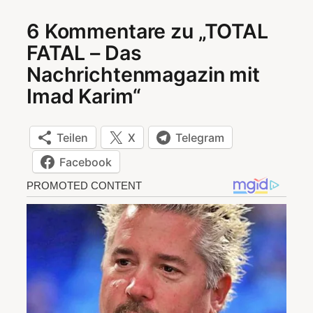
6 Kommentare zu „TOTAL
FATAL – Das
Nachrichtenmagazin mit
Imad Karim“
Teilen
X
Telegram
Facebook