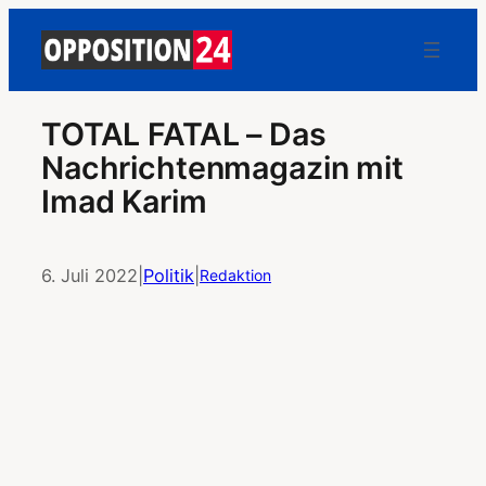
TOTAL FATAL – Das
Nachrichtenmagazin mit
Imad Karim
6. Juli 2022
|
Politik
|
Redaktion