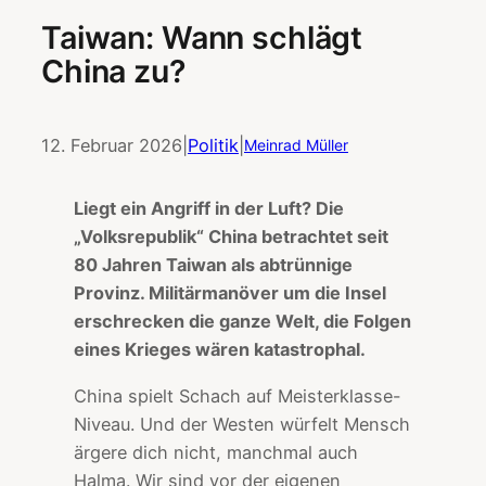
Taiwan: Wann schlägt
China zu?
12. Februar 2026
|
Politik
|
Meinrad Müller
Liegt ein Angriff in der Luft? Die
„Volksrepublik“ China betrachtet seit
80 Jahren Taiwan als abtrünnige
Provinz. Militärmanöver um die Insel
erschrecken die ganze Welt, die Folgen
eines Krieges wären katastrophal.
China spielt Schach auf Meisterklasse-
Niveau. Und der Westen würfelt Mensch
ärgere dich nicht, manchmal auch
Halma. Wir sind vor der eigenen