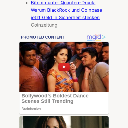
Bitcoin unter Quanten-Druck:
Warum BlackRock und Coinbase
jetzt Geld in Sicherheit stecken
Coinzeitung