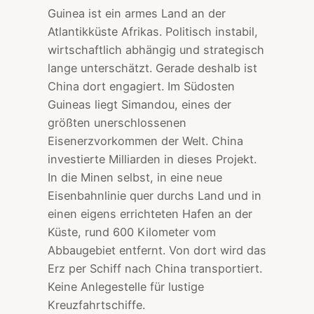
Guinea ist ein armes Land an der
Atlantikküste Afrikas. Politisch instabil,
wirtschaftlich abhängig und strategisch
lange unterschätzt. Gerade deshalb ist
China dort engagiert. Im Südosten
Guineas liegt Simandou, eines der
größten unerschlossenen
Eisenerzvorkommen der Welt. China
investierte Milliarden in dieses Projekt.
In die Minen selbst, in eine neue
Eisenbahnlinie quer durchs Land und in
einen eigens errichteten Hafen an der
Küste, rund 600 Kilometer vom
Abbaugebiet entfernt. Von dort wird das
Erz per Schiff nach China transportiert.
Keine Anlegestelle für lustige
Kreuzfahrtschiffe.