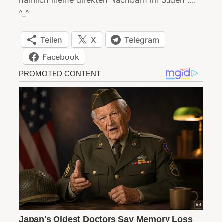
^_^
Teilen
X
Telegram
Facebook