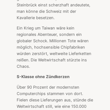
Steinbrück einst scherzhaft andeutete,
man könne die Schweiz mit der
Kavallerie besetzen.
Ein Krieg um Taiwan wäre kein
regionales Abenteuer, sondern ein
globaler Schock. Millionen Tote wären
möglich, hochsensible Chipfabriken
würden zerstört, weltweite Lieferketten
reißen. Die Weltwirtschaft stürzte ins
Chaos.
S-Klasse ohne Zündkerzen
Über 90 Prozent der modernsten
Computerchips stammen von dort.
Fielen diese Lieferungen aus, stünde die
Weltwirtschaft still, wie eine 150.000