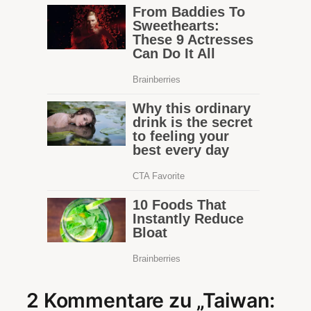
2 Kommentare zu „Taiwan: