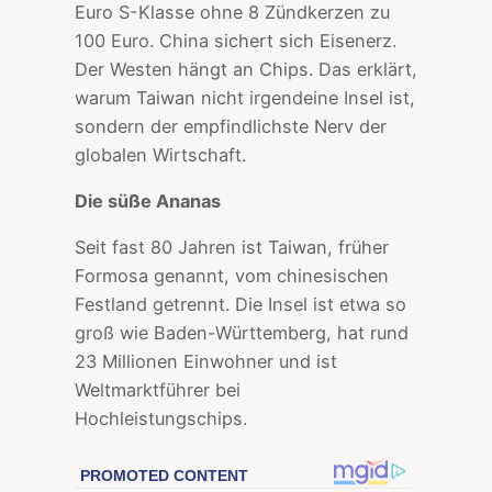
Euro S-Klasse ohne 8 Zündkerzen zu
100 Euro. China sichert sich Eisenerz.
Der Westen hängt an Chips. Das erklärt,
warum Taiwan nicht irgendeine Insel ist,
sondern der empfindlichste Nerv der
globalen Wirtschaft.
Die süße Ananas
Seit fast 80 Jahren ist Taiwan, früher
Formosa genannt, vom chinesischen
Festland getrennt. Die Insel ist etwa so
groß wie Baden-Württemberg, hat rund
23 Millionen Einwohner und ist
Weltmarktführer bei
Hochleistungschips.