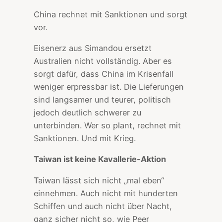
China rechnet mit Sanktionen und sorgt
vor.
Eisenerz aus Simandou ersetzt
Australien nicht vollständig. Aber es
sorgt dafür, dass China im Krisenfall
weniger erpressbar ist. Die Lieferungen
sind langsamer und teurer, politisch
jedoch deutlich schwerer zu
unterbinden. Wer so plant, rechnet mit
Sanktionen. Und mit Krieg.
Taiwan ist keine Kavallerie-Aktion
Taiwan lässt sich nicht „mal eben“
einnehmen. Auch nicht mit hunderten
Schiffen und auch nicht über Nacht,
ganz sicher nicht so, wie Peer