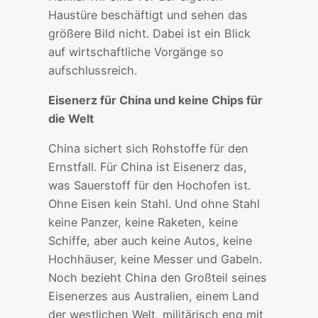
Haustüre beschäftigt und sehen das
größere Bild nicht. Dabei ist ein Blick
auf wirtschaftliche Vorgänge so
aufschlussreich.
Eisenerz für China und keine Chips für
die Welt
China sichert sich Rohstoffe für den
Ernstfall. Für China ist Eisenerz das,
was Sauerstoff für den Hochofen ist.
Ohne Eisen kein Stahl. Und ohne Stahl
keine Panzer, keine Raketen, keine
Schiffe, aber auch keine Autos, keine
Hochhäuser, keine Messer und Gabeln.
Noch bezieht China den Großteil seines
Eisenerzes aus Australien, einem Land
der westlichen Welt, militärisch eng mit