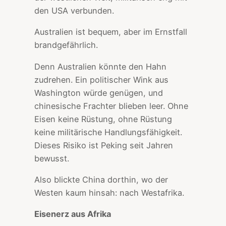
den USA verbunden.
Australien ist bequem, aber im Ernstfall
brandgefährlich.
Denn Australien könnte den Hahn
zudrehen. Ein politischer Wink aus
Washington würde genügen, und
chinesische Frachter blieben leer. Ohne
Eisen keine Rüstung, ohne Rüstung
keine militärische Handlungsfähigkeit.
Dieses Risiko ist Peking seit Jahren
bewusst.
Also blickte China dorthin, wo der
Westen kaum hinsah: nach Westafrika.
Eisenerz aus Afrika