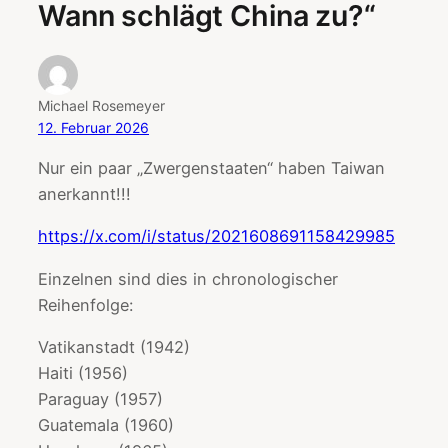
Wann schlägt China zu?“
Michael Rosemeyer
12. Februar 2026
Nur ein paar „Zwergenstaaten“ haben Taiwan
anerkannt!!!
https://x.com/i/status/2021608691158429985
Einzelnen sind dies in chronologischer
Reihenfolge:
Vatikanstadt (1942)
Haiti (1956)
Paraguay (1957)
Guatemala (1960)