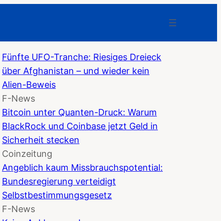
Fünfte UFO-Tranche: Riesiges Dreieck
über Afghanistan – und wieder kein
Alien-Beweis
F-News
Bitcoin unter Quanten-Druck: Warum
BlackRock und Coinbase jetzt Geld in
Sicherheit stecken
Coinzeitung
Angeblich kaum Missbrauchspotential:
Bundesregierung verteidigt
Selbstbestimmungsgesetz
F-News