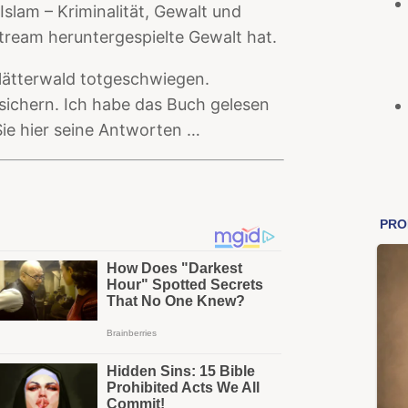
 Islam – Kriminalität, Gewalt und
ream heruntergespielte Gewalt hat.
lätterwald totgeschwiegen.
sichern. Ich habe das Buch gelesen
ie hier seine Antworten …