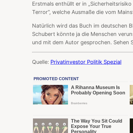
Erstmals enthüllt er in „Sicherheitsrisiko
Terror“, welche Ausmaße die vom Mainst
Natürlich wird das Buch im deutschen B
Schubert könnte ja die Menschen verun
und mit dem Autor gesprochen. Sehen S
Quelle:
Privatinvestor Politik Spezial