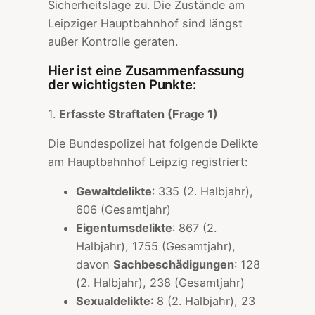
Sicherheitslage zu. Die Zustände am
Leipziger Hauptbahnhof sind längst
außer Kontrolle geraten.
Hier ist eine Zusammenfassung
der wichtigsten Punkte:
1.
Erfasste Straftaten (Frage 1)
Die Bundespolizei hat folgende Delikte
am Hauptbahnhof Leipzig registriert:
Gewaltdelikte
: 335 (2. Halbjahr),
606 (Gesamtjahr)
Eigentumsdelikte
: 867 (2.
Halbjahr), 1755 (Gesamtjahr),
davon
Sachbeschädigungen
: 128
(2. Halbjahr), 238 (Gesamtjahr)
Sexualdelikte
: 8 (2. Halbjahr), 23