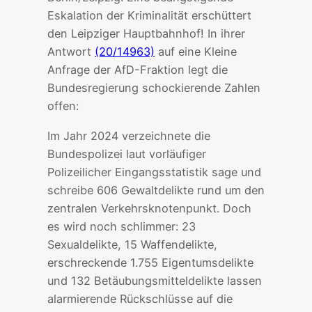
Eskalation der Kriminalität erschüttert
den Leipziger Hauptbahnhof! In ihrer
Antwort
(20/14963)
auf eine Kleine
Anfrage der AfD-Fraktion legt die
Bundesregierung schockierende Zahlen
offen:
Im Jahr 2024 verzeichnete die
Bundespolizei laut vorläufiger
Polizeilicher Eingangsstatistik sage und
schreibe 606 Gewaltdelikte rund um den
zentralen Verkehrsknotenpunkt. Doch
es wird noch schlimmer: 23
Sexualdelikte, 15 Waffendelikte,
erschreckende 1.755 Eigentumsdelikte
und 132 Betäubungsmitteldelikte lassen
alarmierende Rückschlüsse auf die