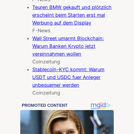
Teuren BMW gekauft und plötzlich
erscheint beim Starten erst mal
Werbung auf dem Display
F-News
Wall Street umarmt Blockchain:
Warum Banken Krypto jetzt
vereinnahmen wollen
Coinzeitung
Stablecoin-KYC kommt: Warum
USDT und USDC fuer Anleger
unbequemer werden
Coinzeitung