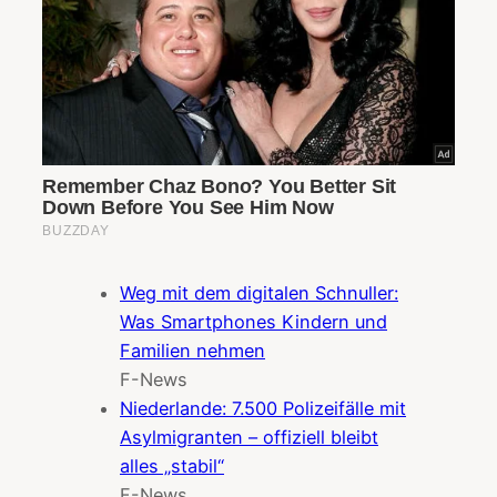
Weg mit dem digitalen Schnuller:
Was Smartphones Kindern und
Familien nehmen
F-News
Niederlande: 7.500 Polizeifälle mit
Asylmigranten – offiziell bleibt
alles „stabil“
F-News