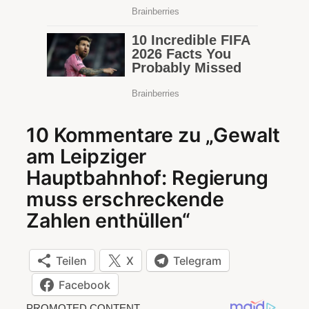
10 Kommentare zu „Gewalt
am Leipziger
Hauptbahnhof: Regierung
muss erschreckende
Zahlen enthüllen“
Teilen
X
Telegram
Facebook