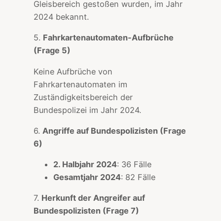
Gleisbereich gestoßen wurden, im Jahr
2024 bekannt.
5.
Fahrkartenautomaten-Aufbrüche
(Frage 5)
Keine Aufbrüche von
Fahrkartenautomaten im
Zuständigkeitsbereich der
Bundespolizei im Jahr 2024.
6.
Angriffe auf Bundespolizisten (Frage
6)
2. Halbjahr 2024
: 36 Fälle
Gesamtjahr 2024
: 82 Fälle
7.
Herkunft der Angreifer auf
Bundespolizisten (Frage 7)