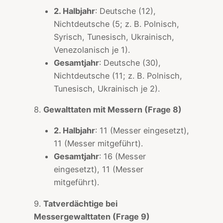
2. Halbjahr
: Deutsche (12),
Nichtdeutsche (5; z. B. Polnisch,
Syrisch, Tunesisch, Ukrainisch,
Venezolanisch je 1).
Gesamtjahr
: Deutsche (30),
Nichtdeutsche (11; z. B. Polnisch,
Tunesisch, Ukrainisch je 2).
8.
Gewalttaten mit Messern (Frage 8)
2. Halbjahr
: 11 (Messer eingesetzt),
11 (Messer mitgeführt).
Gesamtjahr
: 16 (Messer
eingesetzt), 11 (Messer
mitgeführt).
9.
Tatverdächtige bei
Messergewalttaten (Frage 9)