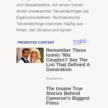
und Gewaltdelikte, mit einem hohen
Anteil unbekannter Tatverdächtiger bei
Eigentumsdelikten. Nichtdeutsche
Tatverdächtige stammen häufig aus
Polen, der Ukraine und Syrien.