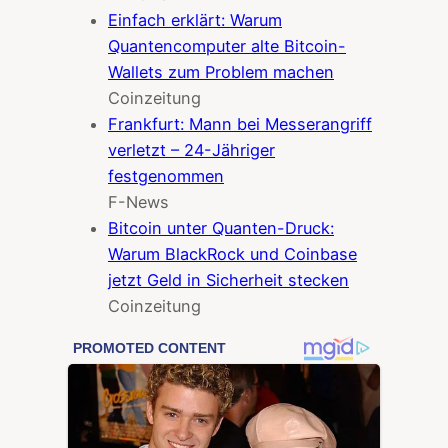
Einfach erklärt: Warum
Quantencomputer alte Bitcoin-
Wallets zum Problem machen
Coinzeitung
Frankfurt: Mann bei Messerangriff
verletzt – 24-Jähriger
festgenommen
F-News
Bitcoin unter Quanten-Druck:
Warum BlackRock und Coinbase
jetzt Geld in Sicherheit stecken
Coinzeitung