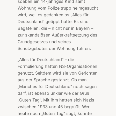
soeben ein 14-jähriges Kind samt
Wohnung vom Polizeitrupp heimgesucht
wird, weil es gedankenlos „Alles für
Deutschland“ getippt hatte: Es sind
Bagatellen, die – nicht nur in Bayern –
zur skandalösen Außerkraftsetzung des
Grundgesetzes und seines
Schutzgebotes der Wohnung führen.
„Alles für Deutschland“ – die
Formulierung hatten NS-Organisationen
genutzt. Seitdem wird sie von Gerichten
aus der Sprache gestanzt. Ob man
„Manches für Deutschland“ noch sagen
darf, ist ebenso unklar wie der Gruß
„Guten Tag“. Mit ihm hatten sich Nazis
zwischen 1933 und 45 begrüßt. Wer
heute noch „Guten Tag“ sagt, könnte