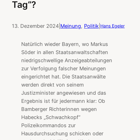
Tag“?
13. Dezember 2024
|
Meinung
, 
Politik
|
Hans Egeler
Natürlich wieder Bayern, wo Markus
Söder in allen Staatsanwaltschaften
niedrigschwellige Anzeigeabteilungen
zur Verfolgung falscher Meinungen
eingerichtet hat. Die Staatsanwälte
werden direkt von seinem
Justizminister angewiesen und das
Ergebnis ist für jedermann klar: Ob
Bamberger Richterinnen wegen
Habecks „Schwachkopf“
Polizeikommandos zur
Hausdurchsuchung schicken oder