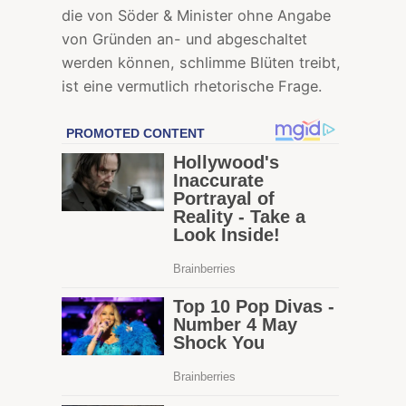
die von Söder & Minister ohne Angabe
von Gründen an- und abgeschaltet
werden können, schlimme Blüten treibt,
ist eine vermutlich rhetorische Frage.