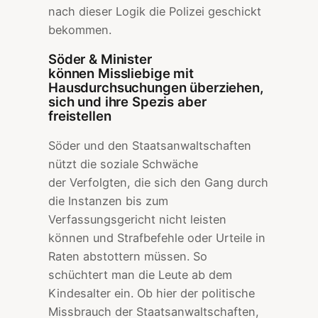
nach dieser Logik die Polizei geschickt
bekommen.
Söder & Minister
können Missliebige mit
Hausdurchsuchungen überziehen,
sich und ihre Spezis aber
freistellen
Söder und den Staatsanwaltschaften
nützt die soziale Schwäche
der Verfolgten, die sich den Gang durch
die Instanzen bis zum
Verfassungsgericht nicht leisten
können und Strafbefehle oder Urteile in
Raten abstottern müssen. So
schüchtert man die Leute ab dem
Kindesalter ein. Ob hier der politische
Missbrauch der Staatsanwaltschaften,