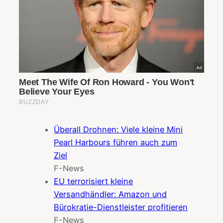
Überall Drohnen: Viele kleine Mini
Pearl Harbours führen auch zum
Ziel
F-News
EU terrorisiert kleine
Versandhändler: Amazon und
Bürokratie-Dienstleister profitieren
F-News