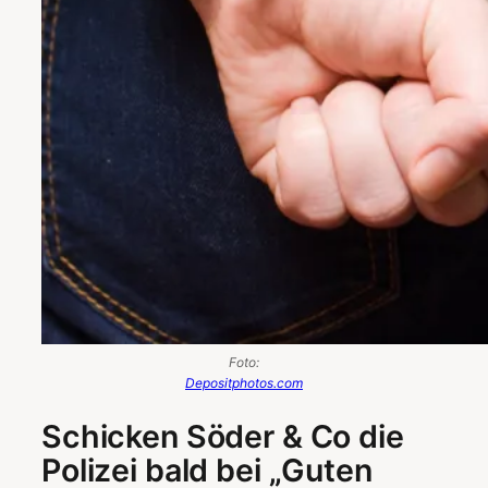
Foto:
Depositphotos.com
Schicken Söder & Co die
Polizei bald bei „Guten