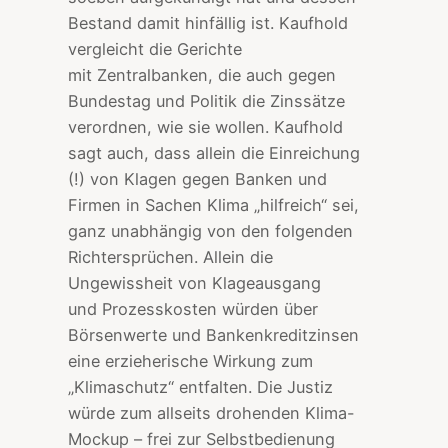
Bestand damit hinfällig ist. Kaufhold
vergleicht die Gerichte
mit Zentralbanken, die auch gegen
Bundestag und Politik die Zinssätze
verordnen, wie sie wollen. Kaufhold
sagt auch, dass allein die Einreichung
(!) von Klagen gegen Banken und
Firmen in Sachen Klima „hilfreich“ sei,
ganz unabhängig von den folgenden
Richtersprüchen. Allein die
Ungewissheit von Klageausgang
und Prozesskosten würden über
Börsenwerte und Bankenkreditzinsen
eine erzieherische Wirkung zum
„Klimaschutz“ entfalten. Die Justiz
würde zum allseits drohenden Klima-
Mockup – frei zur Selbstbedienung