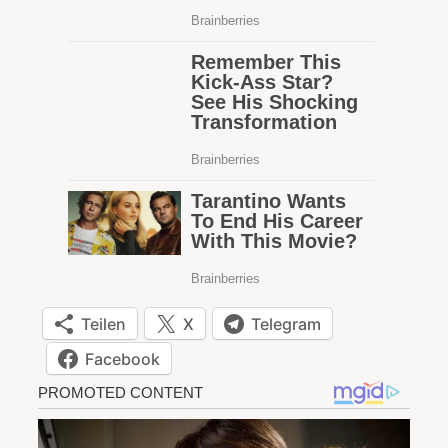
Teilen
X
Telegram
Facebook