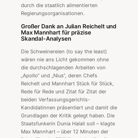
durch die staatlich alimentierten
Regierungsorganisationen.
Großer Dank an Julian Reichelt und
Max Mannhart für präzise
Skandal-Analysen
Die Schweinereien (to say the least)
wären nie ans Licht gekommen ohne
die durchschlagenden Arbeiten von
„Apollo“ und „Nius“, deren Chefs
Reichelt und Mannhart Stück für Stück,
Rede für Rede und Zitat für Zitat der
beiden Verfassungsgerichts-
Kandidatinnen präsentiert und damit die
Grundlagen der Kritik gelegt haben. Die
Staatsfunkerin Dunia Halali soll – klagte
Max Mannhart – über 12 Minuten der