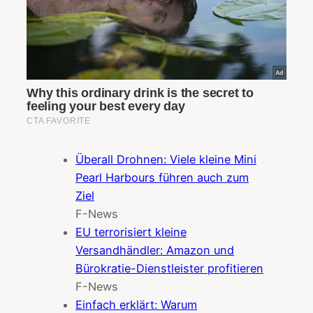
Überall Drohnen: Viele kleine Mini
Pearl Harbours führen auch zum
Ziel
F-News
EU terrorisiert kleine
Versandhändler: Amazon und
Bürokratie-Dienstleister profitieren
F-News
Einfach erklärt: Warum