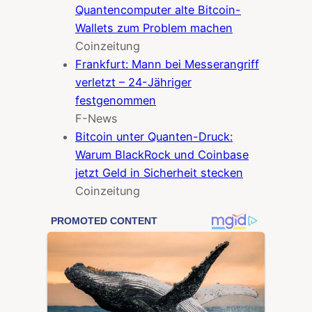
Quantencomputer alte Bitcoin-
Wallets zum Problem machen
Coinzeitung
Frankfurt: Mann bei Messerangriff
verletzt – 24-Jähriger
festgenommen
F-News
Bitcoin unter Quanten-Druck:
Warum BlackRock und Coinbase
jetzt Geld in Sicherheit stecken
Coinzeitung