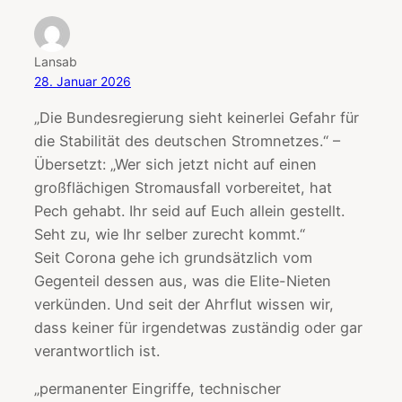
Lansab
28. Januar 2026
„Die Bundesregierung sieht keinerlei Gefahr für
die Stabilität des deutschen Stromnetzes.“ –
Übersetzt: „Wer sich jetzt nicht auf einen
großflächigen Stromausfall vorbereitet, hat
Pech gehabt. Ihr seid auf Euch allein gestellt.
Seht zu, wie Ihr selber zurecht kommt.“
Seit Corona gehe ich grundsätzlich vom
Gegenteil dessen aus, was die Elite-Nieten
verkünden. Und seit der Ahrflut wissen wir,
dass keiner für irgendetwas zuständig oder gar
verantwortlich ist.
„permanenter Eingriffe, technischer