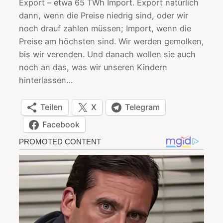
Export – etwa 65 TWh Import. Export natürlich
dann, wenn die Preise niedrig sind, oder wir
noch drauf zahlen müssen; Import, wenn die
Preise am höchsten sind. Wir werden gemolken,
bis wir verenden. Und danach wollen sie auch
noch an das, was wir unseren Kindern
hinterlassen…
Teilen
X
Telegram
Facebook