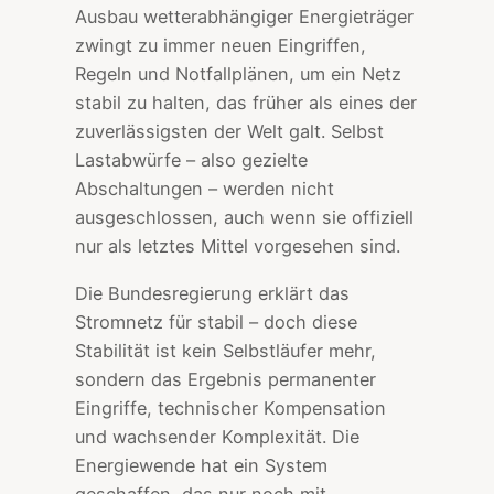
Ausbau wetterabhängiger Energieträger
zwingt zu immer neuen Eingriffen,
Regeln und Notfallplänen, um ein Netz
stabil zu halten, das früher als eines der
zuverlässigsten der Welt galt. Selbst
Lastabwürfe – also gezielte
Abschaltungen – werden nicht
ausgeschlossen, auch wenn sie offiziell
nur als letztes Mittel vorgesehen sind.
Die Bundesregierung erklärt das
Stromnetz für stabil – doch diese
Stabilität ist kein Selbstläufer mehr,
sondern das Ergebnis permanenter
Eingriffe, technischer Kompensation
und wachsender Komplexität. Die
Energiewende hat ein System
geschaffen, das nur noch mit