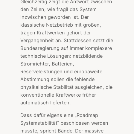
Gleichzeitig zeigt die Antwort zwischen
den Zeilen, wie fragil das System
inzwischen geworden ist. Der
klassische Netzbetrieb mit großen,
trägen Kraftwerken gehört der
Vergangenheit an. Stattdessen setzt die
Bundesregierung auf immer komplexere
technische Lösungen: netzbildende
Stromrichter, Batterien,
Reserveleistungen und europaweite
Abstimmung sollen die fehlende
physikalische Stabilität ausgleichen, die
konventionelle Kraftwerke früher
automatisch lieferten.
Dass dafür eigens eine „Roadmap
Systemstabilität“ beschlossen werden
musste, spricht Bände. Der massive