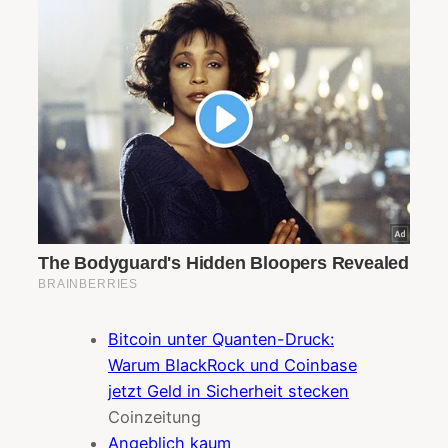
Bitcoin unter Quanten-Druck:
Warum BlackRock und Coinbase
jetzt Geld in Sicherheit stecken
Coinzeitung
Angeblich kaum