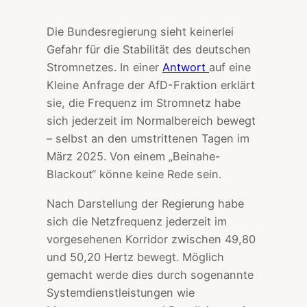
Die Bundesregierung sieht keinerlei
Gefahr für die Stabilität des deutschen
Stromnetzes. In einer
Antwort
auf eine
Kleine Anfrage der AfD-Fraktion erklärt
sie, die Frequenz im Stromnetz habe
sich jederzeit im Normalbereich bewegt
– selbst an den umstrittenen Tagen im
März 2025. Von einem „Beinahe-
Blackout“ könne keine Rede sein.
Nach Darstellung der Regierung habe
sich die Netzfrequenz jederzeit im
vorgesehenen Korridor zwischen 49,80
und 50,20 Hertz bewegt. Möglich
gemacht werde dies durch sogenannte
Systemdienstleistungen wie