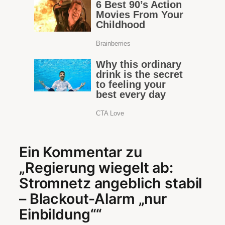
Ein Kommentar zu
„Regierung wiegelt ab:
Stromnetz angeblich stabil
– Blackout-Alarm „nur
Einbildung““