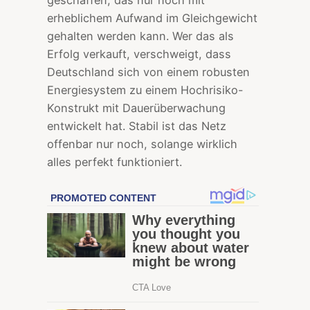
erheblichem Aufwand im Gleichgewicht
gehalten werden kann. Wer das als
Erfolg verkauft, verschweigt, dass
Deutschland sich von einem robusten
Energiesystem zu einem Hochrisiko-
Konstrukt mit Dauerüberwachung
entwickelt hat. Stabil ist das Netz
offenbar nur noch, solange wirklich
alles perfekt funktioniert.