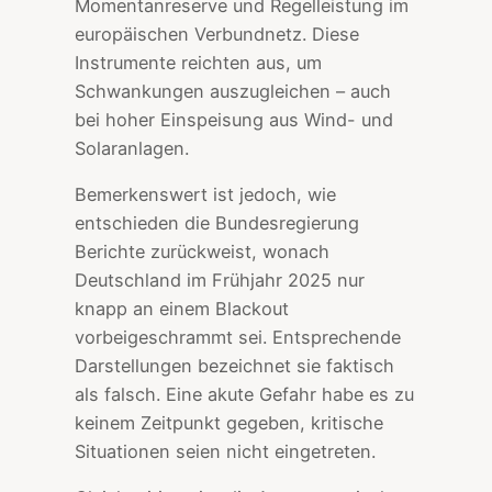
Momentanreserve und Regelleistung im
europäischen Verbundnetz. Diese
Instrumente reichten aus, um
Schwankungen auszugleichen – auch
bei hoher Einspeisung aus Wind- und
Solaranlagen.
Bemerkenswert ist jedoch, wie
entschieden die Bundesregierung
Berichte zurückweist, wonach
Deutschland im Frühjahr 2025 nur
knapp an einem Blackout
vorbeigeschrammt sei. Entsprechende
Darstellungen bezeichnet sie faktisch
als falsch. Eine akute Gefahr habe es zu
keinem Zeitpunkt gegeben, kritische
Situationen seien nicht eingetreten.