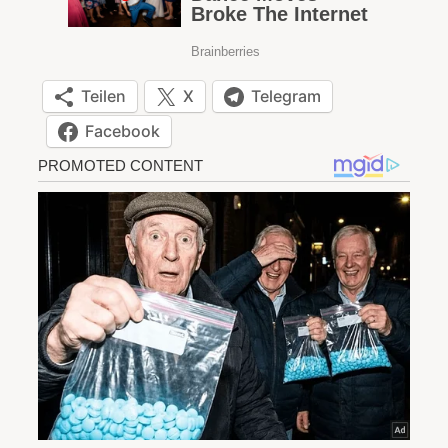
Teilen
X
Telegram
Facebook