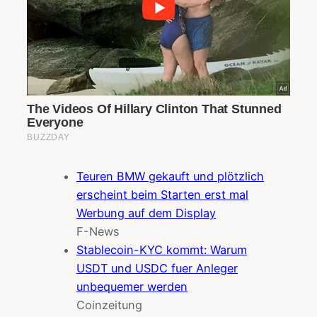
Teuren BMW gekauft und plötzlich
erscheint beim Starten erst mal
Werbung auf dem Display
F-News
Stablecoin-KYC kommt: Warum
USDT und USDC fuer Anleger
unbequemer werden
Coinzeitung