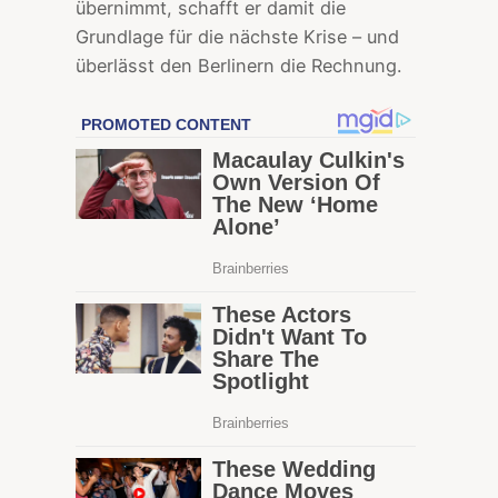
übernimmt, schafft er damit die
Grundlage für die nächste Krise – und
überlässt den Berlinern die Rechnung.