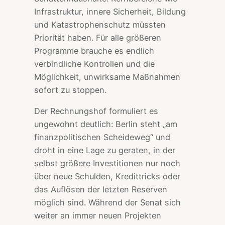
Infrastruktur, innere Sicherheit, Bildung
und Katastrophenschutz müssten
Priorität haben. Für alle größeren
Programme brauche es endlich
verbindliche Kontrollen und die
Möglichkeit, unwirksame Maßnahmen
sofort zu stoppen.
Der Rechnungshof formuliert es
ungewohnt deutlich: Berlin steht „am
finanzpolitischen Scheideweg“ und
droht in eine Lage zu geraten, in der
selbst größere Investitionen nur noch
über neue Schulden, Kredittricks oder
das Auflösen der letzten Reserven
möglich sind. Während der Senat sich
weiter an immer neuen Projekten