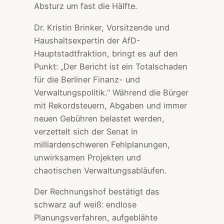
Absturz um fast die Hälfte.
Dr. Kristin Brinker, Vorsitzende und
Haushaltsexpertin der AfD-
Hauptstadtfraktion, bringt es auf den
Punkt: „Der Bericht ist ein Totalschaden
für die Berliner Finanz- und
Verwaltungspolitik.“ Während die Bürger
mit Rekordsteuern, Abgaben und immer
neuen Gebühren belastet werden,
verzettelt sich der Senat in
milliardenschweren Fehlplanungen,
unwirksamen Projekten und
chaotischen Verwaltungsabläufen.
Der Rechnungshof bestätigt das
schwarz auf weiß: endlose
Planungsverfahren, aufgeblähte