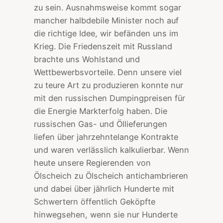
zu sein. Ausnahmsweise kommt sogar
mancher halbdebile Minister noch auf
die richtige Idee, wir befänden uns im
Krieg. Die Friedenszeit mit Russland
brachte uns Wohlstand und
Wettbewerbsvorteile. Denn unsere viel
zu teure Art zu produzieren konnte nur
mit den russischen Dumpingpreisen für
die Energie Markterfolg haben. Die
russischen Gas- und Öllieferungen
liefen über jahrzehntelange Kontrakte
und waren verlässlich kalkulierbar. Wenn
heute unsere Regierenden von
Ölscheich zu Ölscheich antichambrieren
und dabei über jährlich Hunderte mit
Schwertern öffentlich Geköpfte
hinwegsehen, wenn sie nur Hunderte