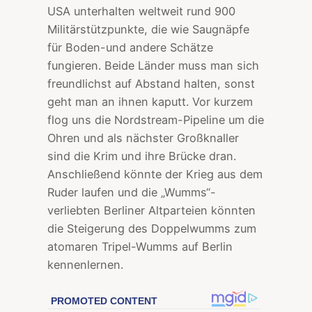
USA unterhalten weltweit rund 900
Militärstützpunkte, die wie Saugnäpfe
für Boden-und andere Schätze
fungieren. Beide Länder muss man sich
freundlichst auf Abstand halten, sonst
geht man an ihnen kaputt. Vor kurzem
flog uns die Nordstream-Pipeline um die
Ohren und als nächster Großknaller
sind die Krim und ihre Brücke dran.
Anschließend könnte der Krieg aus dem
Ruder laufen und die „Wumms“-
verliebten Berliner Altparteien könnten
die Steigerung des Doppelwumms zum
atomaren Tripel-Wumms auf Berlin
kennenlernen.