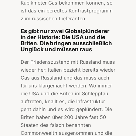
Kubikmeter Gas bekommen können, so
ist das ein beredtes Kontrastprogramm
zum russischen Lieferanten.
Es gibt nur zwei Globalplünderer
in der Historie: Die USA und die
Briten. Die bringen ausschließlich
Unglück und müssen raus
Der Friedenszustand mit Russland muss
wieder her: Italien bezieht bereits wieder
Gas aus Russland und das muss auch
für uns klargemacht werden. Wo immer
die USA und die Briten im Schlepptau
auftreten, knallt es, die Infrastruktur
geht dahin und es wird geplündert. Die
Briten haben über 200 Jahre fast 50
Staaten des falsch benannten
Commonwealth ausgenommen und die