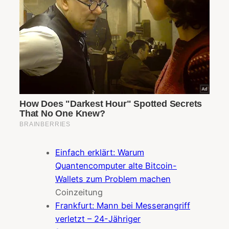
Einfach erklärt: Warum
Quantencomputer alte Bitcoin-
Wallets zum Problem machen
Coinzeitung
Frankfurt: Mann bei Messerangriff
verletzt – 24-Jähriger