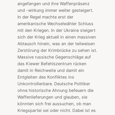
angefangen und ihre Waffenpräsenz
und -wirkung immer weiter gesteigert.
In der Regel machte erst der
amerikanische Wechselwähler Schluss
mit den Kriegen. In der Ukraine steigert
sich der Krieg aktuell in einen massiven
Abtausch hinein, was an der teilweisen
Zerstörung der Krimbrücke zu sehen ist.
Massive russische Gegenschläge auf
das Kiewer Befehlszentrum rücken
damit in Reichweite und damit ein
Entgleiten des Konfliktes ins
Unkontrollierbare. Deutsche Politiker
ohne historische Ahnung befeuern die
Waffenlieferungen und glauben, sie
könnten sich frei aussuchen, ob man
Kriegspartei sei oder nicht. Dabei ist es