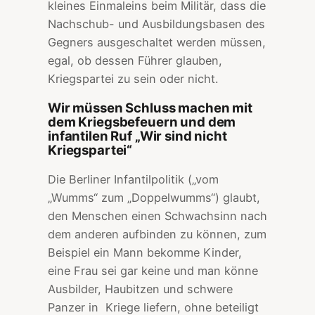
kleines Einmaleins beim Militär, dass die
Nachschub- und Ausbildungsbasen des
Gegners ausgeschaltet werden müssen,
egal, ob dessen Führer glauben,
Kriegspartei zu sein oder nicht.
Wir müssen Schluss machen mit
dem Kriegsbefeuern und dem
infantilen Ruf „Wir sind nicht
Kriegspartei“
Die Berliner Infantilpolitik („vom
„Wumms“ zum „Doppelwumms“) glaubt,
den Menschen einen Schwachsinn nach
dem anderen aufbinden zu können, zum
Beispiel ein Mann bekomme Kinder,
eine Frau sei gar keine und man könne
Ausbilder, Haubitzen und schwere
Panzer in Kriege liefern, ohne beteiligt