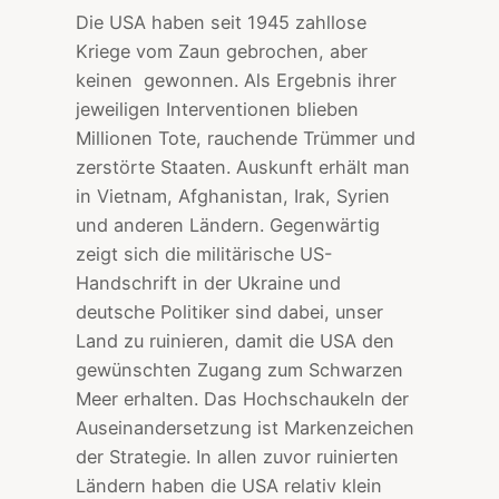
Die USA haben seit 1945 zahllose
Kriege vom Zaun gebrochen, aber
keinen gewonnen. Als Ergebnis ihrer
jeweiligen Interventionen blieben
Millionen Tote, rauchende Trümmer und
zerstörte Staaten. Auskunft erhält man
in Vietnam, Afghanistan, Irak, Syrien
und anderen Ländern. Gegenwärtig
zeigt sich die militärische US-
Handschrift in der Ukraine und
deutsche Politiker sind dabei, unser
Land zu ruinieren, damit die USA den
gewünschten Zugang zum Schwarzen
Meer erhalten. Das Hochschaukeln der
Auseinandersetzung ist Markenzeichen
der Strategie. In allen zuvor ruinierten
Ländern haben die USA relativ klein