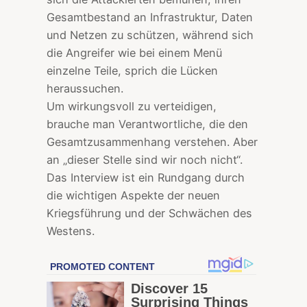
Gesamtbestand an Infrastruktur, Daten
und Netzen zu schützen, während sich
die Angreifer wie bei einem Menü
einzelne Teile, sprich die Lücken
heraussuchen.
Um wirkungsvoll zu verteidigen,
brauche man Verantwortliche, die den
Gesamtzusammenhang verstehen. Aber
an „dieser Stelle sind wir noch nicht“.
Das Interview ist ein Rundgang durch
die wichtigen Aspekte der neuen
Kriegsführung und der Schwächen des
Westens.