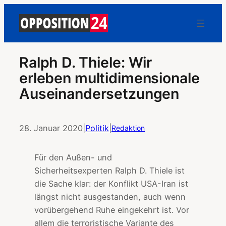
Ralph D. Thiele: Wir
erleben multidimensionale
Auseinandersetzungen
28. Januar 2020
|
Politik
|
Redaktion
Für den Außen- und
Sicherheitsexperten Ralph D. Thiele ist
die Sache klar: der Konflikt USA-Iran ist
längst nicht ausgestanden, auch wenn
vorübergehend Ruhe eingekehrt ist. Vor
allem die terroristische Variante des