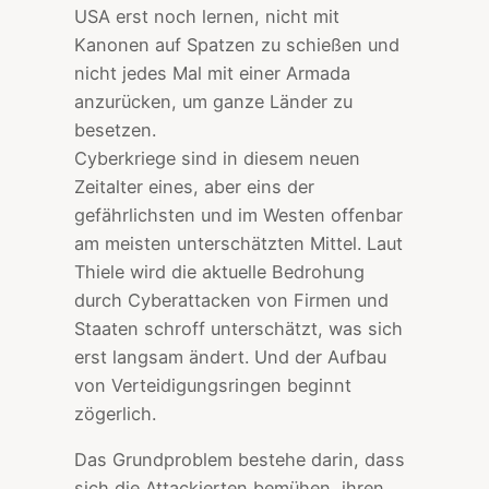
USA erst noch lernen, nicht mit
Kanonen auf Spatzen zu schießen und
nicht jedes Mal mit einer Armada
anzurücken, um ganze Länder zu
besetzen.
Cyberkriege sind in diesem neuen
Zeitalter eines, aber eins der
gefährlichsten und im Westen offenbar
am meisten unterschätzten Mittel. Laut
Thiele wird die aktuelle Bedrohung
durch Cyberattacken von Firmen und
Staaten schroff unterschätzt, was sich
erst langsam ändert. Und der Aufbau
von Verteidigungsringen beginnt
zögerlich.
Das Grundproblem bestehe darin, dass
sich die Attackierten bemühen, ihren