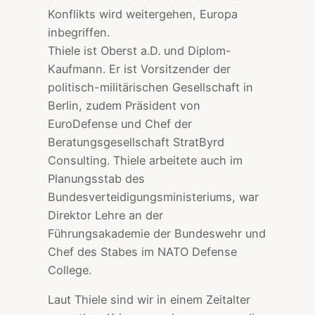
Konflikts wird weitergehen, Europa
inbegriffen.
Thiele ist Oberst a.D. und Diplom-
Kaufmann. Er ist Vorsitzender der
politisch-militärischen Gesellschaft in
Berlin, zudem Präsident von
EuroDefense und Chef der
Beratungsgesellschaft StratByrd
Consulting. Thiele arbeitete auch im
Planungsstab des
Bundesverteidigungsministeriums, war
Direktor Lehre an der
Führungsakademie der Bundeswehr und
Chef des Stabes im NATO Defense
College.
Laut Thiele sind wir in einem Zeitalter