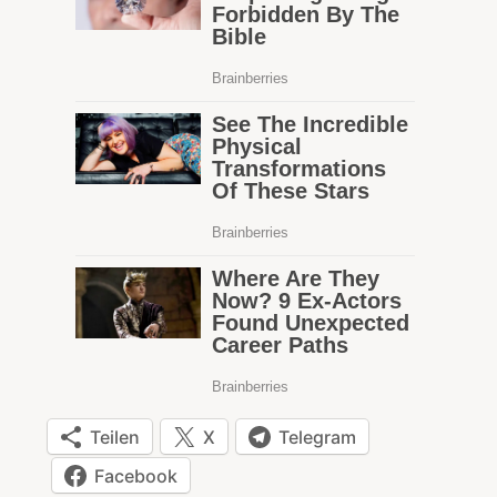
Teilen
X
Telegram
Facebook