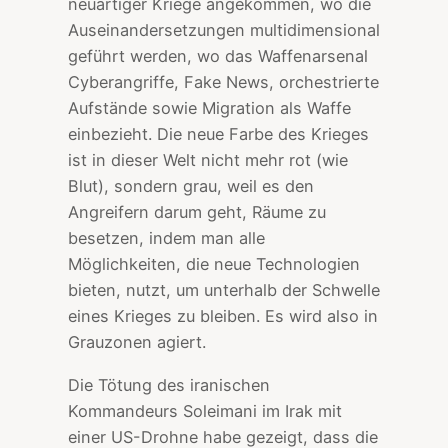
neuartiger Kriege angekommen, wo die
Auseinandersetzungen multidimensional
geführt werden, wo das Waffenarsenal
Cyberangriffe, Fake News, orchestrierte
Aufstände sowie Migration als Waffe
einbezieht. Die neue Farbe des Krieges
ist in dieser Welt nicht mehr rot (wie
Blut), sondern grau, weil es den
Angreifern darum geht, Räume zu
besetzen, indem man alle
Möglichkeiten, die neue Technologien
bieten, nutzt, um unterhalb der Schwelle
eines Krieges zu bleiben. Es wird also in
Grauzonen agiert.
Die Tötung des iranischen
Kommandeurs Soleimani im Irak mit
einer US-Drohne habe gezeigt, dass die