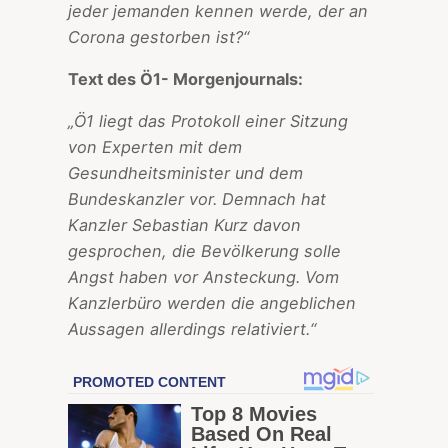
jeder jemanden kennen werde, der an
Corona gestorben ist?“
Text des Ö1- Morgenjournals:
„Ö1 liegt das Protokoll einer Sitzung
von Experten mit dem
Gesundheitsminister und dem
Bundeskanzler vor. Demnach hat
Kanzler Sebastian Kurz davon
gesprochen, die Bevölkerung solle
Angst haben vor Ansteckung. Vom
Kanzlerbüro werden die angeblichen
Aussagen allerdings relativiert.“