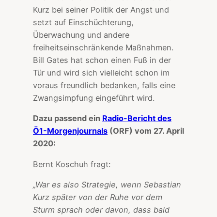
Kurz bei seiner Politik der Angst und
setzt auf Einschüchterung,
Überwachung und andere
freiheitseinschränkende Maßnahmen.
Bill Gates hat schon einen Fuß in der
Tür und wird sich vielleicht schon im
voraus freundlich bedanken, falls eine
Zwangsimpfung eingeführt wird.
Dazu passend ein
Radio-Bericht des
Ö1-Morgenjournals
(ORF) vom 27. April
2020:
Bernt Koschuh fragt:
„War es also Strategie, wenn Sebastian
Kurz später von der Ruhe vor dem
Sturm sprach oder davon, dass bald