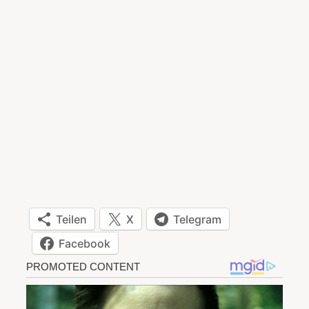
Teilen
X
Telegram
Facebook