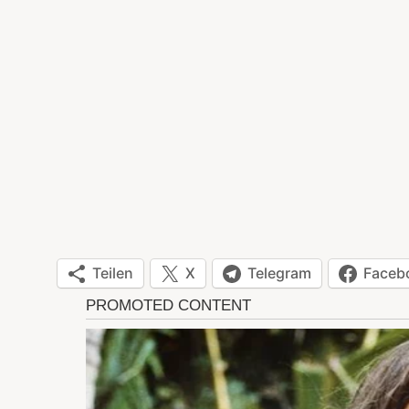
Teilen
X
Telegram
Faceb