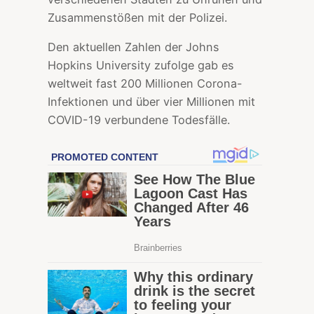
Zusammenstößen mit der Polizei.
Den aktuellen Zahlen der Johns
Hopkins University zufolge gab es
weltweit fast 200 Millionen Corona-
Infektionen und über vier Millionen mit
COVID-19 verbundene Todesfälle.