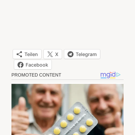
Teilen
X
Telegram
Facebook