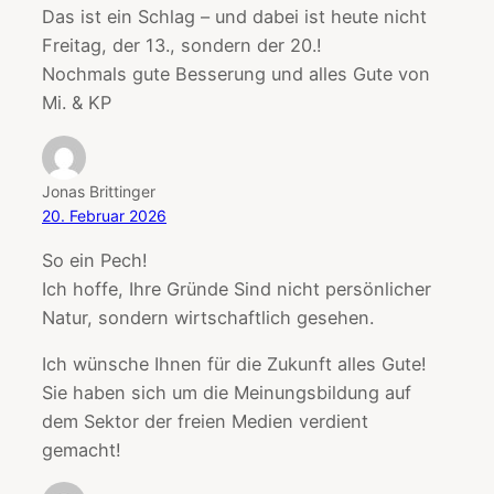
Das ist ein Schlag – und dabei ist heute nicht
Freitag, der 13., sondern der 20.!
Nochmals gute Besserung und alles Gute von
Mi. & KP
Jonas Brittinger
20. Februar 2026
So ein Pech!
Ich hoffe, Ihre Gründe Sind nicht persönlicher
Natur, sondern wirtschaftlich gesehen.
Ich wünsche Ihnen für die Zukunft alles Gute!
Sie haben sich um die Meinungsbildung auf
dem Sektor der freien Medien verdient
gemacht!