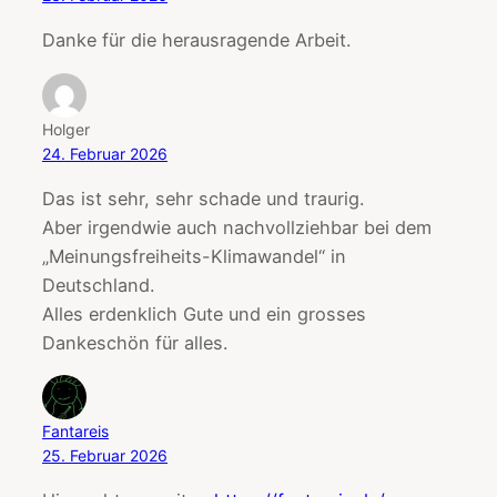
Danke für die herausragende Arbeit.
Holger
24. Februar 2026
Das ist sehr, sehr schade und traurig.
Aber irgendwie auch nachvollziehbar bei dem
„Meinungsfreiheits-Klimawandel“ in
Deutschland.
Alles erdenklich Gute und ein grosses
Dankeschön für alles.
Fantareis
25. Februar 2026