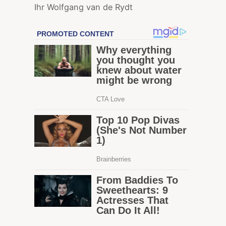
Ihr Wolfgang van de Rydt