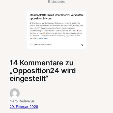
14 Kommentare zu
„Opposition24 wird
eingestellt“
Nero Redivivus
20. Februar 2026