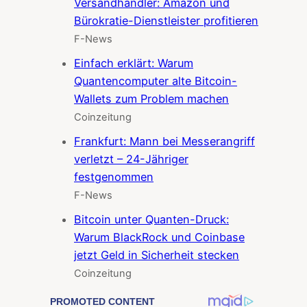
Versandhändler: Amazon und
Bürokratie-Dienstleister profitieren
F-News
Einfach erklärt: Warum
Quantencomputer alte Bitcoin-
Wallets zum Problem machen
Coinzeitung
Frankfurt: Mann bei Messerangriff
verletzt – 24-Jähriger
festgenommen
F-News
Bitcoin unter Quanten-Druck:
Warum BlackRock und Coinbase
jetzt Geld in Sicherheit stecken
Coinzeitung