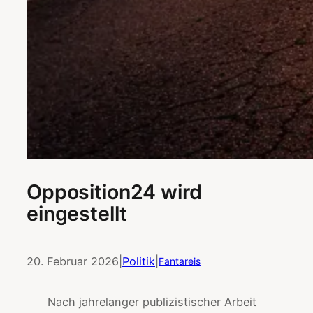
Opposition24 wird
eingestellt
20. Februar 2026
|
Politik
|
Fantareis
Nach jahrelanger publizistischer Arbeit