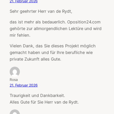
21. Februar 2026
Sehr geehrter Herr van de Rydt,
das ist mehr als bedauerlich. Oposition24.com
gehörte zur allmorgendlichen Lektüre und wird
mir fehlen.
Vielen Dank, das Sie dieses Projekt möglich
gemacht haben und für Ihre berufliche wie
private Zukunft alles Gute.
Rosa
21. Februar 2026
Traurigkeit und Dankbarkeit.
Alles Gute für Sie Herr van de Rydt.