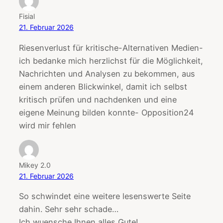
Fisial
21. Februar 2026
Riesenverlust für kritische-Alternativen Medien-
ich bedanke mich herzlichst für die Möglichkeit,
Nachrichten und Analysen zu bekommen, aus
einem anderen Blickwinkel, damit ich selbst
kritisch prüfen und nachdenken und eine
eigene Meinung bilden konnte- Opposition24
wird mir fehlen
Mikey 2.0
21. Februar 2026
So schwindet eine weitere lesenswerte Seite
dahin. Sehr sehr schade…
Ich wuensche Ihnen alles Gute!