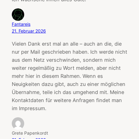
Fantareis
21. Februar 2026
Vielen Dank erst mal an alle – auch an die, die
nur per Mail geschrieben haben. Ich werde nicht
aus dem Netz verschwinden, sondern mich
weiter regelmäßig zu Wort melden, aber nicht
mehr hier in diesem Rahmen. Wenn es
Neuigkeiten dazu gibt, auch zu einer möglichen
Übernahme, teile ich das umgehend mit. Meine
Kontaktdaten für weitere Anfragen findet man
im Impressum.
Grete Papenkordt