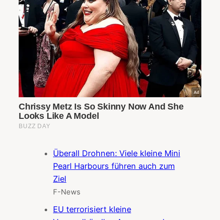
Überall Drohnen: Viele kleine Mini
Pearl Harbours führen auch zum
Ziel
F-News
EU terrorisiert kleine