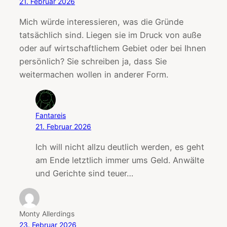
21. Februar 2026
Mich würde interessieren, was die Gründe
tatsächlich sind. Liegen sie im Druck von auße
oder auf wirtschaftlichem Gebiet oder bei Ihnen
persönlich? Sie schreiben ja, dass Sie
weitermachen wollen in anderer Form.
Fantareis
21. Februar 2026
Ich will nicht allzu deutlich werden, es geht
am Ende letztlich immer ums Geld. Anwälte
und Gerichte sind teuer…
Monty Allerdings
23. Februar 2026