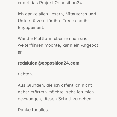
endet das Projekt Opposition24.
Ich danke allen Lesern, Mitautoren und
Unterstützern für ihre Treue und ihr
Engagement.
Wer die Plattform übernehmen und
weiterführen möchte, kann ein Angebot
an
redaktion@opposition24.com
richten.
Aus Gründen, die ich öffentlich nicht
näher erörtern möchte, sehe ich mich
gezwungen, diesen Schritt zu gehen.
Danke für alles.