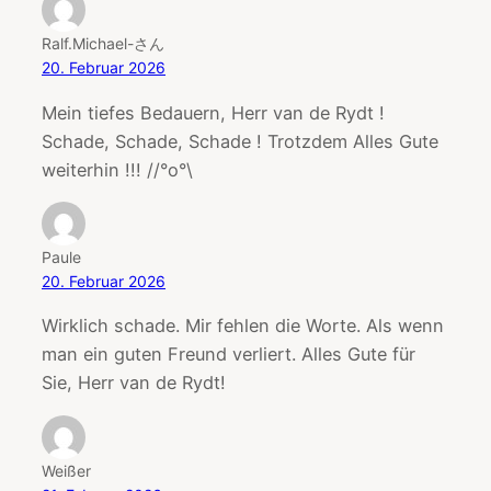
Ralf.Michael-さん
20. Februar 2026
Mein tiefes Bedauern, Herr van de Rydt !
Schade, Schade, Schade ! Trotzdem Alles Gute
weiterhin !!! //°o°\
Paule
20. Februar 2026
Wirklich schade. Mir fehlen die Worte. Als wenn
man ein guten Freund verliert. Alles Gute für
Sie, Herr van de Rydt!
Weißer