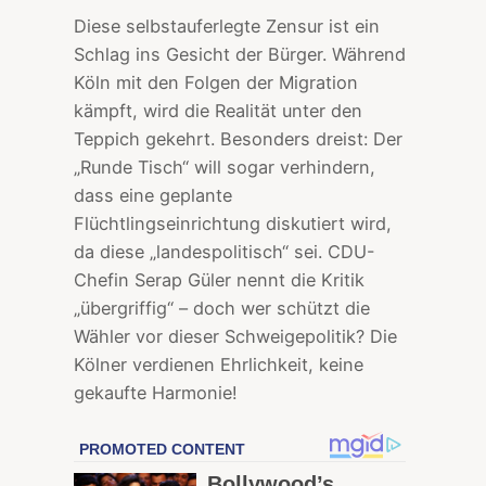
Diese selbstauferlegte Zensur ist ein
Schlag ins Gesicht der Bürger. Während
Köln mit den Folgen der Migration
kämpft, wird die Realität unter den
Teppich gekehrt. Besonders dreist: Der
„Runde Tisch“ will sogar verhindern,
dass eine geplante
Flüchtlingseinrichtung diskutiert wird,
da diese „landespolitisch“ sei. CDU-
Chefin Serap Güler nennt die Kritik
„übergriffig“ – doch wer schützt die
Wähler vor dieser Schweigepolitik? Die
Kölner verdienen Ehrlichkeit, keine
gekaufte Harmonie!