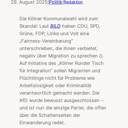
29. August 2025
|
Politik
|
Redaktion
Die Kölner Kommunalwahl wird zum
Skandal: Laut
BILD
haben CDU, SPD,
Grüne, FDP, Linke und Volt eine
„Fairness-Vereinbarung“
unterschrieben, die ihnen verbietet,
negativ über Migration zu sprechen ().
Auf Initiative des „Kölner Runder Tisch
für Integration“ sollen Migranten und
Flüchtlinge nicht für Probleme wie
Arbeitslosigkeit oder Kriminalität
verantwortlich gemacht werden. Die
AfD wurde bewusst ausgeschlossen –
und ist nun die einzige Partei, die offen
über die Schattenseiten der
Einwanderung redet.