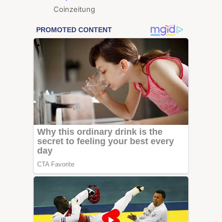
Coinzeitung