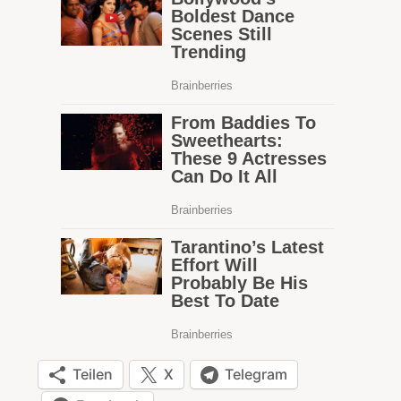
Teilen
X
Telegram