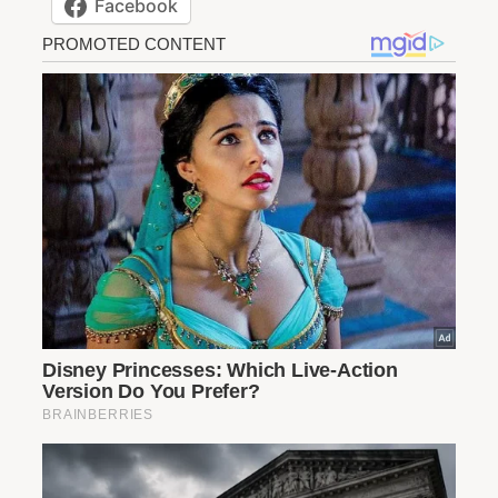
Facebook