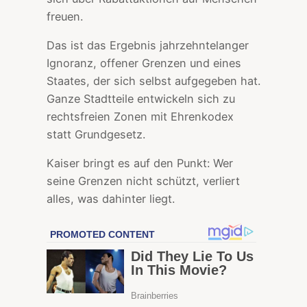
freuen.
Das ist das Ergebnis jahrzehntelanger
Ignoranz, offener Grenzen und eines
Staates, der sich selbst aufgegeben hat.
Ganze Stadtteile entwickeln sich zu
rechtsfreien Zonen mit Ehrenkodex
statt Grundgesetz.
Kaiser bringt es auf den Punkt: Wer
seine Grenzen nicht schützt, verliert
alles, was dahinter liegt.