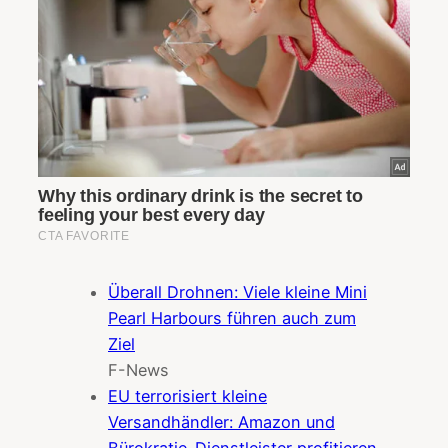
Überall Drohnen: Viele kleine Mini
Pearl Harbours führen auch zum
Ziel
F-News
EU terrorisiert kleine
Versandhändler: Amazon und
Bürokratie-Dienstleister profitieren