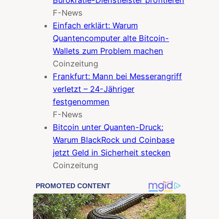
F-News
Einfach erklärt: Warum
Quantencomputer alte Bitcoin-
Wallets zum Problem machen
Coinzeitung
Frankfurt: Mann bei Messerangriff
verletzt – 24-Jähriger
festgenommen
F-News
Bitcoin unter Quanten-Druck:
Warum BlackRock und Coinbase
jetzt Geld in Sicherheit stecken
Coinzeitung