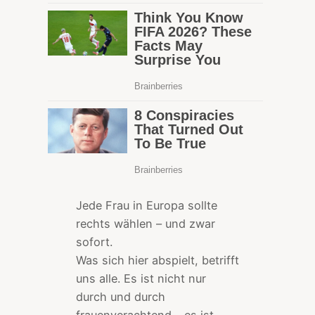
Jede Frau in Europa sollte
rechts wählen – und zwar
sofort.
Was sich hier abspielt, betrifft
uns alle. Es ist nicht nur
durch und durch
frauenverachtend – es ist