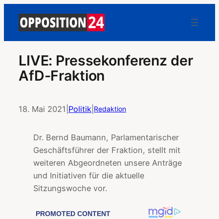
LIVE: Pressekonferenz der
AfD-Fraktion
18. Mai 2021
|
Politik
|
Redaktion
Dr. Bernd Baumann, Parlamentarischer
Geschäftsführer der Fraktion, stellt mit
weiteren Abgeordneten unsere Anträge
und Initiativen für die aktuelle
Sitzungswoche vor.