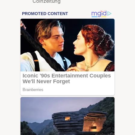
Coinzeitung