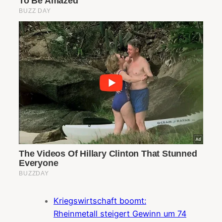
Kriegswirtschaft boomt:
Rheinmetall steigert Gewinn um 74