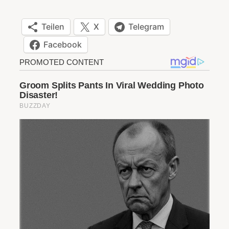
Teilen
X
Telegram
Facebook