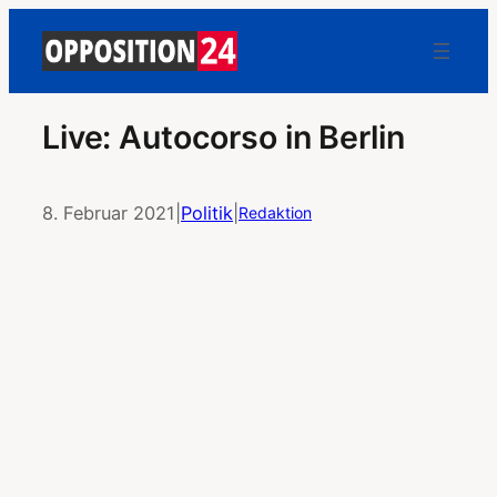
Live: Autocorso in Berlin
8. Februar 2021
|
Politik
|
Redaktion