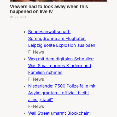
Bundesanwaltschaft:
Sprengdrohne am Flughafen
Leipzig sollte Explosion auslösen
F-News
Weg mit dem digitalen Schnuller:
Was Smartphones Kindern und
Familien nehmen
F-News
Niederlande: 7.500 Polizeifälle mit
Asylmigranten – offiziell bleibt
alles „stabil“
F-News
Wall Street umarmt Blockchain: