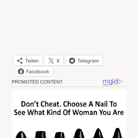
Teilen
X
Telegram
Facebook