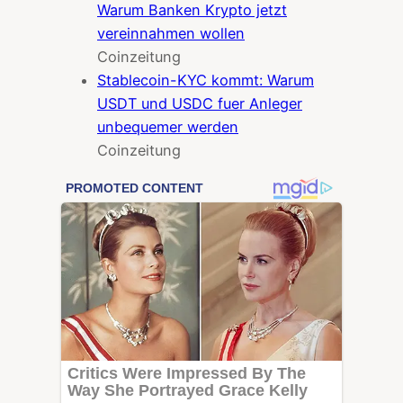
Warum Banken Krypto jetzt
vereinnahmen wollen
Coinzeitung
Stablecoin-KYC kommt: Warum
USDT und USDC fuer Anleger
unbequemer werden
Coinzeitung