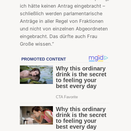
ich hätte keinen Antrag eingebracht –
schließlich werden parlamentarische
Anträge in aller Regel von Fraktionen
und nicht von einzelnen Abgeordneten
eingebracht. Das dürfte auch Frau
Große wissen.“