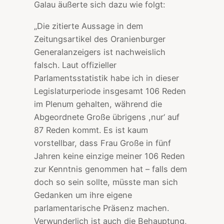
Galau äußerte sich dazu wie folgt:
„Die zitierte Aussage in dem
Zeitungsartikel des Oranienburger
Generalanzeigers ist nachweislich
falsch. Laut offizieller
Parlamentsstatistik habe ich in dieser
Legislaturperiode insgesamt 106 Reden
im Plenum gehalten, während die
Abgeordnete Große übrigens ,nur‘ auf
87 Reden kommt. Es ist kaum
vorstellbar, dass Frau Große in fünf
Jahren keine einzige meiner 106 Reden
zur Kenntnis genommen hat – falls dem
doch so sein sollte, müsste man sich
Gedanken um ihre eigene
parlamentarische Präsenz machen.
Verwunderlich ist auch die Behauptung,