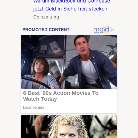
Warum BlackRock und Coinbase
jetzt Geld in Sicherheit stecken
Coinzeitung