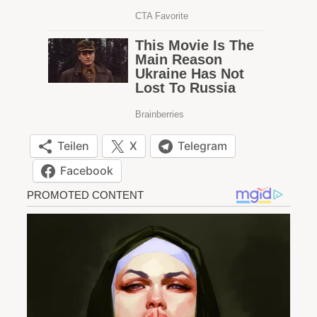
Teilen
X
Telegram
Facebook