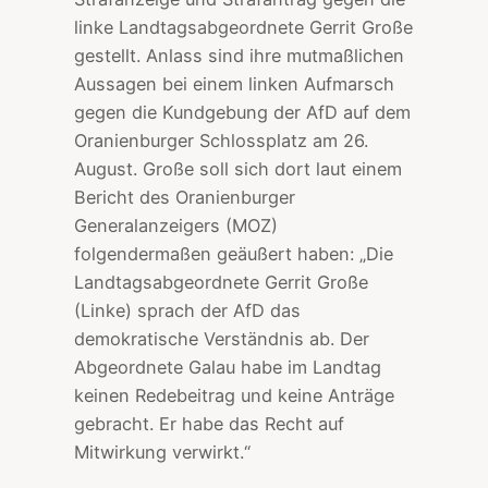
linke Landtagsabgeordnete Gerrit Große
gestellt. Anlass sind ihre mutmaßlichen
Aussagen bei einem linken Aufmarsch
gegen die Kundgebung der AfD auf dem
Oranienburger Schlossplatz am 26.
August. Große soll sich dort laut einem
Bericht des Oranienburger
Generalanzeigers (MOZ)
folgendermaßen geäußert haben: „Die
Landtagsabgeordnete Gerrit Große
(Linke) sprach der AfD das
demokratische Verständnis ab. Der
Abgeordnete Galau habe im Landtag
keinen Redebeitrag und keine Anträge
gebracht. Er habe das Recht auf
Mitwirkung verwirkt.“