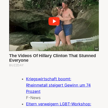
Kriegswirtschaft boomt:
Rheinmetall steigert Gewinn um 74
Prozent
F-News
Eltern verweigern LGBT-Workshop: