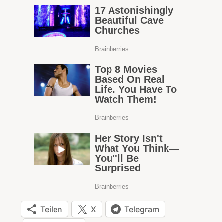
Teilen
X
Telegram