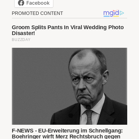
Facebook