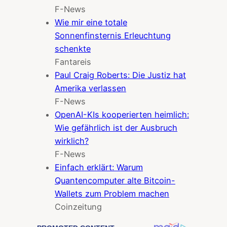
F-News
Wie mir eine totale
Sonnenfinsternis Erleuchtung
schenkte
Fantareis
Paul Craig Roberts: Die Justiz hat
Amerika verlassen
F-News
OpenAI-KIs kooperierten heimlich:
Wie gefährlich ist der Ausbruch
wirklich?
F-News
Einfach erklärt: Warum
Quantencomputer alte Bitcoin-
Wallets zum Problem machen
Coinzeitung