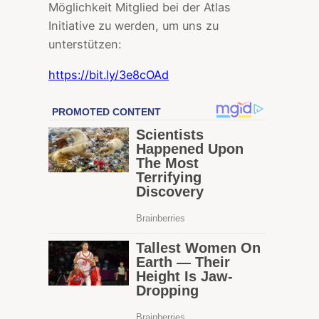
Möglichkeit Mitglied bei der Atlas
Initiative zu werden, um uns zu
unterstützen:
https://bit.ly/3e8cOAd