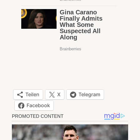
Teilen
X
Telegram
Facebook