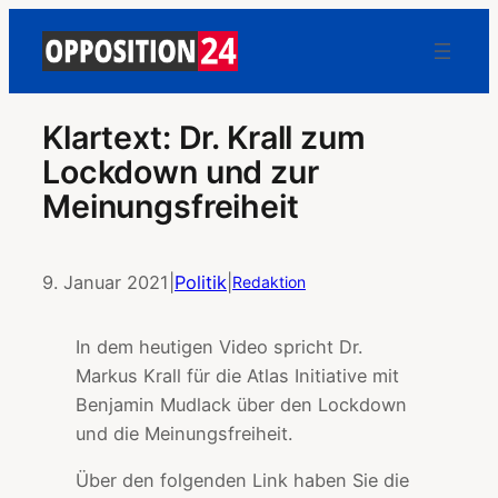
Klartext: Dr. Krall zum
Lockdown und zur
Meinungsfreiheit
9. Januar 2021
|
Politik
|
Redaktion
In dem heutigen Video spricht Dr.
Markus Krall für die Atlas Initiative mit
Benjamin Mudlack über den Lockdown
und die Meinungsfreiheit.
Über den folgenden Link haben Sie die