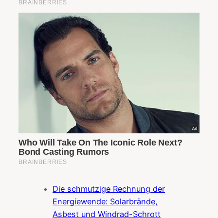
Die schmutzige Rechnung der
Energiewende: Solarbrände,
Asbest und Windrad-Schrott