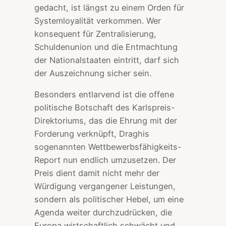
gedacht, ist längst zu einem Orden für
Systemloyalität verkommen. Wer
konsequent für Zentralisierung,
Schuldenunion und die Entmachtung
der Nationalstaaten eintritt, darf sich
der Auszeichnung sicher sein.
Besonders entlarvend ist die offene
politische Botschaft des Karlspreis-
Direktoriums, das die Ehrung mit der
Forderung verknüpft, Draghis
sogenannten Wettbewerbsfähigkeits-
Report nun endlich umzusetzen. Der
Preis dient damit nicht mehr der
Würdigung vergangener Leistungen,
sondern als politischer Hebel, um eine
Agenda weiter durchzudrücken, die
Europa wirtschaftlich schwächt und