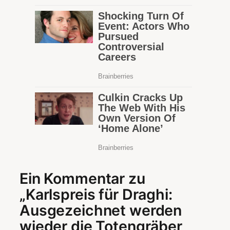
Ein Kommentar zu
„Karlspreis für Draghi:
Ausgezeichnet werden
wieder die Totengräber