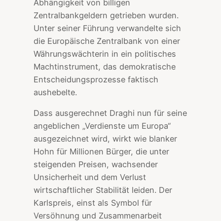
Abhängigkeit von billigen
Zentralbankgeldern getrieben wurden.
Unter seiner Führung verwandelte sich
die Europäische Zentralbank von einer
Währungswächterin in ein politisches
Machtinstrument, das demokratische
Entscheidungsprozesse faktisch
aushebelte.
Dass ausgerechnet Draghi nun für seine
angeblichen „Verdienste um Europa“
ausgezeichnet wird, wirkt wie blanker
Hohn für Millionen Bürger, die unter
steigenden Preisen, wachsender
Unsicherheit und dem Verlust
wirtschaftlicher Stabilität leiden. Der
Karlspreis, einst als Symbol für
Versöhnung und Zusammenarbeit