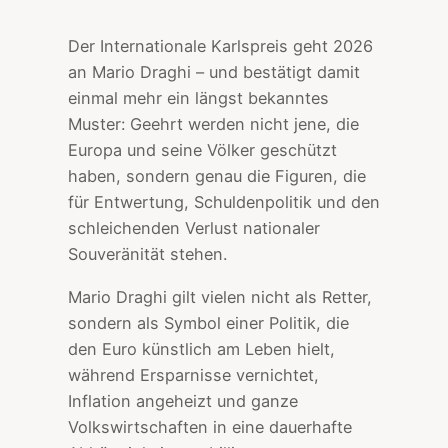
Der Internationale Karlspreis geht 2026
an Mario Draghi – und bestätigt damit
einmal mehr ein längst bekanntes
Muster: Geehrt werden nicht jene, die
Europa und seine Völker geschützt
haben, sondern genau die Figuren, die
für Entwertung, Schuldenpolitik und den
schleichenden Verlust nationaler
Souveränität stehen.
Mario Draghi gilt vielen nicht als Retter,
sondern als Symbol einer Politik, die
den Euro künstlich am Leben hielt,
während Ersparnisse vernichtet,
Inflation angeheizt und ganze
Volkswirtschaften in eine dauerhafte