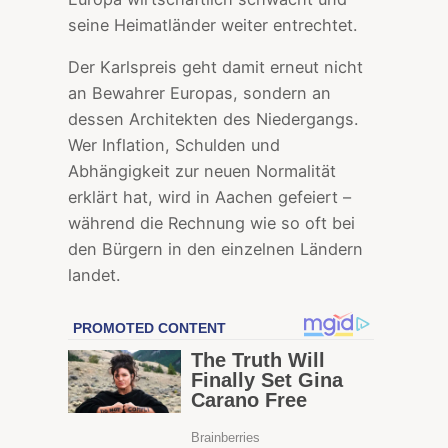
seine Heimatländer weiter entrechtet.
Der Karlspreis geht damit erneut nicht
an Bewahrer Europas, sondern an
dessen Architekten des Niedergangs.
Wer Inflation, Schulden und
Abhängigkeit zur neuen Normalität
erklärt hat, wird in Aachen gefeiert –
während die Rechnung wie so oft bei
den Bürgern in den einzelnen Ländern
landet.