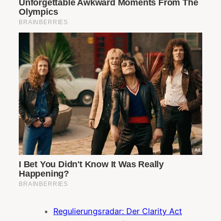
Regulierungsradar: Der Clarity Act