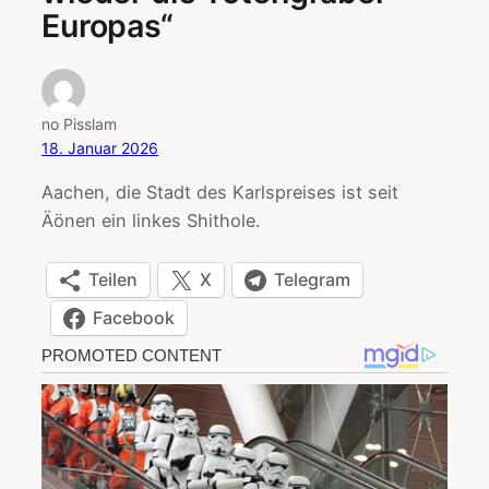
Europas“
no Pisslam
18. Januar 2026
Aachen, die Stadt des Karlspreises ist seit
Äönen ein linkes Shithole.
Teilen
X
Telegram
Facebook