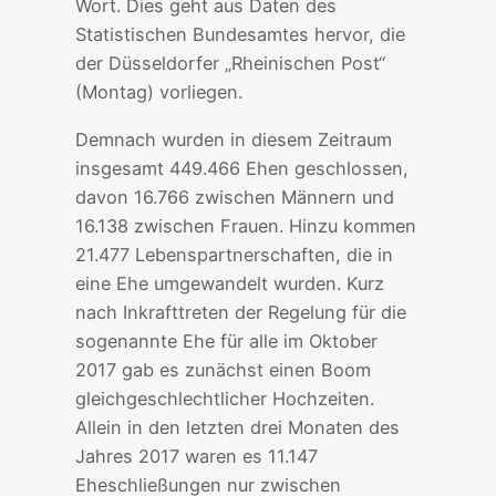
Wort. Dies geht aus Daten des
Statistischen Bundesamtes hervor, die
der Düsseldorfer „Rheinischen Post“
(Montag) vorliegen.
Demnach wurden in diesem Zeitraum
insgesamt 449.466 Ehen geschlossen,
davon 16.766 zwischen Männern und
16.138 zwischen Frauen. Hinzu kommen
21.477 Lebenspartnerschaften, die in
eine Ehe umgewandelt wurden. Kurz
nach Inkrafttreten der Regelung für die
sogenannte Ehe für alle im Oktober
2017 gab es zunächst einen Boom
gleichgeschlechtlicher Hochzeiten.
Allein in den letzten drei Monaten des
Jahres 2017 waren es 11.147
Eheschließungen nur zwischen