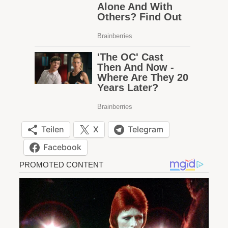
Teilen
X
Telegram
Facebook