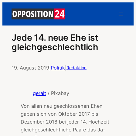
Jede 14. neue Ehe ist
gleichgeschlechtlich
19. August 2019
|
Politik
|
Redaktion
geralt
/ Pixabay
Von allen neu geschlossenen Ehen
gaben sich von Oktober 2017 bis
Dezember 2018 bei jeder 14. Hochzeit
gleichgeschlechtliche Paare das Ja-