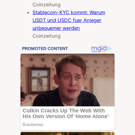
Coinzeitung
Stablecoin-KYC kommt: Warum
USDT und USDC fuer Anleger
unbequemer werden
Coinzeitung