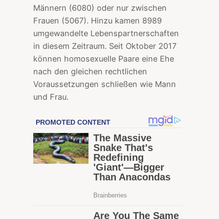
Männern (6080) oder nur zwischen
Frauen (5067). Hinzu kamen 8989
umgewandelte Lebenspartnerschaften
in diesem Zeitraum. Seit Oktober 2017
können homosexuelle Paare eine Ehe
nach den gleichen rechtlichen
Voraussetzungen schließen wie Mann
und Frau.