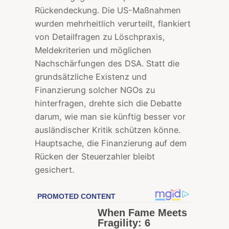
Rückendeckung. Die US-Maßnahmen
wurden mehrheitlich verurteilt, flankiert
von Detailfragen zu Löschpraxis,
Meldekriterien und möglichen
Nachschärfungen des DSA. Statt die
grundsätzliche Existenz und
Finanzierung solcher NGOs zu
hinterfragen, drehte sich die Debatte
darum, wie man sie künftig besser vor
ausländischer Kritik schützen könne.
Hauptsache, die Finanzierung auf dem
Rücken der Steuerzahler bleibt
gesichert.