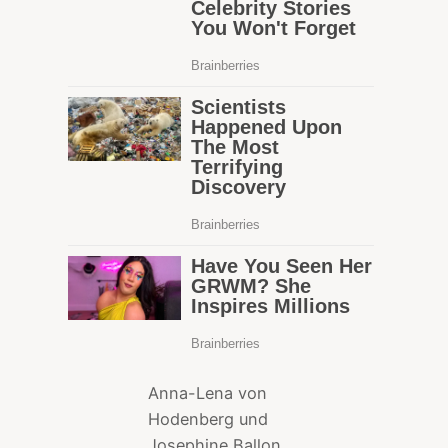
Anna-Lena von
Hodenberg und
Josephine Ballon