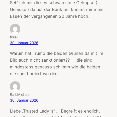
Seh‘ ich mir dieses schwanzlose Gehopse (
Gemüse ) da auf der Bank an, kommt mir mein
Essen der vergangenen 20 Jahre hoch.
fisial
30. Januar 2026
Warum hat Trump die beiden Grünen da mit im
Bild auch nicht sanktioniert?? — die sind
mindestens genauso schlimm wie die beiden
die sanktioniert wurden
Ralf.Michael
30. Januar 2026
Liebe „Trusted Lady`s“ … Begreift es endlich,