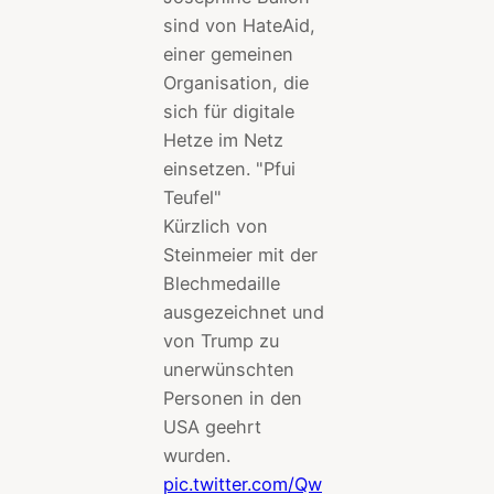
sind von HateAid,
einer gemeinen
Organisation, die
sich für digitale
Hetze im Netz
einsetzen. "Pfui
Teufel"
Kürzlich von
Steinmeier mit der
Blechmedaille
ausgezeichnet und
von Trump zu
unerwünschten
Personen in den
USA geehrt
wurden.
pic.twitter.com/Qw