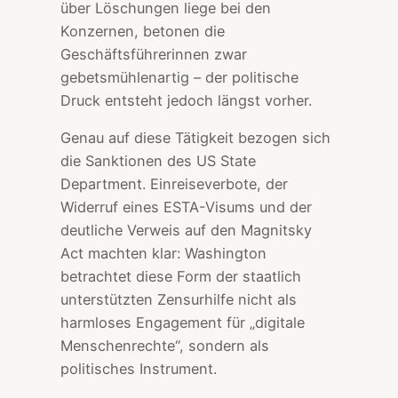
über Löschungen liege bei den
Konzernen, betonen die
Geschäftsführerinnen zwar
gebetsmühlenartig – der politische
Druck entsteht jedoch längst vorher.
Genau auf diese Tätigkeit bezogen sich
die Sanktionen des US State
Department. Einreiseverbote, der
Widerruf eines ESTA-Visums und der
deutliche Verweis auf den Magnitsky
Act machten klar: Washington
betrachtet diese Form der staatlich
unterstützten Zensurhilfe nicht als
harmloses Engagement für „digitale
Menschenrechte“, sondern als
politisches Instrument.