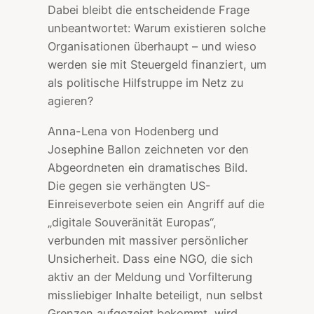
Dabei bleibt die entscheidende Frage
unbeantwortet: Warum existieren solche
Organisationen überhaupt – und wieso
werden sie mit Steuergeld finanziert, um
als politische Hilfstruppe im Netz zu
agieren?
Anna-Lena von Hodenberg und
Josephine Ballon zeichneten vor den
Abgeordneten ein dramatisches Bild.
Die gegen sie verhängten US-
Einreiseverbote seien ein Angriff auf die
„digitale Souveränität Europas“,
verbunden mit massiver persönlicher
Unsicherheit. Dass eine NGO, die sich
aktiv an der Meldung und Vorfilterung
missliebiger Inhalte beteiligt, nun selbst
Grenzen aufgezeigt bekommt, wird