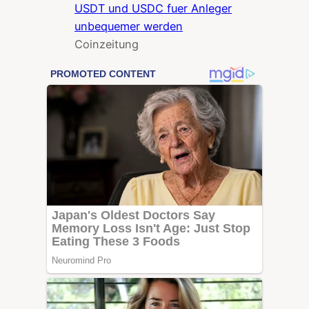
USDT und USDC fuer Anleger
unbequemer werden
Coinzeitung