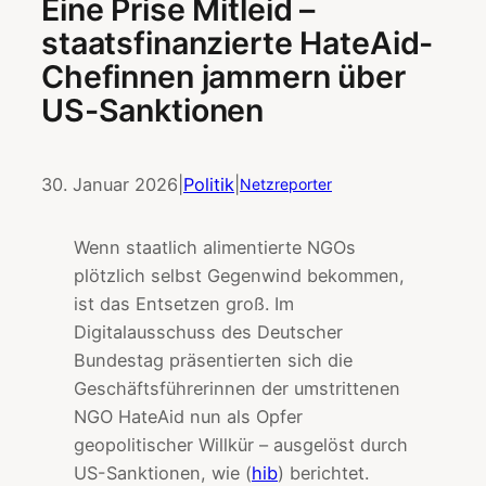
Eine Prise Mitleid –
staatsfinanzierte HateAid-
Chefinnen jammern über
US-Sanktionen
30. Januar 2026
|
Politik
|
Netzreporter
Wenn staatlich alimentierte NGOs
plötzlich selbst Gegenwind bekommen,
ist das Entsetzen groß. Im
Digitalausschuss des Deutscher
Bundestag präsentierten sich die
Geschäftsführerinnen der umstrittenen
NGO HateAid nun als Opfer
geopolitischer Willkür – ausgelöst durch
US-Sanktionen, wie (
hib
) berichtet.