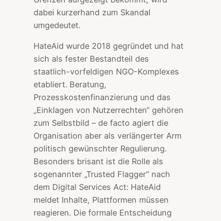
dabei kurzerhand zum Skandal
umgedeutet.
HateAid wurde 2018 gegründet und hat
sich als fester Bestandteil des
staatlich-vorfeldigen NGO-Komplexes
etabliert. Beratung,
Prozesskostenfinanzierung und das
„Einklagen von Nutzerrechten“ gehören
zum Selbstbild – de facto agiert die
Organisation aber als verlängerter Arm
politisch gewünschter Regulierung.
Besonders brisant ist die Rolle als
sogenannter „Trusted Flagger“ nach
dem Digital Services Act: HateAid
meldet Inhalte, Plattformen müssen
reagieren. Die formale Entscheidung